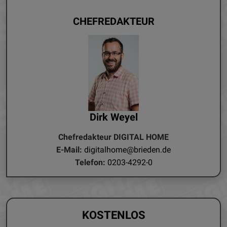
CHEFREDAKTEUR
Dirk Weyel
Chefredakteur DIGITAL HOME
E-Mail:
digitalhome@brieden.de
Telefon:
0203-4292-0
KOSTENLOS