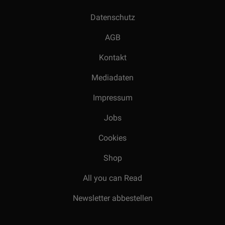
Datenschutz
AGB
Kontakt
Mediadaten
Impressum
Jobs
Cookies
Shop
All you can Read
Newsletter abbestellen