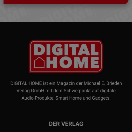
DIGITAL HOME ist ein Magazin der Michael E. Brieden
Verlag GmbH mit dem Schwerpunkt auf digitale
Audio-Produkte, Smart Home und Gadgets.
DER VERLAG