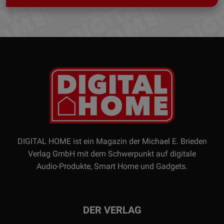
DIGITAL HOME ist ein Magazin der Michael E. Brieden
Verlag GmbH mit dem Schwerpunkt auf digitale
Audio-Produkte, Smart Home und Gadgets.
DER VERLAG