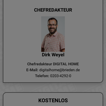
CHEFREDAKTEUR
Dirk Weyel
Chefredakteur DIGITAL HOME
E-Mail:
digitalhome@brieden.de
Telefon:
0203-4292-0
KOSTENLOS