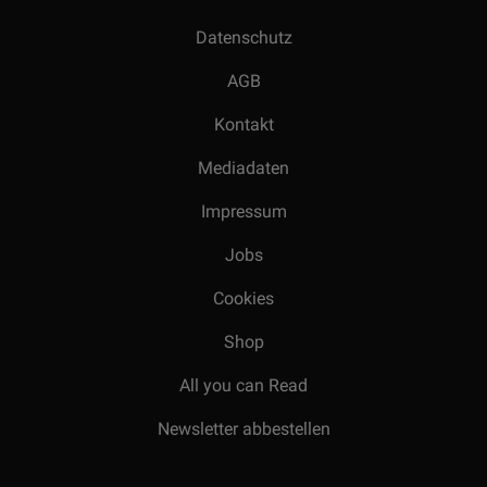
Datenschutz
AGB
Kontakt
Mediadaten
Impressum
Jobs
Cookies
Shop
All you can Read
Newsletter abbestellen