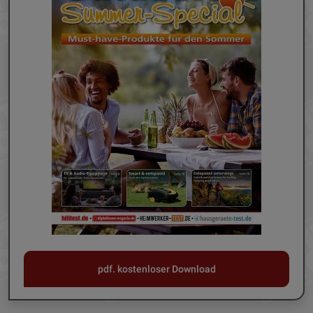
pdf. kostenloser Download