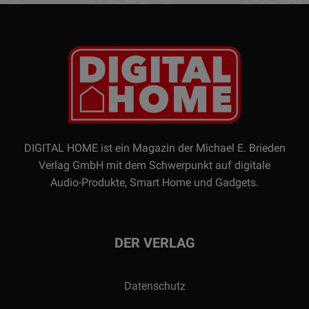
DIGITAL HOME ist ein Magazin der Michael E. Brieden
Verlag GmbH mit dem Schwerpunkt auf digitale
Audio-Produkte, Smart Home und Gadgets.
DER VERLAG
Datenschutz