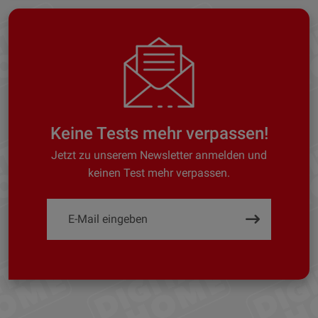
Keine Tests mehr verpassen!
Jetzt zu unserem Newsletter anmelden und
keinen Test mehr verpassen.