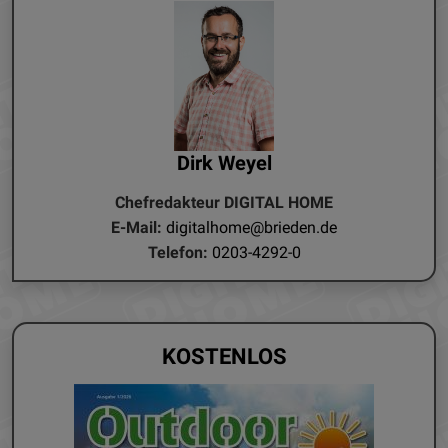
Dirk Weyel
Chefredakteur DIGITAL HOME
E-Mail:
digitalhome@brieden.de
Telefon:
0203-4292-0
KOSTENLOS