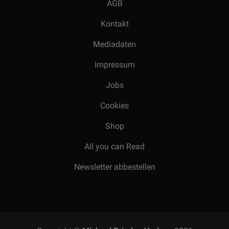
AGB
Kontakt
Mediadaten
Impressum
Jobs
Cookies
Shop
All you can Read
Newsletter abbestellen