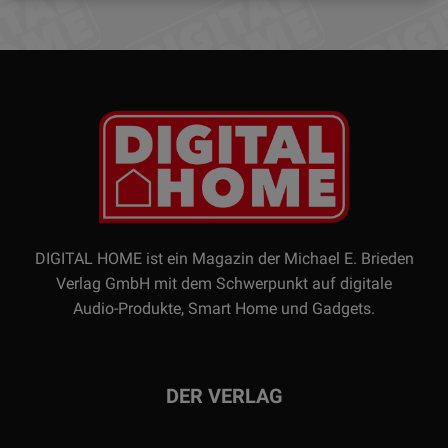
DIGITAL HOME ist ein Magazin der Michael E. Brieden
Verlag GmbH mit dem Schwerpunkt auf digitale
Audio-Produkte, Smart Home und Gadgets.
DER VERLAG