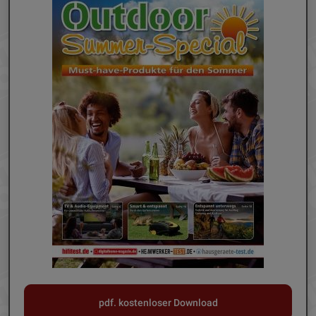
pdf. kostenloser Download