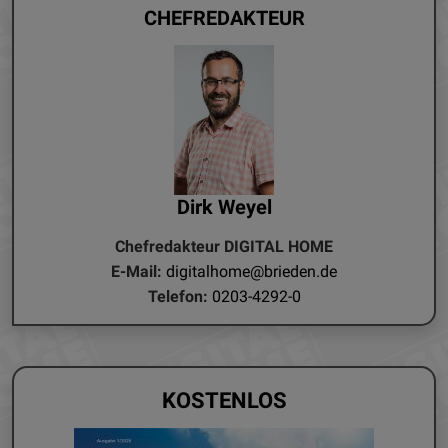
CHEFREDAKTEUR
Dirk Weyel
Chefredakteur DIGITAL HOME
E-Mail:
digitalhome@brieden.de
Telefon:
0203-4292-0
KOSTENLOS