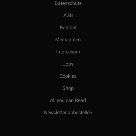
Datenschutz
AGB
Kontakt
Mediadaten
Impressum
Jobs
Cookies
Shop
All you can Read
Newsletter abbestellen