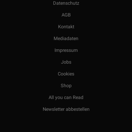
Datenschutz
AGB
Kontakt
Mediadaten
Impressum
Jobs
Cookies
Shop
All you can Read
Newsletter abbestellen