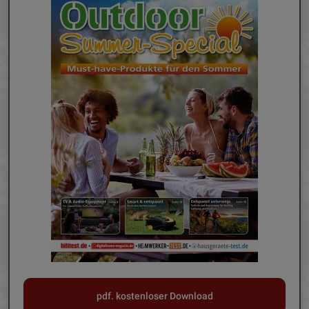
pdf. kostenloser Download