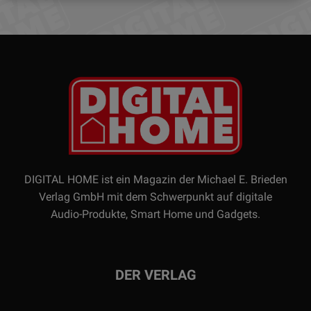
DIGITAL HOME ist ein Magazin der Michael E. Brieden
Verlag GmbH mit dem Schwerpunkt auf digitale
Audio-Produkte, Smart Home und Gadgets.
DER VERLAG