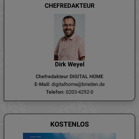
CHEFREDAKTEUR
Dirk Weyel
Chefredakteur DIGITAL HOME
E-Mail:
digitalhome@brieden.de
Telefon:
0203-4292-0
KOSTENLOS