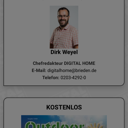
Dirk Weyel
Chefredakteur DIGITAL HOME
E-Mail:
digitalhome@brieden.de
Telefon:
0203-4292-0
KOSTENLOS