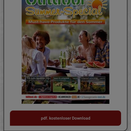
pdf. kostenloser Download