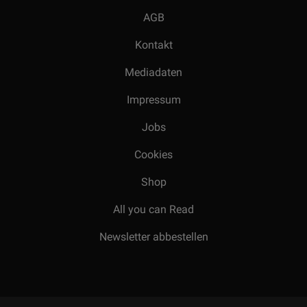
AGB
Kontakt
Mediadaten
Impressum
Jobs
Cookies
Shop
All you can Read
Newsletter abbestellen