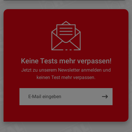
Keine Tests mehr verpassen!
Jetzt zu unserem Newsletter anmelden und
keinen Test mehr verpassen.