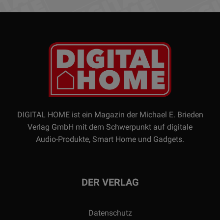
DIGITAL HOME ist ein Magazin der Michael E. Brieden
Verlag GmbH mit dem Schwerpunkt auf digitale
Audio-Produkte, Smart Home und Gadgets.
DER VERLAG
Datenschutz