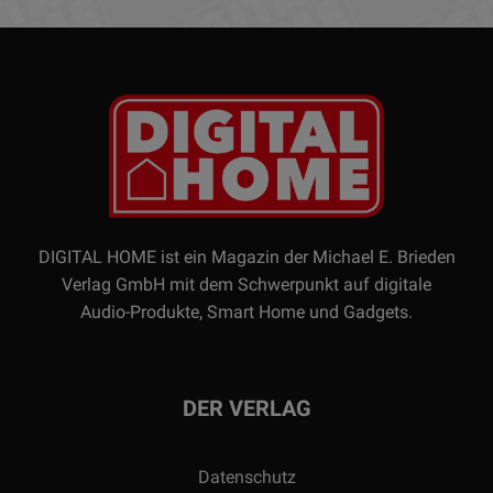
DIGITAL HOME ist ein Magazin der Michael E. Brieden
Verlag GmbH mit dem Schwerpunkt auf digitale
Audio-Produkte, Smart Home und Gadgets.
DER VERLAG
Datenschutz