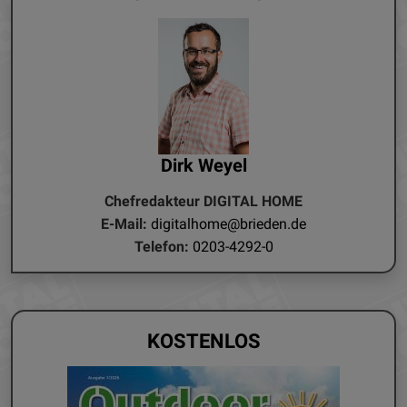
Dirk Weyel
Chefredakteur DIGITAL HOME
E-Mail:
digitalhome@brieden.de
Telefon:
0203-4292-0
KOSTENLOS