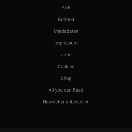
AGB
Kontakt
Mediadaten
Impressum
Jobs
Cookies
Shop
All you can Read
Newsletter abbestellen