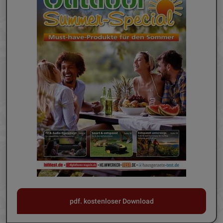
pdf. kostenloser Download