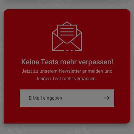
Keine Tests mehr verpassen!
Jetzt zu unserem Newsletter anmelden und
keinen Test mehr verpassen.