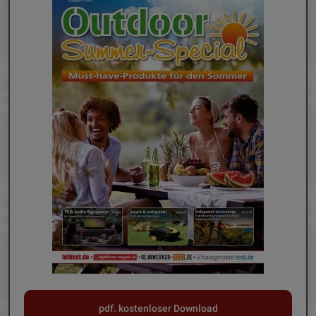
pdf. kostenloser Download