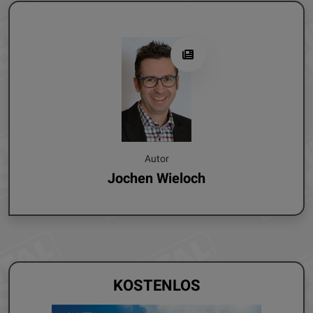
Autor
Jochen Wieloch
KOSTENLOS