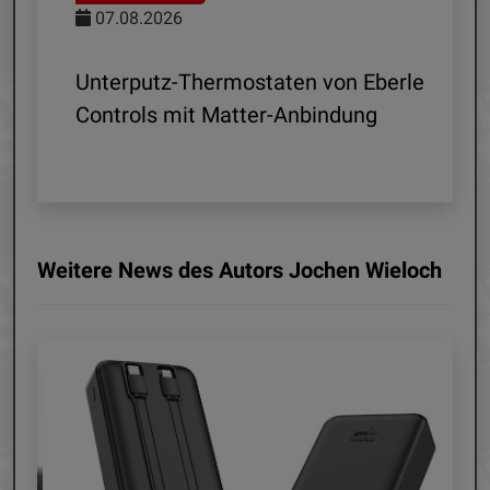
07.08.2026
 R1
Unterputz-Thermostaten von Eberle
ln
Controls mit Matter-Anbindung
Weitere News des Autors Jochen Wieloch