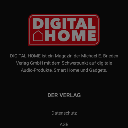
DIGITAL HOME ist ein Magazin der Michael E. Brieden
Verlag GmbH mit dem Schwerpunkt auf digitale
Audio-Produkte, Smart Home und Gadgets.
DER VERLAG
Datenschutz
AGB