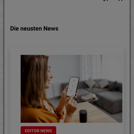
Die neusten News
EDITOR NEWS