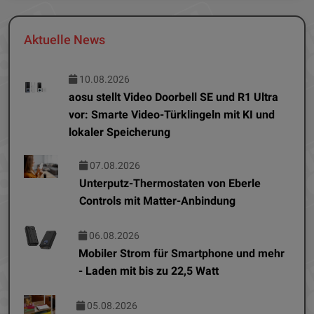
Aktuelle News
10.08.2026
aosu stellt Video Doorbell SE und R1 Ultra
vor: Smarte Video-Türklingeln mit KI und
lokaler Speicherung
07.08.2026
Unterputz-Thermostaten von Eberle
Controls mit Matter-Anbindung
06.08.2026
Mobiler Strom für Smartphone und mehr
- Laden mit bis zu 22,5 Watt
05.08.2026