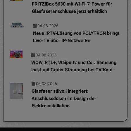
FRITZ!Box 5630 mit Wi-Fi-7-Power für
Glasfaseranschlüsse jetzt erhältlich
04.08.2026
Neue IPTV-Lösung von POLYTRON bringt
Live-TV über IP-Netzwerke
04.08.2026
WOW, RTL+, Waipu.tv und Co.: Samsung
lockt mit Gratis-Streaming bei TV-Kauf
03.08.2026
Glasfaser stilvoll integriert:
Anschlussdosen im Design der
Elektroinstallation