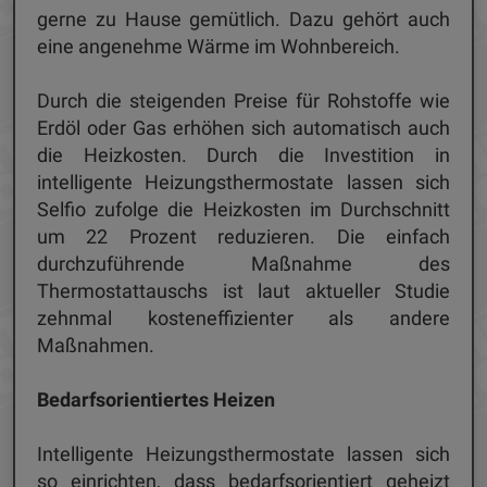
gerne zu Hause gemütlich. Dazu gehört auch
eine angenehme Wärme im Wohnbereich.
Durch die steigenden Preise für Rohstoffe wie
Erdöl oder Gas erhöhen sich automatisch auch
die Heizkosten. Durch die Investition in
intelligente Heizungsthermostate lassen sich
Selfio zufolge die Heizkosten im Durchschnitt
um 22 Prozent reduzieren. Die einfach
durchzuführende Maßnahme des
Thermostattauschs ist laut aktueller Studie
zehnmal kosteneffizienter als andere
Maßnahmen.
Bedarfsorientiertes Heizen
Intelligente Heizungsthermostate lassen sich
so einrichten, dass bedarfsorientiert geheizt