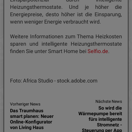
Heizungsthermostate. Und je höher die
Energiepreise, desto höher ist die Einsparung,
wenn weniger Energie verbraucht wird.
Weitere Informationen zum Thema Heizkosten
sparen und intelligente Heizungsthermostate
finden Sie unter Smart Home bei
Selfio.de
.
Foto: Africa Studio - stock.adobe.com
Nächste News
Vorheriger News
So wird die
Das Traumhaus
Wärmepumpe bereit
smart planen: Neuer
fürs intelligente
Online-Konfigurator
Stromnetz -
von Living Haus
Steuerung per App