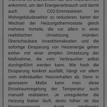
ankommt, um den Energieverbrauch und damit
auch die CO2-Emmissionen im
Wohngebäudesektor zu reduzieren, bietet der
Wechsel der Heizungsthermostate gleich
mehrere Vorteile, die vor allem in einer
realistischen Umsetzung münden:
Überschaubare Investitionskosten und die
sofortige Einsparung von Heizenergie gehen
einher mit einer simplen Umsetzung der
Maßnahme, die vom Verbraucher selbst
durchgeführt werden kann. Wie hoch die
Einsparung konkret ausfällt, hängt vor allem
vom individuellen Heizverhalten ab. Denn in
gewissem Maße kann man diese
Einzelraumregelung der Temperatur auch
manuell realisieren. Je unregulierter die
Heizung bisher läuft, desto höher ist das
Einsparpotenzial durch intelligente