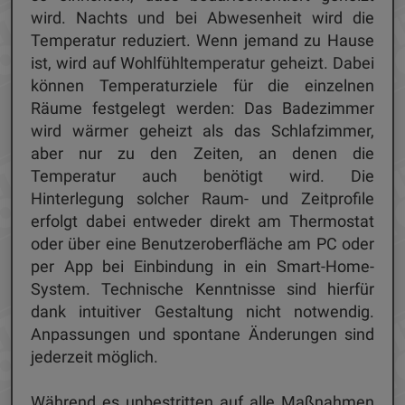
wird. Nachts und bei Abwesenheit wird die
Temperatur reduziert. Wenn jemand zu Hause
ist, wird auf Wohlfühltemperatur geheizt. Dabei
können Temperaturziele für die einzelnen
Räume festgelegt werden: Das Badezimmer
wird wärmer geheizt als das Schlafzimmer,
aber nur zu den Zeiten, an denen die
Temperatur auch benötigt wird. Die
Hinterlegung solcher Raum- und Zeitprofile
erfolgt dabei entweder direkt am Thermostat
oder über eine Benutzeroberfläche am PC oder
per App bei Einbindung in ein Smart-Home-
System. Technische Kenntnisse sind hierfür
dank intuitiver Gestaltung nicht notwendig.
Anpassungen und spontane Änderungen sind
jederzeit möglich.
Während es unbestritten auf alle Maßnahmen