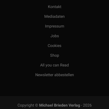
Kontakt
Mediadaten
Impressum
Jobs
Cookies
Shop
All you can Read
Newsletter abbestellen
Copyright ©
Michael Brieden Verlag
- 2026