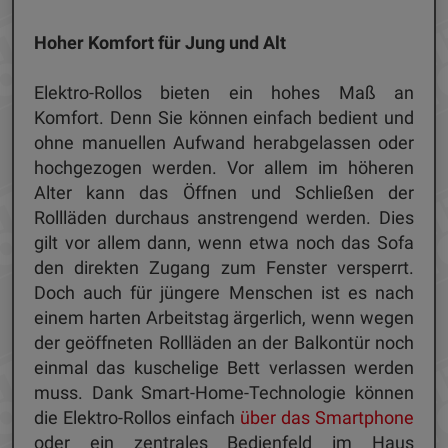
Hoher Komfort für Jung und Alt
Elektro-Rollos bieten ein hohes Maß an
Komfort. Denn Sie können einfach bedient und
ohne manuellen Aufwand herabgelassen oder
hochgezogen werden. Vor allem im höheren
Alter kann das Öffnen und Schließen der
Rollläden durchaus anstrengend werden. Dies
gilt vor allem dann, wenn etwa noch das Sofa
den direkten Zugang zum Fenster versperrt.
Doch auch für jüngere Menschen ist es nach
einem harten Arbeitstag ärgerlich, wenn wegen
der geöffneten Rollläden an der Balkontür noch
einmal das kuschelige Bett verlassen werden
muss. Dank Smart-Home-Technologie können
die Elektro-Rollos einfach
über das Smartphone
oder ein zentrales Bedienfeld im Haus