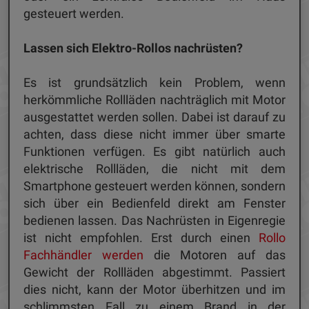
gesteuert werden.
Lassen sich Elektro-Rollos nachrüsten?
Es ist grundsätzlich kein Problem, wenn
herkömmliche Rollläden nachträglich mit Motor
ausgestattet werden sollen. Dabei ist darauf zu
achten, dass diese nicht immer über smarte
Funktionen verfügen. Es gibt natürlich auch
elektrische Rollläden, die nicht mit dem
Smartphone gesteuert werden können, sondern
sich über ein Bedienfeld direkt am Fenster
bedienen lassen. Das Nachrüsten in Eigenregie
ist nicht empfohlen. Erst durch einen
Rollo
Fachhändler werden
die Motoren auf das
Gewicht der Rollläden abgestimmt. Passiert
dies nicht, kann der Motor überhitzen und im
schlimmsten Fall zu einem Brand in der