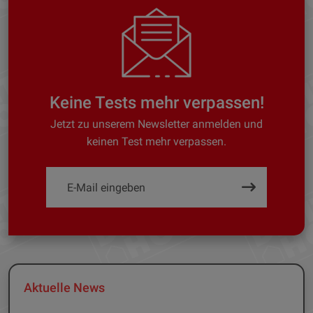
Keine Tests mehr verpassen!
Jetzt zu unserem Newsletter anmelden und
keinen Test mehr verpassen.
Aktuelle News