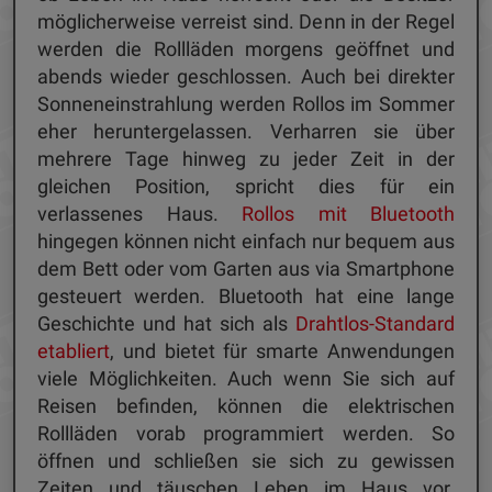
möglicherweise verreist sind. Denn in der Regel
werden die Rollläden morgens geöffnet und
abends wieder geschlossen. Auch bei direkter
Sonneneinstrahlung werden Rollos im Sommer
eher heruntergelassen. Verharren sie über
mehrere Tage hinweg zu jeder Zeit in der
gleichen Position, spricht dies für ein
verlassenes Haus.
Rollos mit Bluetooth
hingegen können nicht einfach nur bequem aus
dem Bett oder vom Garten aus via Smartphone
gesteuert werden. Bluetooth hat eine lange
Geschichte und hat sich als
Drahtlos-Standard
etabliert
, und bietet für smarte Anwendungen
viele Möglichkeiten. Auch wenn Sie sich auf
Reisen befinden, können die elektrischen
Rollläden vorab programmiert werden. So
öffnen und schließen sie sich zu gewissen
Zeiten und täuschen Leben im Haus vor.