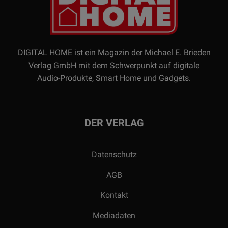
DIGITAL HOME ist ein Magazin der Michael E. Brieden
Verlag GmbH mit dem Schwerpunkt auf digitale
Audio-Produkte, Smart Home und Gadgets.
DER VERLAG
Datenschutz
AGB
Kontakt
Mediadaten