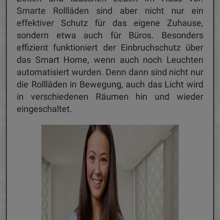
Smarte Rollläden sind aber nicht nur ein
effektiver Schutz für das eigene Zuhause,
sondern etwa auch für Büros. Besonders
effizient funktioniert der Einbruchschutz über
das Smart Home, wenn auch noch Leuchten
automatisiert wurden. Denn dann sind nicht nur
die Rollläden in Bewegung, auch das Licht wird
in verschiedenen Räumen hin und wieder
eingeschaltet.