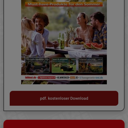
pdf. kostenloser Download