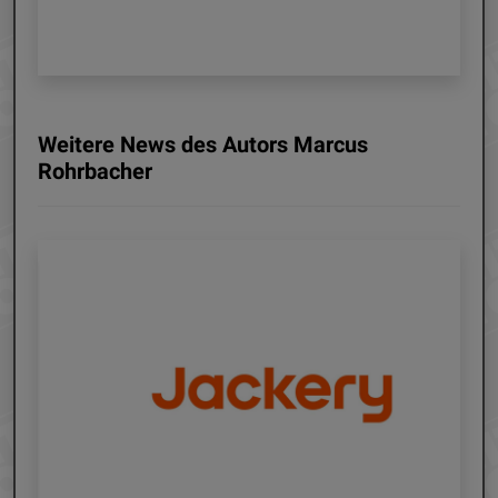
Weitere News des Autors Marcus
Rohrbacher