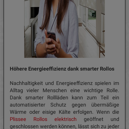
Höhere Energieeffizienz dank smarter Rollos
Nachhaltigkeit und Energieeffizienz spielen im
Alltag vieler Menschen eine wichtige Rolle.
Dank smarter Rollläden kann zum Teil ein
automatisierter Schutz gegen übermäßige
Wärme oder eisige Kälte erfolgen. Wenn die
Plissee Rollos elektrisch
geöffnet und
geschlossen werden können, lässt sich zu jeder