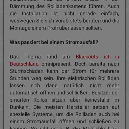
Dämmung des Rollladenkastens führen. Auch
die Installation ist nicht gerade einfach,
weswegen Sie sich vorab stets beraten und die
Montage einem Profi überlassen sollten.
Was passiert bei einem Stromausfall?
Das Thema rund um
Blackouts ist in
Deutschland
omnipräsent. Doch bereits nach
Sturmschäden kann der Strom für mehrere
Stunden weg sein. Ihre elektrischen Rollläden
lassen sich dann natürlich nicht mehr
automatisch öffnen und schließen. Besitzer der
smarten Rollos sitzen aber keinesfalls im
Dunkeln. Die meisten Hersteller setzen auf
spezielle Systeme, um die Rollläden auch bei
einem Stromausfall öffnen und schließen zu
können. So gibt es z. B. die Möglichkeit zur