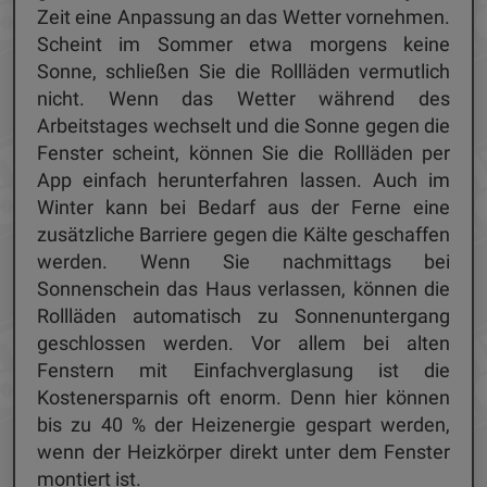
Zeit eine Anpassung an das Wetter vornehmen.
Scheint im Sommer etwa morgens keine
Sonne, schließen Sie die Rollläden vermutlich
nicht. Wenn das Wetter während des
Arbeitstages wechselt und die Sonne gegen die
Fenster scheint, können Sie die Rollläden per
App einfach herunterfahren lassen. Auch im
Winter kann bei Bedarf aus der Ferne eine
zusätzliche Barriere gegen die Kälte geschaffen
werden. Wenn Sie nachmittags bei
Sonnenschein das Haus verlassen, können die
Rollläden automatisch zu Sonnenuntergang
geschlossen werden. Vor allem bei alten
Fenstern mit Einfachverglasung ist die
Kostenersparnis oft enorm. Denn hier können
bis zu 40 % der Heizenergie gespart werden,
wenn der Heizkörper direkt unter dem Fenster
montiert ist.