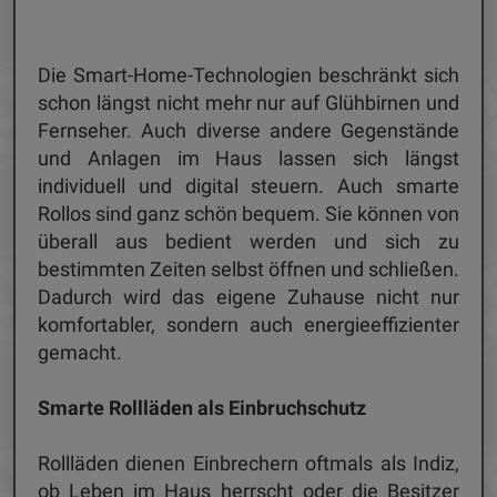
Die Smart-Home-Technologien beschränkt sich
schon längst nicht mehr nur auf Glühbirnen und
Fernseher. Auch diverse andere Gegenstände
und Anlagen im Haus lassen sich längst
individuell und digital steuern. Auch smarte
Rollos sind ganz schön bequem. Sie können von
überall aus bedient werden und sich zu
bestimmten Zeiten selbst öffnen und schließen.
Dadurch wird das eigene Zuhause nicht nur
komfortabler, sondern auch energieeffizienter
gemacht.
Smarte Rollläden als Einbruchschutz
Rollläden dienen Einbrechern oftmals als Indiz,
ob Leben im Haus herrscht oder die Besitzer