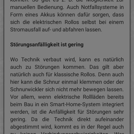
manuellen Bedienung. Auch Notfallsysteme in
Form eines Akkus können dafür sorgen, dass
sich die elektrischen Rollos selbst bei einem
Stromausfall auf- und abfahren lassen.
Störungsanfälligkeit ist gering
Wo Technik verbaut wird, kann es natürlich
auch zu Störungen kommen. Das gilt aber
natürlich auch für klassische Rollos. Denn auch
hier kann die Schnur einmal klemmen oder der
Schnurwickler sich nicht mehr bewegen lassen.
Vor allem, wenn elektrische Rollläden bereits
beim Bau in ein Smart-Home-System integriert
werden, ist die Anfälligkeit für Störungen sehr
gering. Da die Technik direkt aufeinander
abgestimmt wird, kommt es in der Regel auch