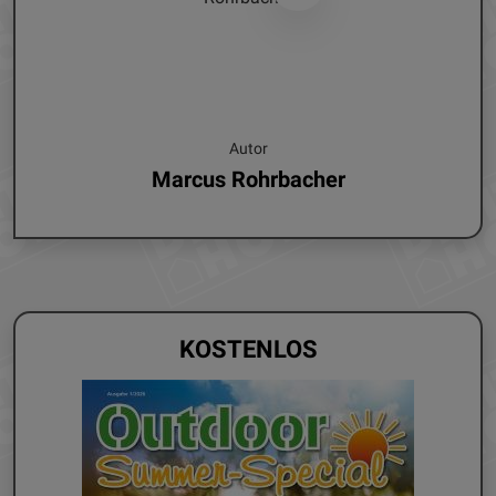
Autor
Marcus Rohrbacher
KOSTENLOS