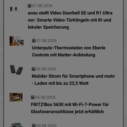
07.08.2026
aosu stellt Video Doorbell SE und R1 Ultra
vor: Smarte Video-Türklingeln mit KI und
lokaler Speicherung
07.08.2026
Unterputz-Thermostaten von Eberle
Controls mit Matter-Anbindung
06.08.2026
Mobiler Strom für Smartphone und mehr
- Laden mit bis zu 22,5 Watt
05.08.2026
FRITZ!Box 5630 mit Wi-Fi-7-Power für
Glasfaseranschlüsse jetzt erhältlich
04.08.2026