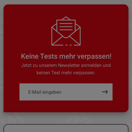
Keine Tests mehr verpassen!
Jetzt zu unserem Newsletter anmelden und
keinen Test mehr verpassen.