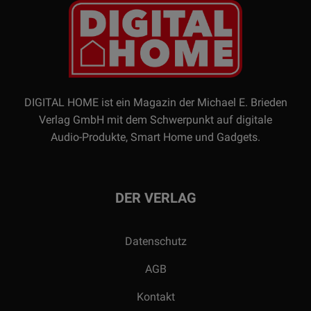
DIGITAL HOME ist ein Magazin der Michael E. Brieden
Verlag GmbH mit dem Schwerpunkt auf digitale
Audio-Produkte, Smart Home und Gadgets.
DER VERLAG
Datenschutz
AGB
Kontakt