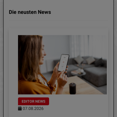
Die neusten News
EDITOR NEWS
07.08.2026