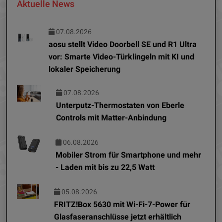
Aktuelle News
07.08.2026
aosu stellt Video Doorbell SE und R1 Ultra
vor: Smarte Video-Türklingeln mit KI und
lokaler Speicherung
07.08.2026
Unterputz-Thermostaten von Eberle
Controls mit Matter-Anbindung
06.08.2026
Mobiler Strom für Smartphone und mehr
- Laden mit bis zu 22,5 Watt
05.08.2026
FRITZ!Box 5630 mit Wi-Fi-7-Power für
Glasfaseranschlüsse jetzt erhältlich