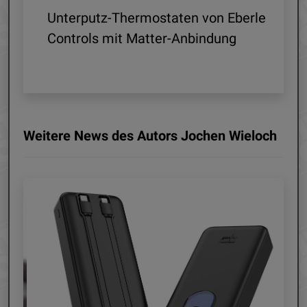
 R1
Unterputz-Thermostaten von Eberle
ln
Controls mit Matter-Anbindung
Weitere News des Autors Jochen Wieloch