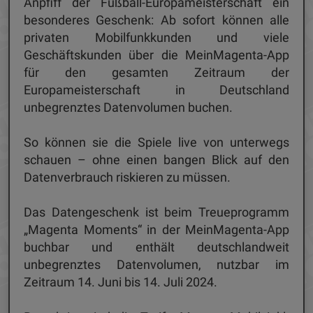
Anpfiff der Fußball-Europameisterschaft ein
besonderes Geschenk: Ab sofort können alle
privaten Mobilfunkkunden und viele
Geschäftskunden über die MeinMagenta-App
für den gesamten Zeitraum der
Europameisterschaft in Deutschland
unbegrenztes Datenvolumen buchen.
So können sie die Spiele live von unterwegs
schauen – ohne einen bangen Blick auf den
Datenverbrauch riskieren zu müssen.
Das Datengeschenk ist beim Treueprogramm
„Magenta Moments“ in der MeinMagenta-App
buchbar und enthält deutschlandweit
unbegrenztes Datenvolumen, nutzbar im
Zeitraum 14. Juni bis 14. Juli 2024.