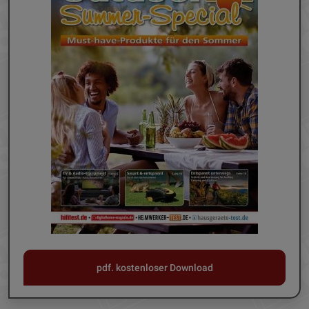
pdf. kostenloser Download