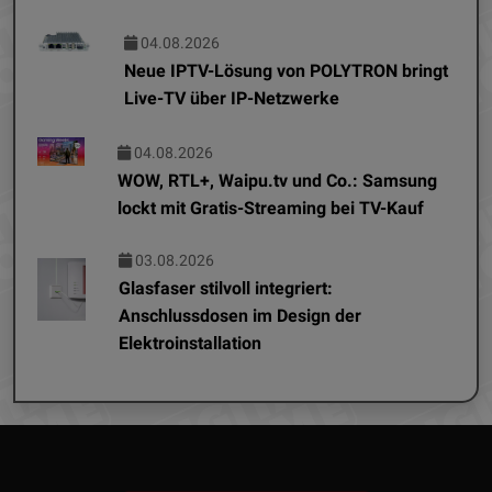
04.08.2026
Neue IPTV-Lösung von POLYTRON bringt
Live-TV über IP-Netzwerke
04.08.2026
WOW, RTL+, Waipu.tv und Co.: Samsung
lockt mit Gratis-Streaming bei TV-Kauf
03.08.2026
Glasfaser stilvoll integriert:
Anschlussdosen im Design der
Elektroinstallation