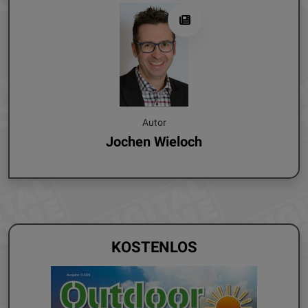
Autor
Jochen Wieloch
KOSTENLOS