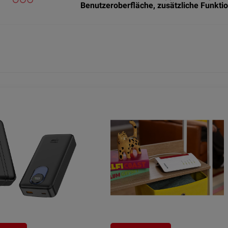
Benutzeroberfläche, zusätzliche Funkti