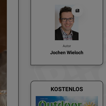
Autor
Jochen Wieloch
KOSTENLOS