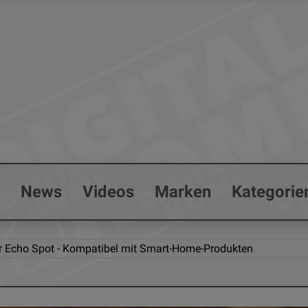
s
News
Videos
Marken
Kategorie
 Echo Spot - Kompatibel mit Smart-Home-Produkten