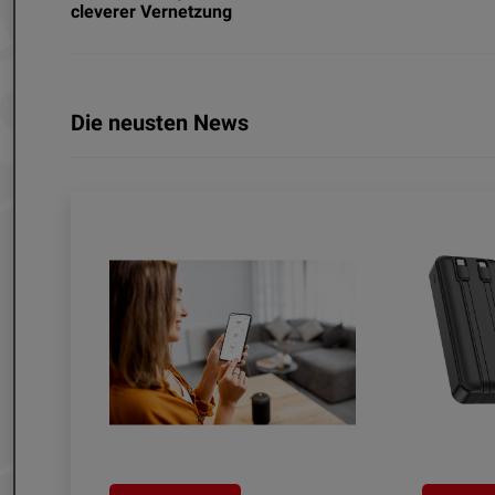
cleverer Vernetzung
Die neusten News