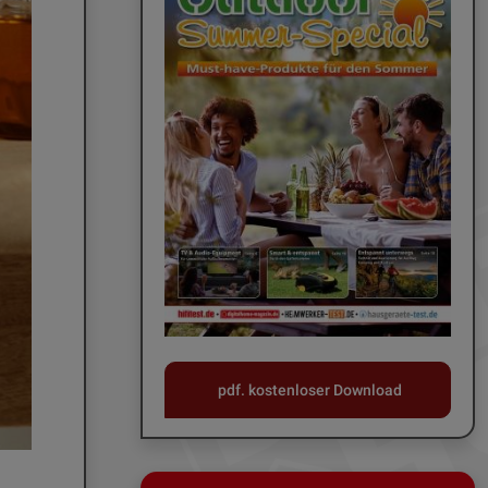
pdf. kostenloser Download