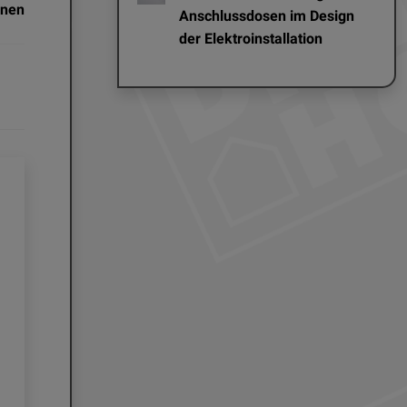
onen
Anschlussdosen im Design
der Elektroinstallation