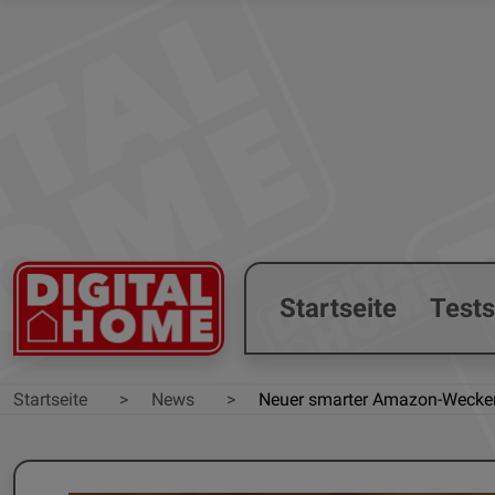
Startseite
Test
Startseite
News
Neuer smarter Amazon-Wecker