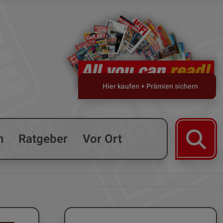
Hier kaufen + Prämien sichern
n
Ratgeber
Vor Ort