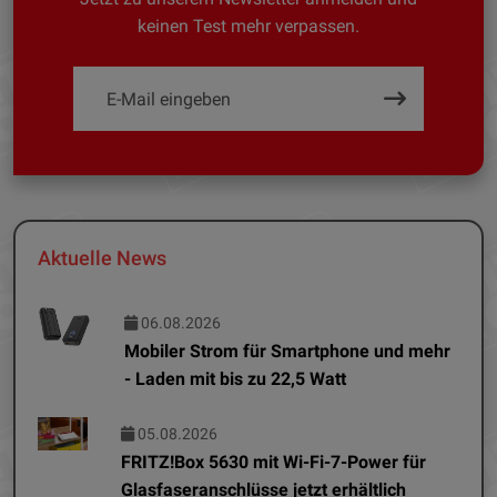
keinen Test mehr verpassen.
Aktuelle News
06.08.2026
Mobiler Strom für Smartphone und mehr
- Laden mit bis zu 22,5 Watt
05.08.2026
FRITZ!Box 5630 mit Wi-Fi-7-Power für
Glasfaseranschlüsse jetzt erhältlich