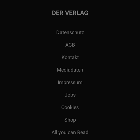
DER VERLAG
Datenschutz
AGB
Kontakt
Mediadaten
Impressum
Jobs
Cookies
Shop
All you can Read