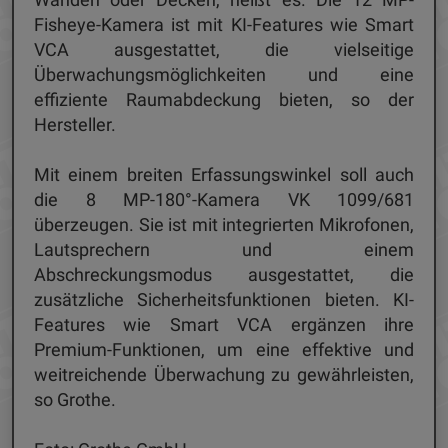
Fisheye-Kamera ist mit KI-Features wie Smart
VCA ausgestattet, die vielseitige
Überwachungsmöglichkeiten und eine
effiziente Raumabdeckung bieten, so der
Hersteller.
Mit einem breiten Erfassungswinkel soll auch
die 8 MP-180°-Kamera VK 1099/681
überzeugen. Sie ist mit integrierten Mikrofonen,
Lautsprechern und einem
Abschreckungsmodus ausgestattet, die
zusätzliche Sicherheitsfunktionen bieten. KI-
Features wie Smart VCA ergänzen ihre
Premium-Funktionen, um eine effektive und
weitreichende Überwachung zu gewährleisten,
so Grothe.