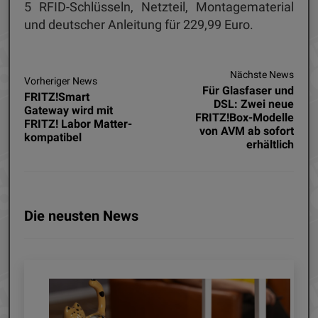
5 RFID-Schlüsseln, Netzteil, Montagematerial
und deutscher Anleitung für 229,99 Euro.
Nächste News
Vorheriger News
Für Glasfaser und
FRITZ!Smart
DSL: Zwei neue
Gateway wird mit
FRITZ!Box-Modelle
FRITZ! Labor Matter-
von AVM ab sofort
kompatibel
erhältlich
Die neusten News