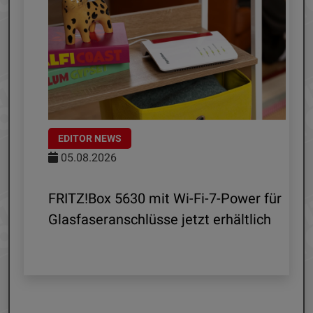
EDITOR NEWS
05.08.2026
d
FRITZ!Box 5630 mit Wi-Fi-7-Power für
Glasfaseranschlüsse jetzt erhältlich