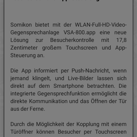
Somikon bietet mit der WLAN-Full-HD-Video-
Gegensprechanlage VSA-800.app eine neue
Lösung zur Besucherkontrolle mit 17,8
Zentimeter großem Touchscreen und App-
Steuerung an.
Die App informiert per Push-Nachricht, wenn
jemand klingelt, und Live-Bilder lassen sich
direkt auf dem Smartphone betrachten. Die
integrierte Gegensprechfunktion ermöglicht die
direkte Kommunikation und das Öffnen der Tür
aus der Ferne.
Durch die Möglichkeit der Kopplung mit einem
Türöffner können Besucher per Touchscreen