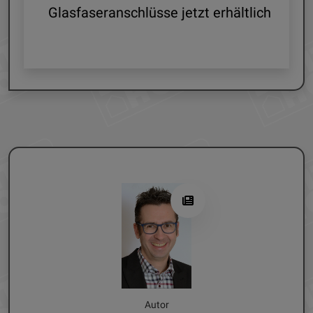
Glasfaseranschlüsse jetzt erhältlich
Autor