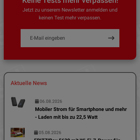
Keine Tests mehr verpassen!
Jetzt zu unserem Newsletter anmelden und
keinen Test mehr verpassen.
Aktuelle News
06.08.2026
Mobiler Strom für Smartphone und mehr
- Laden mit bis zu 22,5 Watt
05.08.2026