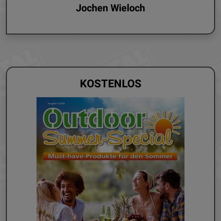
Jochen Wieloch
KOSTENLOS