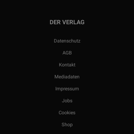
DER VERLAG
Datenschutz
AGB
Kontakt
Mediadaten
Impressum
Jobs
Cookies
Shop