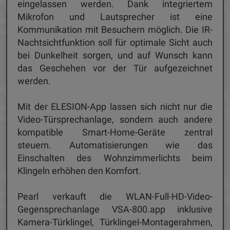
eingelassen werden. Dank integriertem
Mikrofon und Lautsprecher ist eine
Kommunikation mit Besuchern möglich. Die IR-
Nachtsichtfunktion soll für optimale Sicht auch
bei Dunkelheit sorgen, und auf Wunsch kann
das Geschehen vor der Tür aufgezeichnet
werden.
Mit der ELESION-App lassen sich nicht nur die
Video-Türsprechanlage, sondern auch andere
kompatible Smart-Home-Geräte zentral
steuern. Automatisierungen wie das
Einschalten des Wohnzimmerlichts beim
Klingeln erhöhen den Komfort.
Pearl verkauft die WLAN-Full-HD-Video-
Gegensprechanlage VSA-800.app inklusive
Kamera-Türklingel, Türklingel-Montagerahmen,