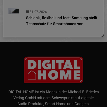
31.07.2026
Schlank, flexibel und fest: Samsung stellt
Titanschutz für Smartphones vor
DIGITAL HOME ist ein Magazin der Michael E. Brieden
Verlag GmbH mit dem Schwerpunkt auf digitale
Audio-Produkte, Smart Home und Gadgets.