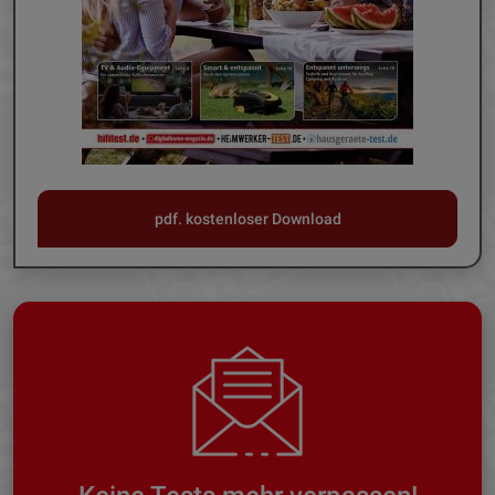
pdf. kostenloser Download