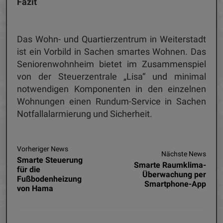
Fazit
Das Wohn- und Quartierzentrum in Weiterstadt
ist ein Vorbild in Sachen smartes Wohnen. Das
Seniorenwohnheim bietet im Zusammenspiel
von der Steuerzentrale „Lisa“ und minimal
notwendigen Komponenten in den einzelnen
Wohnungen einen Rundum-Service in Sachen
Notfallalarmierung und Sicherheit.
Vorheriger News
Nächste News
Smarte Steuerung
Smarte Raumklima-
für die
Überwachung per
Fußbodenheizung
Smartphone-App
von Hama