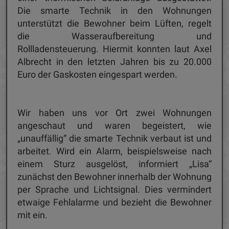
Die smarte Technik in den Wohnungen
unterstützt die Bewohner beim Lüften, regelt
die Wasseraufbereitung und
Rollladensteuerung. Hiermit konnten laut Axel
Albrecht in den letzten Jahren bis zu 20.000
Euro der Gaskosten eingespart werden.
Wir haben uns vor Ort zwei Wohnungen
angeschaut und waren begeistert, wie
„unauffällig“ die smarte Technik verbaut ist und
arbeitet. Wird ein Alarm, beispielsweise nach
einem Sturz ausgelöst, informiert „Lisa“
zunächst den Bewohner innerhalb der Wohnung
per Sprache und Lichtsignal. Dies vermindert
etwaige Fehlalarme und bezieht die Bewohner
mit ein.