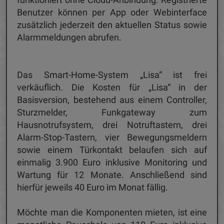
Benutzer können per App oder Webinterface
zusätzlich jederzeit den aktuellen Status sowie
Alarmmeldungen abrufen.
Das Smart-Home-System „Lisa“ ist frei
verkäuflich. Die Kosten für „Lisa“ in der
Basisversion, bestehend aus einem Controller,
Sturzmelder, Funkgateway zum
Hausnotrufsystem, drei Notruftastern, drei
Alarm-Stop-Tastern, vier Bewegungsmeldern
sowie einem Türkontakt belaufen sich auf
einmalig 3.900 Euro inklusive Monitoring und
Wartung für 12 Monate. Anschließend sind
hierfür jeweils 40 Euro im Monat fällig.
Möchte man die Komponenten mieten, ist eine