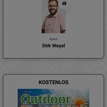
Autor
Dirk Weyel
KOSTENLOS