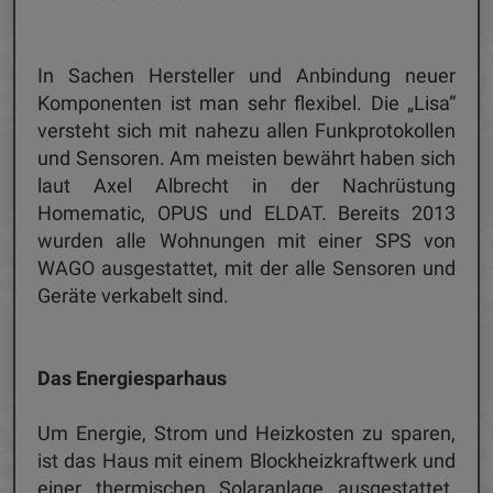
In Sachen Hersteller und Anbindung neuer
Komponenten ist man sehr flexibel. Die „Lisa“
versteht sich mit nahezu allen Funkprotokollen
und Sensoren. Am meisten bewährt haben sich
laut Axel Albrecht in der Nachrüstung
Homematic, OPUS und ELDAT. Bereits 2013
wurden alle Wohnungen mit einer SPS von
WAGO ausgestattet, mit der alle Sensoren und
Geräte verkabelt sind.
Das Energiesparhaus
Um Energie, Strom und Heizkosten zu sparen,
ist das Haus mit einem Blockheizkraftwerk und
einer thermischen Solaranlage ausgestattet.