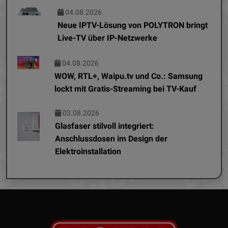
04.08.2026
Neue IPTV-Lösung von POLYTRON bringt
Live-TV über IP-Netzwerke
04.08.2026
WOW, RTL+, Waipu.tv und Co.: Samsung
lockt mit Gratis-Streaming bei TV-Kauf
03.08.2026
Glasfaser stilvoll integriert:
Anschlussdosen im Design der
Elektroinstallation