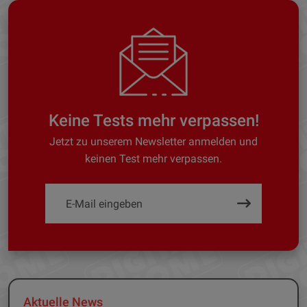
Keine Tests mehr verpassen!
Jetzt zu unserem Newsletter anmelden und
keinen Test mehr verpassen.
Aktuelle News