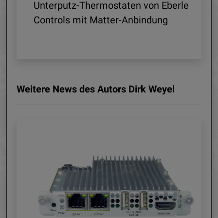
 R1
Unterputz-Thermostaten von Eberle
ln
Controls mit Matter-Anbindung
Weitere News des Autors Dirk Weyel