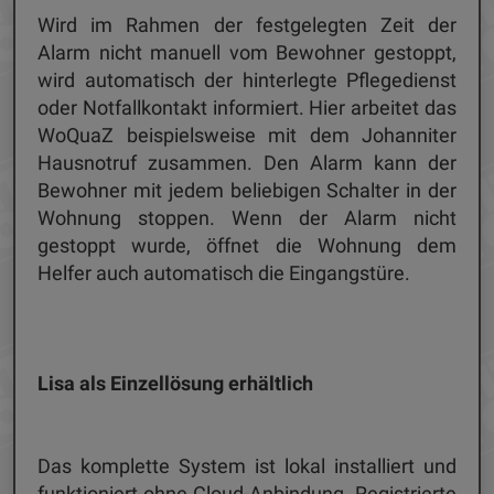
Wird im Rahmen der festgelegten Zeit der
Alarm nicht manuell vom Bewohner gestoppt,
wird automatisch der hinterlegte Pflegedienst
oder Notfallkontakt informiert. Hier arbeitet das
WoQuaZ beispielsweise mit dem Johanniter
Hausnotruf zusammen. Den Alarm kann der
Bewohner mit jedem beliebigen Schalter in der
Wohnung stoppen. Wenn der Alarm nicht
gestoppt wurde, öffnet die Wohnung dem
Helfer auch automatisch die Eingangstüre.
Lisa als Einzellösung erhältlich
Das komplette System ist lokal installiert und
funktioniert ohne Cloud-Anbindung. Registrierte