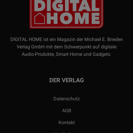
DIGITAL HOME ist ein Magazin der Michael E. Brieden
Verlag GmbH mit dem Schwerpunkt auf digitale
Audio-Produkte, Smart Home und Gadgets.
DER VERLAG
Datenschutz
AGB
Kontakt