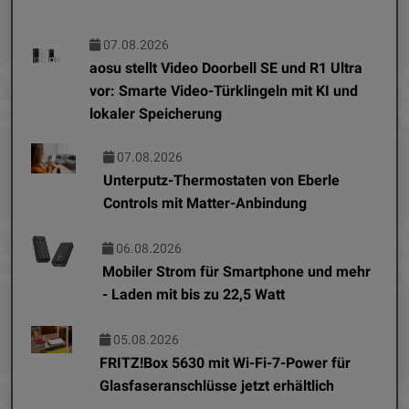
07.08.2026
aosu stellt Video Doorbell SE und R1 Ultra
vor: Smarte Video-Türklingeln mit KI und
lokaler Speicherung
07.08.2026
Unterputz-Thermostaten von Eberle
Controls mit Matter-Anbindung
06.08.2026
Mobiler Strom für Smartphone und mehr
- Laden mit bis zu 22,5 Watt
05.08.2026
FRITZ!Box 5630 mit Wi-Fi-7-Power für
Glasfaseranschlüsse jetzt erhältlich