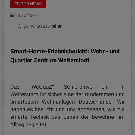
EDITOR NEWS
23.10.2024
teilen
per Whatsapp
Smart-Home-Erlebnisbericht: Wohn- und
Quartier Zentrum Weiterstadt
Das „WoQuaZ“ Seniorenwohnheim in
Weiterstadt ist sicher eine der modernsten und
smartesten Wohnanlagen Deutschlands. Wir
haben es besucht und uns angesehen, wie die
smarte Technik das Leben der Bewohner im
Alltag begleitet.