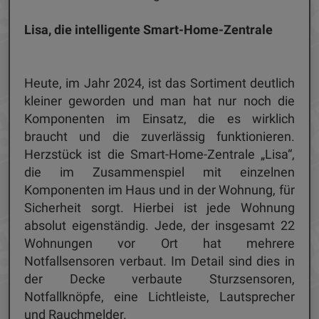
Lisa, die intelligente Smart-Home-Zentrale
Heute, im Jahr 2024, ist das Sortiment deutlich
kleiner geworden und man hat nur noch die
Komponenten im Einsatz, die es wirklich
braucht und die zuverlässig funktionieren.
Herzstück ist die Smart-Home-Zentrale „Lisa“,
die im Zusammenspiel mit einzelnen
Komponenten im Haus und in der Wohnung, für
Sicherheit sorgt. Hierbei ist jede Wohnung
absolut eigenständig. Jede, der insgesamt 22
Wohnungen vor Ort hat mehrere
Notfallsensoren verbaut. Im Detail sind dies in
der Decke verbaute Sturzsensoren,
Notfallknöpfe, eine Lichtleiste, Lautsprecher
und Rauchmelder.