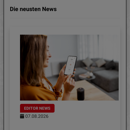
Die neusten News
EDITOR NEWS
07.08.2026