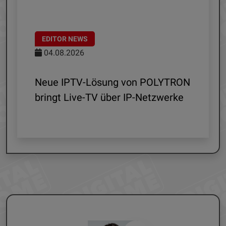
EDITOR NEWS
04.08.2026
 R1
Neue IPTV-Lösung von POLYTRON
ln
bringt Live-TV über IP-Netzwerke