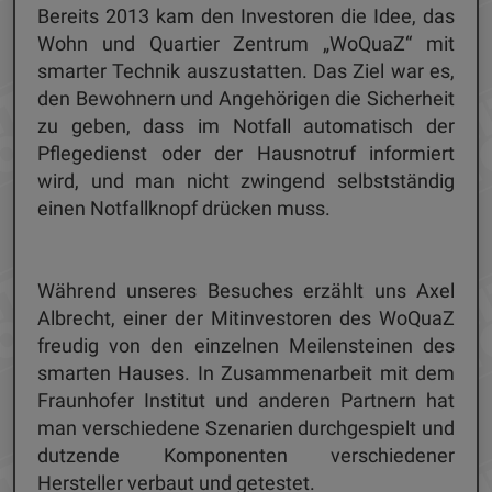
Bereits 2013 kam den Investoren die Idee, das
Wohn und Quartier Zentrum „WoQuaZ“ mit
smarter Technik auszustatten. Das Ziel war es,
den Bewohnern und Angehörigen die Sicherheit
zu geben, dass im Notfall automatisch der
Pflegedienst oder der Hausnotruf informiert
wird, und man nicht zwingend selbstständig
einen Notfallknopf drücken muss.
Während unseres Besuches erzählt uns Axel
Albrecht, einer der Mitinvestoren des WoQuaZ
freudig von den einzelnen Meilensteinen des
smarten Hauses. In Zusammenarbeit mit dem
Fraunhofer Institut und anderen Partnern hat
man verschiedene Szenarien durchgespielt und
dutzende Komponenten verschiedener
Hersteller verbaut und getestet.