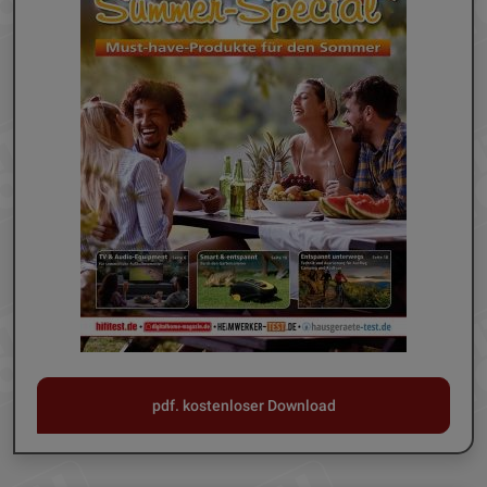
pdf. kostenloser Download