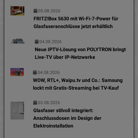
05.08.2026
FRITZ!Box 5630 mit Wi-Fi-7-Power für
Glasfaseranschlüsse jetzt erhältlich
04.08.2026
Neue IPTV-Lösung von POLYTRON bringt
Live-TV über IP-Netzwerke
04.08.2026
WOW, RTL+, Waipu.tv und Co.: Samsung
lockt mit Gratis-Streaming bei TV-Kauf
03.08.2026
Glasfaser stilvoll integriert:
Anschlussdosen im Design der
Elektroinstallation