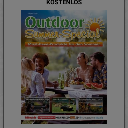
KOSTENLOS