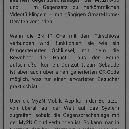
und – im Gegensatz zu herkömmlichen
Videotürklingeln – mit gängigen Smart-Home-
Geräten verbinden.
Wenn die 2N IP One mit dem Türschloss
verbunden wird, funktioniert sie wie ein
ferngesteuerter Schlüssel, mit dem die
Bewohner die Haustür aus der Ferne
aufschließen können. Der Zutritt zum Gebäude
ist aber auch über einen generierten QR-Code
möglich, was für einen erwarteten Besucher
praktisch ist.
Über die My2N Mobile App kann der Benutzer
von überall auf der Welt auf das System
zugreifen, sobald die Gegensprechanlage mit
der My2N Cloud verbunden ist. So kann man in