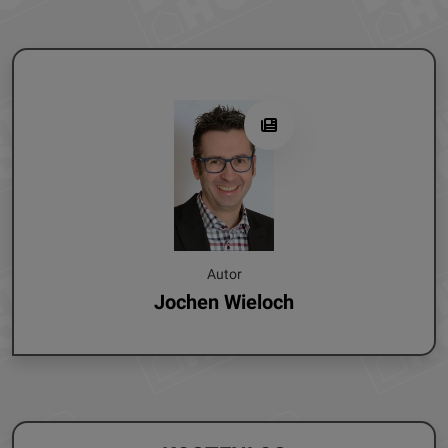
Autor
Jochen Wieloch