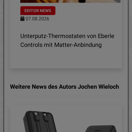
EDITOR NEWS
07.08.2026
 R1
Unterputz-Thermostaten von Eberle
ln
Controls mit Matter-Anbindung
Weitere News des Autors Jochen Wieloch