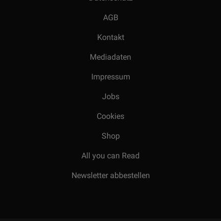
AGB
Kontakt
Mediadaten
Impressum
Jobs
Cookies
Shop
All you can Read
Newsletter abbestellen