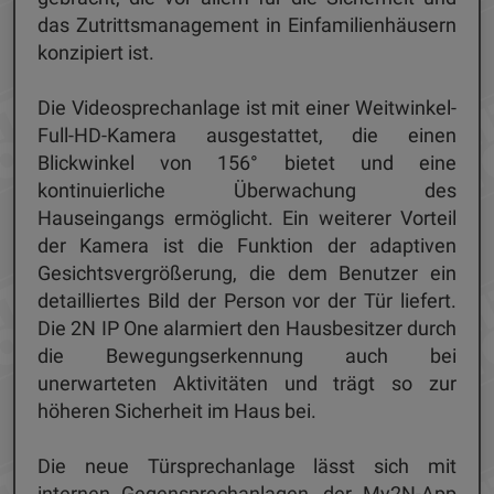
das Zutrittsmanagement in Einfamilienhäusern
konzipiert ist.
Die Videosprechanlage ist mit einer Weitwinkel-
Full-HD-Kamera ausgestattet, die einen
Blickwinkel von 156° bietet und eine
kontinuierliche Überwachung des
Hauseingangs ermöglicht. Ein weiterer Vorteil
der Kamera ist die Funktion der adaptiven
Gesichtsvergrößerung, die dem Benutzer ein
detailliertes Bild der Person vor der Tür liefert.
Die 2N IP One alarmiert den Hausbesitzer durch
die Bewegungserkennung auch bei
unerwarteten Aktivitäten und trägt so zur
höheren Sicherheit im Haus bei.
Die neue Türsprechanlage lässt sich mit
internen Gegensprechanlagen, der My2N-App