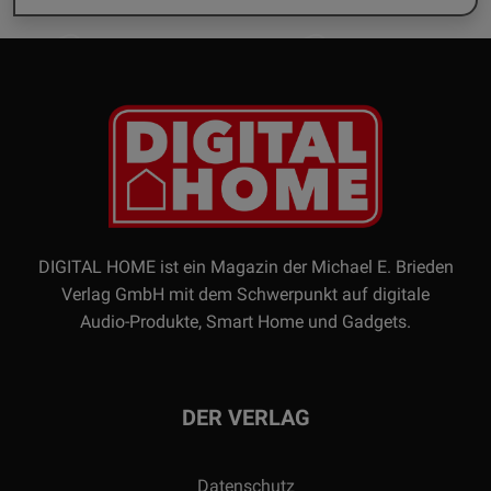
DIGITAL HOME ist ein Magazin der Michael E. Brieden
Verlag GmbH mit dem Schwerpunkt auf digitale
Audio-Produkte, Smart Home und Gadgets.
DER VERLAG
Datenschutz