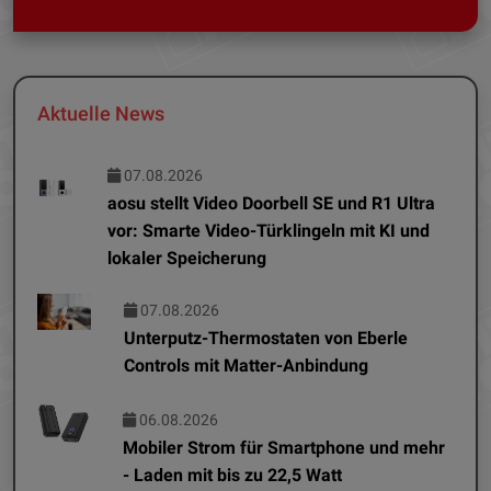
Aktuelle News
07.08.2026
aosu stellt Video Doorbell SE und R1 Ultra
vor: Smarte Video-Türklingeln mit KI und
lokaler Speicherung
07.08.2026
Unterputz-Thermostaten von Eberle
Controls mit Matter-Anbindung
06.08.2026
Mobiler Strom für Smartphone und mehr
- Laden mit bis zu 22,5 Watt