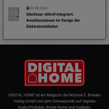
03.08.2026
Glasfaser stilvoll integriert:
Anschlussdosen im Design der
Elektroinstallation
DIGITAL HOME ist ein Magazin der Michael E. Brieden
Verlag GmbH mit dem Schwerpunkt auf digitale
Audio-Produkte, Smart Home und Gadgets.