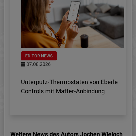
EDITOR NEWS
07.08.2026
 R1
Unterputz-Thermostaten von Eberle
ln
Controls mit Matter-Anbindung
Weitere News des Autors Jochen Wieloch