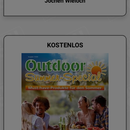
Jochen Wieloch
KOSTENLOS