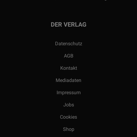
DER VERLAG
Datenschutz
AGB
Kontakt
Mediadaten
Impressum
Jobs
Cookies
Shop