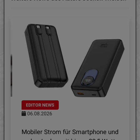
EDITOR NEWS
06.08.2026
le
Mobiler Strom für Smartphone und