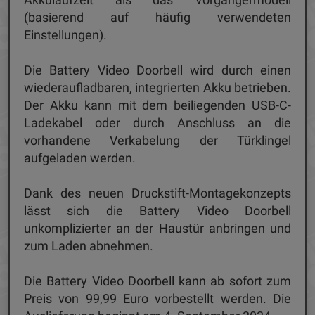
(basierend auf häufig verwendeten
Einstellungen).
Die Battery Video Doorbell wird durch einen
wiederaufladbaren, integrierten Akku betrieben.
Der Akku kann mit dem beiliegenden USB-C-
Ladekabel oder durch Anschluss an die
vorhandene Verkabelung der Türklingel
aufgeladen werden.
Dank des neuen Druckstift-Montagekonzepts
lässt sich die Battery Video Doorbell
unkomplizierter an der Haustür anbringen und
zum Laden abnehmen.
Die Battery Video Doorbell kann ab sofort zum
Preis von 99,99 Euro vorbestellt werden. Die