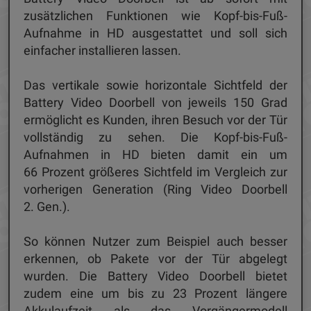
zusätzlichen Funktionen wie Kopf-bis-Fuß-
Aufnahme in HD ausgestattet und soll sich
einfacher installieren lassen.
Das vertikale sowie horizontale Sichtfeld der
Battery Video Doorbell von jeweils 150 Grad
ermöglicht es Kunden, ihren Besuch vor der Tür
vollständig zu sehen. Die Kopf-bis-Fuß-
Aufnahmen in HD bieten damit ein um
66 Prozent größeres Sichtfeld im Vergleich zur
vorherigen Generation (Ring Video Doorbell
2. Gen.).
So können Nutzer zum Beispiel auch besser
erkennen, ob Pakete vor der Tür abgelegt
wurden. Die Battery Video Doorbell bietet
zudem eine um bis zu 23 Prozent längere
Akkulaufzeit als das Vorgängermodell