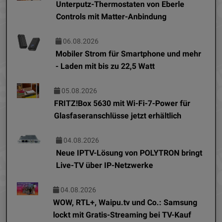
Unterputz-Thermostaten von Eberle
Controls mit Matter-Anbindung
06.08.2026
Mobiler Strom für Smartphone und mehr
- Laden mit bis zu 22,5 Watt
05.08.2026
FRITZ!Box 5630 mit Wi-Fi-7-Power für
Glasfaseranschlüsse jetzt erhältlich
04.08.2026
Neue IPTV-Lösung von POLYTRON bringt
Live-TV über IP-Netzwerke
04.08.2026
WOW, RTL+, Waipu.tv und Co.: Samsung
lockt mit Gratis-Streaming bei TV-Kauf