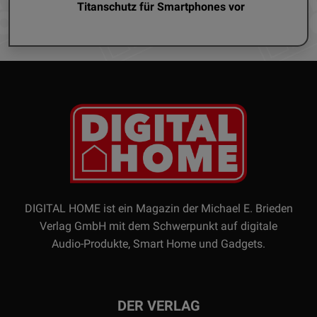
Titanschutz für Smartphones vor
DIGITAL HOME ist ein Magazin der Michael E. Brieden
Verlag GmbH mit dem Schwerpunkt auf digitale
Audio-Produkte, Smart Home und Gadgets.
DER VERLAG