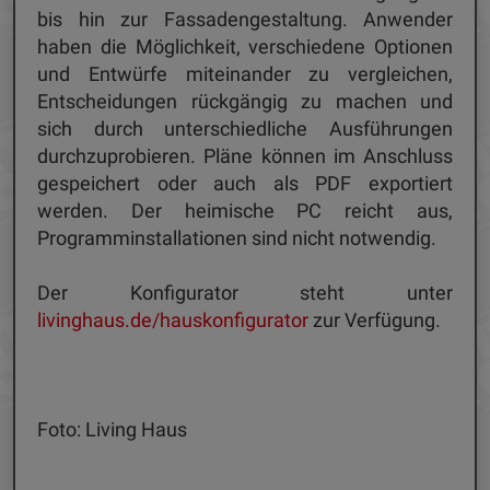
bis hin zur Fassadengestaltung. Anwender
haben die Möglichkeit, verschiedene Optionen
und Entwürfe miteinander zu vergleichen,
Entscheidungen rückgängig zu machen und
sich durch unterschiedliche Ausführungen
durchzuprobieren. Pläne können im Anschluss
gespeichert oder auch als PDF exportiert
werden. Der heimische PC reicht aus,
Programminstallationen sind nicht notwendig.
Der Konfigurator steht unter
livinghaus.de/hauskonfigurator
zur Verfügung.
Foto: Living Haus