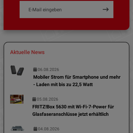
Aktuelle News
06.08.2026
Mobiler Strom für Smartphone und mehr
- Laden mit bis zu 22,5 Watt
05.08.2026
FRITZ!Box 5630 mit Wi-Fi-7-Power für
Glasfaseranschlüsse jetzt erhältlich
04.08.2026