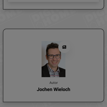
Autor
Jochen Wieloch