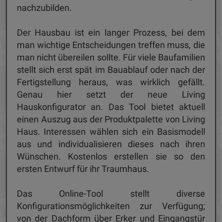
nachzubilden.
Der Hausbau ist ein langer Prozess, bei dem
man wichtige Entscheidungen treffen muss, die
man nicht übereilen sollte. Für viele Baufamilien
stellt sich erst spät im Bauablauf oder nach der
Fertigstellung heraus, was wirklich gefällt.
Genau hier setzt der neue Living
Hauskonfigurator an. Das Tool bietet aktuell
einen Auszug aus der Produktpalette von Living
Haus. Interessen wählen sich ein Basismodell
aus und individualisieren dieses nach ihren
Wünschen. Kostenlos erstellen sie so den
ersten Entwurf für ihr Traumhaus.
Das Online-Tool stellt diverse
Konfigurationsmöglichkeiten zur Verfügung;
von der Dachform über Erker und Eingangstür