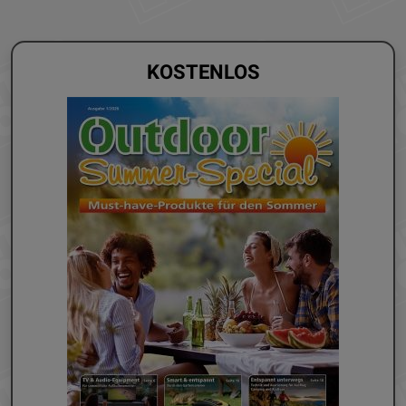
KOSTENLOS