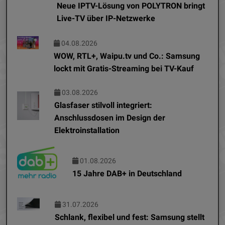
Neue IPTV-Lösung von POLYTRON bringt
Live-TV über IP-Netzwerke
04.08.2026
WOW, RTL+, Waipu.tv und Co.: Samsung
lockt mit Gratis-Streaming bei TV-Kauf
03.08.2026
Glasfaser stilvoll integriert:
Anschlussdosen im Design der
Elektroinstallation
01.08.2026
15 Jahre DAB+ in Deutschland
31.07.2026
Schlank, flexibel und fest: Samsung stellt