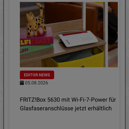
EDITOR NEWS
05.08.2026
d
FRITZ!Box 5630 mit Wi-Fi-7-Power für
Glasfaseranschlüsse jetzt erhältlich