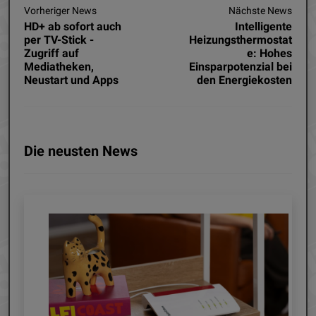
Vorheriger News
Nächste News
HD+ ab sofort auch
Intelligente
per TV-Stick -
Heizungsthermostat
Zugriff auf
e: Hohes
Mediatheken,
Einsparpotenzial bei
Neustart und Apps
den Energiekosten
Die neusten News