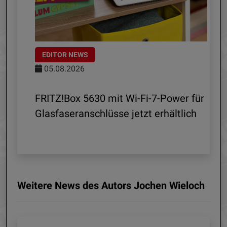
EDITOR NEWS
05.08.2026
d
FRITZ!Box 5630 mit Wi-Fi-7-Power für
Glasfaseranschlüsse jetzt erhältlich
Weitere News des Autors Jochen Wieloch