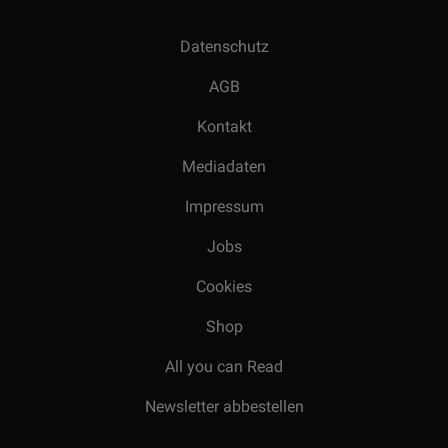
Datenschutz
AGB
Kontakt
Mediadaten
Impressum
Jobs
Cookies
Shop
All you can Read
Newsletter abbestellen