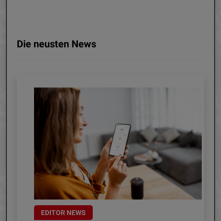
Die neusten News
EDITOR NEWS