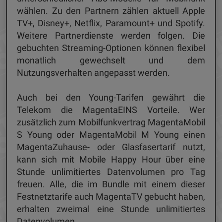
wählen. Zu den Partnern zählen aktuell Apple
TV+, Disney+, Netflix, Paramount+ und Spotify.
Weitere Partnerdienste werden folgen. Die
gebuchten Streaming-Optionen können flexibel
monatlich gewechselt und dem
Nutzungsverhalten angepasst werden.
Auch bei den Young-Tarifen gewährt die
Telekom die MagentaEINS Vorteile. Wer
zusätzlich zum Mobilfunkvertrag MagentaMobil
S Young oder MagentaMobil M Young einen
MagentaZuhause- oder Glasfasertarif nutzt,
kann sich mit Mobile Happy Hour über eine
Stunde unlimitiertes Datenvolumen pro Tag
freuen. Alle, die im Bundle mit einem dieser
Festnetztarife auch MagentaTV gebucht haben,
erhalten zweimal eine Stunde unlimitiertes
Datenvolumen.