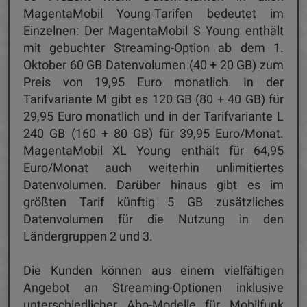
MagentaMobil Young-Tarifen bedeutet im
Einzelnen: Der MagentaMobil S Young enthält
mit gebuchter Streaming-Option ab dem 1.
Oktober 60 GB Datenvolumen (40 + 20 GB) zum
Preis von 19,95 Euro monatlich. In der
Tarifvariante M gibt es 120 GB (80 + 40 GB) für
29,95 Euro monatlich und in der Tarifvariante L
240 GB (160 + 80 GB) für 39,95 Euro/Monat.
MagentaMobil XL Young enthält für 64,95
Euro/Monat auch weiterhin unlimitiertes
Datenvolumen. Darüber hinaus gibt es im
größten Tarif künftig 5 GB zusätzliches
Datenvolumen für die Nutzung in den
Ländergruppen 2 und 3.
Die Kunden können aus einem vielfältigen
Angebot an Streaming-Optionen inklusive
unterschiedlicher Abo-Modelle für Mobilfunk