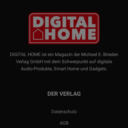
DIGITAL HOME ist ein Magazin der Michael E. Brieden
Verlag GmbH mit dem Schwerpunkt auf digitale
Audio-Produkte, Smart Home und Gadgets.
DER VERLAG
Datenschutz
AGB