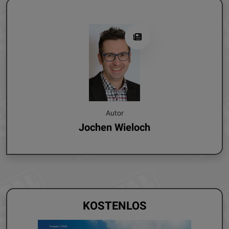
Autor
Jochen Wieloch
KOSTENLOS