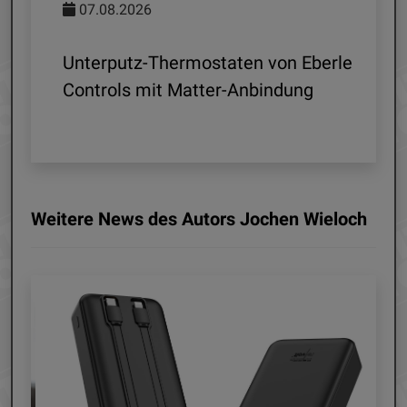
07.08.2026
 R1
Unterputz-Thermostaten von Eberle
ln
Controls mit Matter-Anbindung
Weitere News des Autors Jochen Wieloch