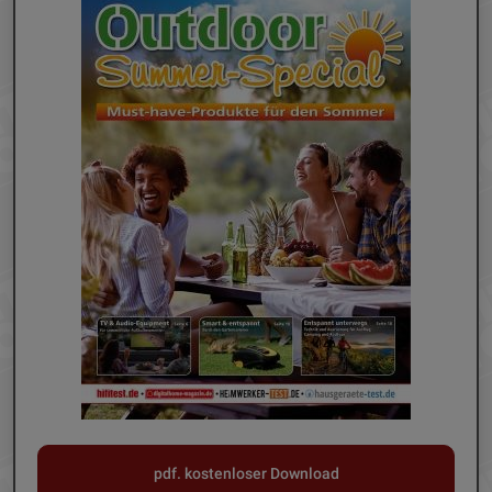
pdf. kostenloser Download