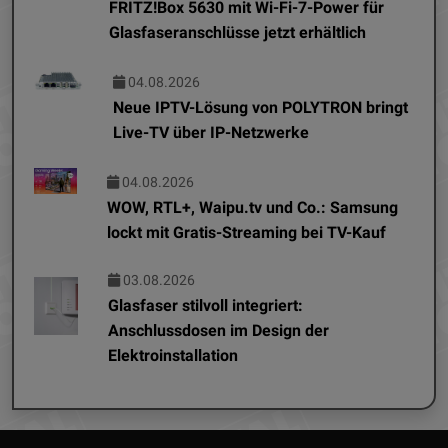
FRITZ!Box 5630 mit Wi-Fi-7-Power für
Glasfaseranschlüsse jetzt erhältlich
04.08.2026
Neue IPTV-Lösung von POLYTRON bringt
Live-TV über IP-Netzwerke
04.08.2026
WOW, RTL+, Waipu.tv und Co.: Samsung
lockt mit Gratis-Streaming bei TV-Kauf
03.08.2026
Glasfaser stilvoll integriert:
Anschlussdosen im Design der
Elektroinstallation