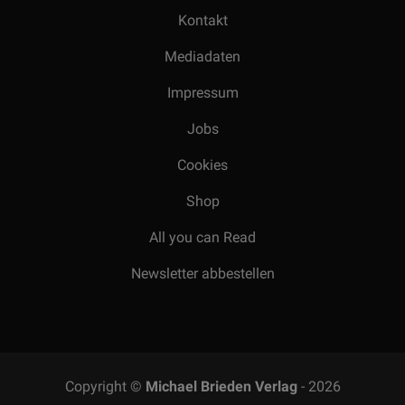
Kontakt
Mediadaten
Impressum
Jobs
Cookies
Shop
All you can Read
Newsletter abbestellen
Copyright ©
Michael Brieden Verlag
- 2026