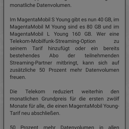
monatliche Datenvolumen.
Im MagentaMobil S Young gibt es nun 40 GB, im
MagentaMobil M Young sind es 80 GB und im
MagentaMobil L Young 160 GB. Wer eine
Telekom-Mobilfunk-Streaming-Option zu
seinem Tarif hinzufügt oder ein bereits
bestehendes Abo der teilnehmenden
Streaming-Partner mitbringt, kann sich auf
zusätzliche 50 Prozent mehr Datenvolumen
freuen.
Die Telekom reduziert weiterhin den
monatlichen Grundpreis für die ersten zwölf
Monate für alle, die einen MagentaMobil Young-
Tarif neu abschließen.
50 Prozent mehr Datenvolumen in allen