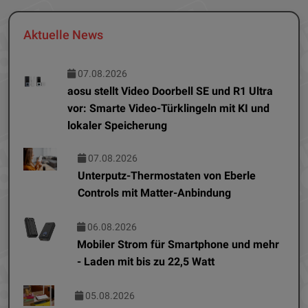
Aktuelle News
07.08.2026
aosu stellt Video Doorbell SE und R1 Ultra
vor: Smarte Video-Türklingeln mit KI und
lokaler Speicherung
07.08.2026
Unterputz-Thermostaten von Eberle
Controls mit Matter-Anbindung
06.08.2026
Mobiler Strom für Smartphone und mehr
- Laden mit bis zu 22,5 Watt
05.08.2026