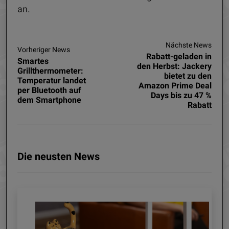
an.
Nächste News
Vorheriger News
Rabatt-geladen in
Smartes
den Herbst: Jackery
Grillthermometer:
bietet zu den
Temperatur landet
Amazon Prime Deal
per Bluetooth auf
Days bis zu 47 %
dem Smartphone
Rabatt
Die neusten News