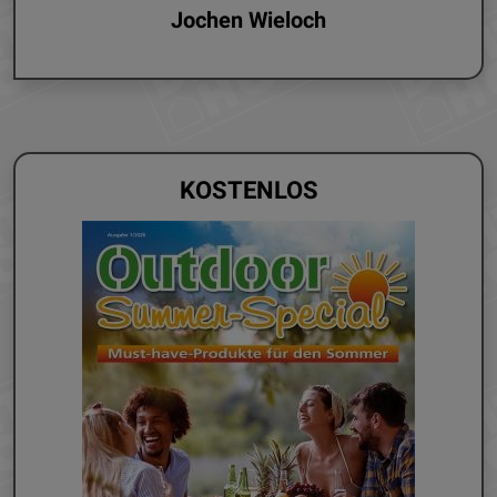
Jochen Wieloch
KOSTENLOS