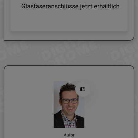
Glasfaseranschlüsse jetzt erhältlich
Autor