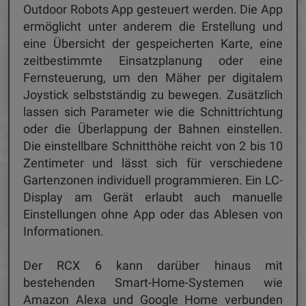
Outdoor Robots App gesteuert werden. Die App
ermöglicht unter anderem die Erstellung und
eine Übersicht der gespeicherten Karte, eine
zeitbestimmte Einsatzplanung oder eine
Fernsteuerung, um den Mäher per digitalem
Joystick selbstständig zu bewegen. Zusätzlich
lassen sich Parameter wie die Schnittrichtung
oder die Überlappung der Bahnen einstellen.
Die einstellbare Schnitthöhe reicht von 2 bis 10
Zentimeter und lässt sich für verschiedene
Gartenzonen individuell programmieren. Ein LC-
Display am Gerät erlaubt auch manuelle
Einstellungen ohne App oder das Ablesen von
Informationen.
Der RCX 6 kann darüber hinaus mit
bestehenden Smart-Home-Systemen wie
Amazon Alexa und Google Home verbunden