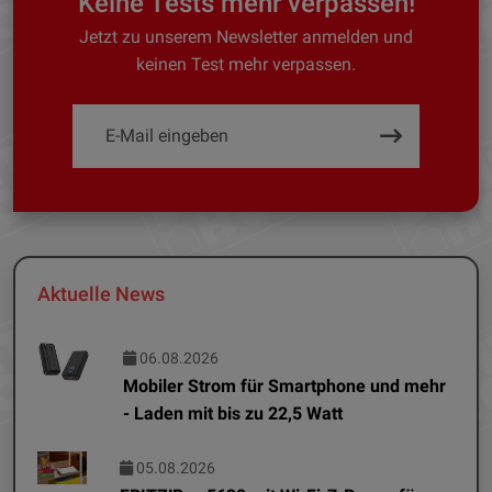
Keine Tests mehr verpassen!
Jetzt zu unserem Newsletter anmelden und
keinen Test mehr verpassen.
Aktuelle News
06.08.2026
Mobiler Strom für Smartphone und mehr
- Laden mit bis zu 22,5 Watt
05.08.2026