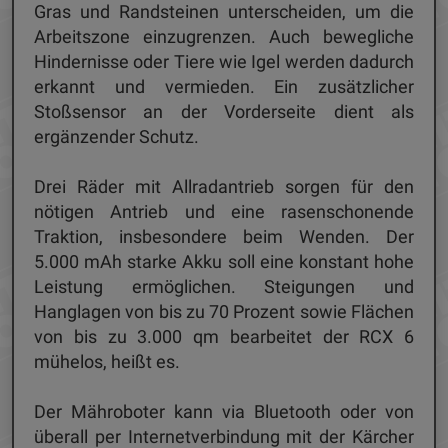
Gras und Randsteinen unterscheiden, um die
Arbeitszone einzugrenzen. Auch bewegliche
Hindernisse oder Tiere wie Igel werden dadurch
erkannt und vermieden. Ein zusätzlicher
Stoßsensor an der Vorderseite dient als
ergänzender Schutz.
Drei Räder mit Allradantrieb sorgen für den
nötigen Antrieb und eine rasenschonende
Traktion, insbesondere beim Wenden. Der
5.000 mAh starke Akku soll eine konstant hohe
Leistung ermöglichen. Steigungen und
Hanglagen von bis zu 70 Prozent sowie Flächen
von bis zu 3.000 qm bearbeitet der RCX 6
mühelos, heißt es.
Der Mähroboter kann via Bluetooth oder von
überall per Internetverbindung mit der Kärcher