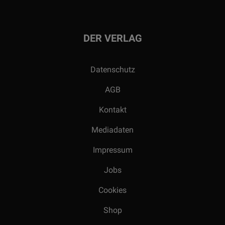
DER VERLAG
Datenschutz
AGB
Kontakt
Mediadaten
Impressum
Jobs
Cookies
Shop