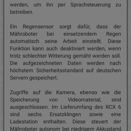
werden, um ihn per Sprachsteuerung zu
betreiben.
Ein Regensensor sorgt dafür, dass der
Mähroboter bei einsetzendem Regen
automatisch seine Arbeit einstellt. Diese
Funktion kann auch deaktiviert werden, wenn
trotz schlechter Witterung gemäht werden soll.
Die aufgezeichneten Daten werden nach
höchstem Sicherheitsstandard auf deutschen
Servern gespeichert.
Zugriffe auf die Kamera, ebenso wie die
Speicherung von Videomaterial, sind
ausgeschlossen. Im Lieferumfang des RCX 6
sind sechs Ersatzklingen sowie eine
Ladestation enthalten. Diese steuert der
Mähroboter autonom bei niedrigem Akkustand