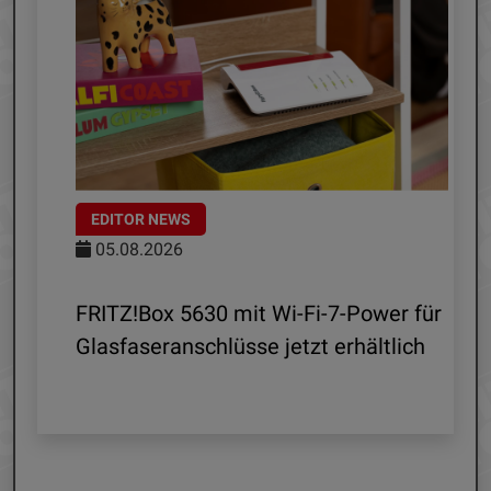
EDITOR NEWS
05.08.2026
d
FRITZ!Box 5630 mit Wi-Fi-7-Power für
Glasfaseranschlüsse jetzt erhältlich