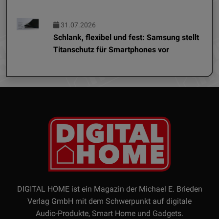
31.07.2026
Schlank, flexibel und fest: Samsung stellt
Titanschutz für Smartphones vor
DIGITAL HOME ist ein Magazin der Michael E. Brieden
Verlag GmbH mit dem Schwerpunkt auf digitale
Audio-Produkte, Smart Home und Gadgets.