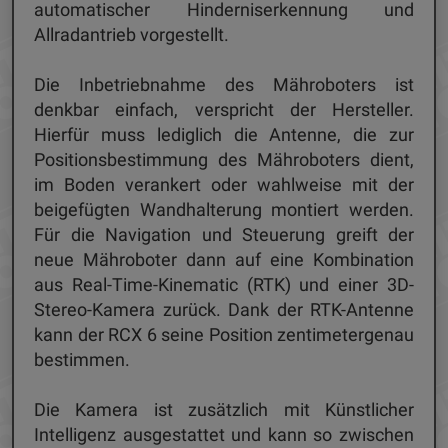
automatischer Hinderniserkennung und
Allradantrieb vorgestellt.
Die Inbetriebnahme des Mähroboters ist
denkbar einfach, verspricht der Hersteller.
Hierfür muss lediglich die Antenne, die zur
Positionsbestimmung des Mähroboters dient,
im Boden verankert oder wahlweise mit der
beigefügten Wandhalterung montiert werden.
Für die Navigation und Steuerung greift der
neue Mähroboter dann auf eine Kombination
aus Real-Time-Kinematic (RTK) und einer 3D-
Stereo-Kamera zurück. Dank der RTK-Antenne
kann der RCX 6 seine Position zentimetergenau
bestimmen.
Die Kamera ist zusätzlich mit Künstlicher
Intelligenz ausgestattet und kann so zwischen