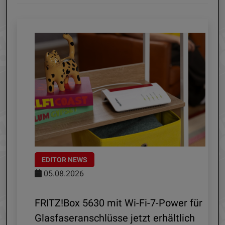
EDITOR NEWS
05.08.2026
d
FRITZ!Box 5630 mit Wi-Fi-7-Power für
Glasfaseranschlüsse jetzt erhältlich