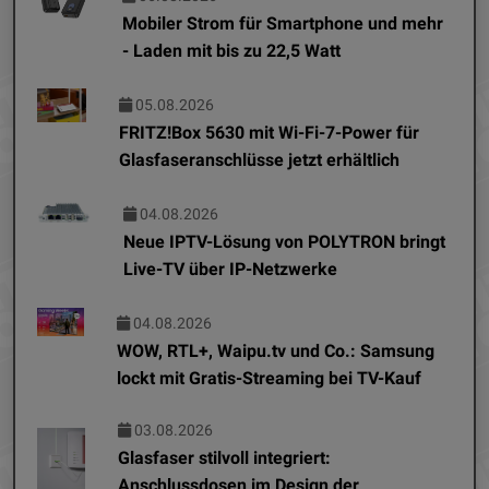
Mobiler Strom für Smartphone und mehr
- Laden mit bis zu 22,5 Watt
05.08.2026
FRITZ!Box 5630 mit Wi-Fi-7-Power für
Glasfaseranschlüsse jetzt erhältlich
04.08.2026
Neue IPTV-Lösung von POLYTRON bringt
Live-TV über IP-Netzwerke
04.08.2026
WOW, RTL+, Waipu.tv und Co.: Samsung
lockt mit Gratis-Streaming bei TV-Kauf
03.08.2026
Glasfaser stilvoll integriert:
Anschlussdosen im Design der