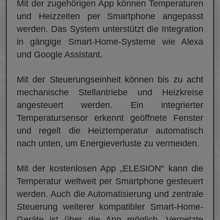
Mit der zugehörigen App können Temperaturen
und Heizzeiten per Smartphone angepasst
werden. Das System unterstützt die Integration
in gängige Smart-Home-Systeme wie Alexa
und Google Assistant.
Mit der Steuerungseinheit können bis zu acht
mechanische Stellantriebe und Heizkreise
angesteuert werden. Ein integrierter
Temperatursensor erkennt geöffnete Fenster
und regelt die Heiztemperatur automatisch
nach unten, um Energieverluste zu vermeiden.
Mit der kostenlosen App „ELESION“ kann die
Temperatur weltweit per Smartphone gesteuert
werden. Auch die Automatisierung und zentrale
Steuerung weiterer kompatibler Smart-Home-
Geräte ist über die App möglich. Vernetzte