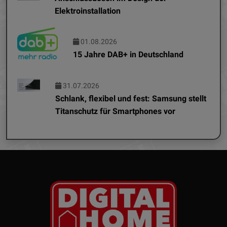
Elektroinstallation
01.08.2026
15 Jahre DAB+ in Deutschland
31.07.2026
Schlank, flexibel und fest: Samsung stellt
Titanschutz für Smartphones vor