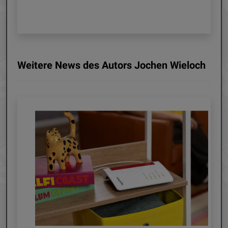
Weitere News des Autors Jochen Wieloch