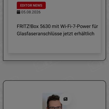
EDITOR NEWS
05.08.2026
d
FRITZ!Box 5630 mit Wi-Fi-7-Power für
Glasfaseranschlüsse jetzt erhältlich