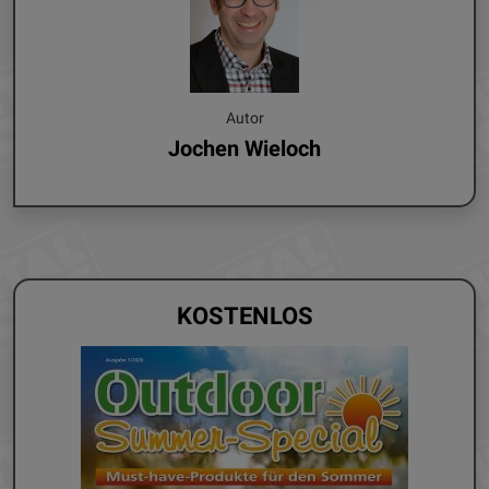
Autor
Jochen Wieloch
KOSTENLOS