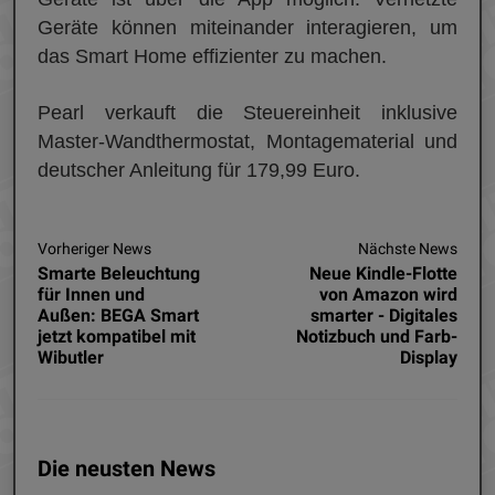
Geräte können miteinander interagieren, um
das Smart Home effizienter zu machen.
Pearl verkauft die Steuereinheit inklusive
Master-Wandthermostat, Montagematerial und
deutscher Anleitung für 179,99 Euro.
Vorheriger News
Nächste News
Smarte Beleuchtung
Neue Kindle-Flotte
für Innen und
von Amazon wird
Außen: BEGA Smart
smarter - Digitales
jetzt kompatibel mit
Notizbuch und Farb-
Wibutler
Display
Die neusten News