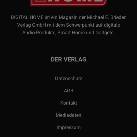
DIGITAL HOME ist ein Magazin der Michael E. Brieden
Verlag GmbH mit dem Schwerpunkt auf digitale
Audio-Produkte, Smart Home und Gadgets.
DER VERLAG
Datenschutz
AGB
Kontakt
Mediadaten
Impressum