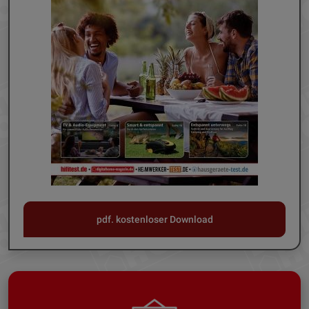
pdf. kostenloser Download