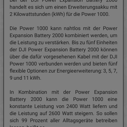
handelt es sich um einen Erweiterungsakku mit
2 Kilowattstunden (kWh) für die Power 1000.
Die Power 1000 kann nahtlos mit der Power
Expansion Battery 2000 kombiniert werden, um
die Leistung zu verstärken. Bis zu fünf Einheiten
der DJI Power Expansion Battery 2000 können
über die dafür vorgesehenen Kabel mit der DJI
Power 1000 verbunden werden und bieten fünf
flexible Optionen zur Energieerweiterung: 3, 5, 7,
9 und 11 kWh.
In Kombination mit der Power Expansion
Battery 2000 kann die Power 1000 eine
konstante Leistung von 2400 Watt liefern und
die Leistung auf 2600 Watt steigern. So sollen
sich 99 Prozent aller Alltagsgeräte betreiben