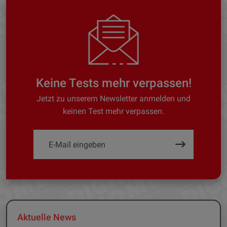
Keine Tests mehr verpassen!
Jetzt zu unserem Newsletter anmelden und
keinen Test mehr verpassen.
Aktuelle News