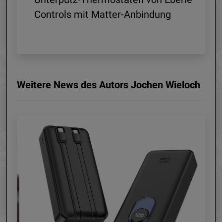
ln
Controls mit Matter-Anbindung
Weitere News des Autors Jochen Wieloch