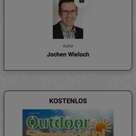
Autor
Jochen Wieloch
KOSTENLOS