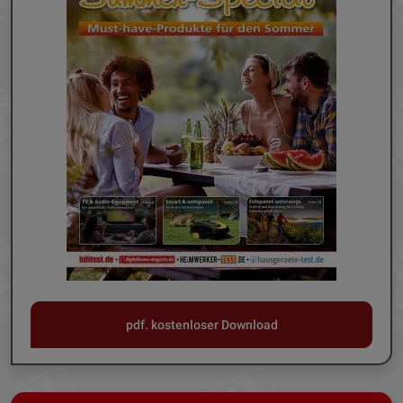
pdf. kostenloser Download