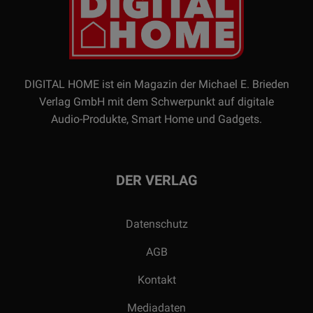
DIGITAL HOME ist ein Magazin der Michael E. Brieden
Verlag GmbH mit dem Schwerpunkt auf digitale
Audio-Produkte, Smart Home und Gadgets.
DER VERLAG
Datenschutz
AGB
Kontakt
Mediadaten