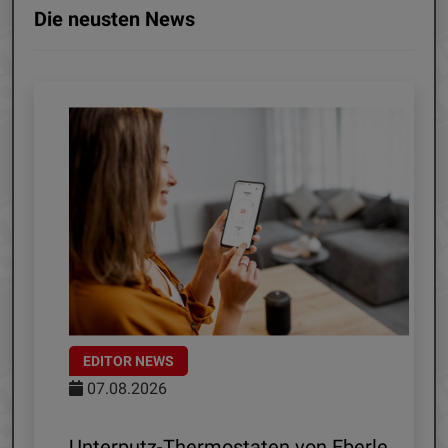
Die neusten News
EDITOR NEWS
07.08.2026
 R1
Unterputz-Thermostaten von Eberle