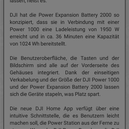
lassen, heißt es.
DJI hat die Power Expansion Battery 2000 so
konzipiert, dass sie in Verbindung mit einer
Power 1000 eine Ladeleistung von 1950 W
erreicht und in ca. 36 Minuten eine Kapazität
von 1024 Wh bereitstellt.
Die Benutzeroberfläche, die Tasten und der
Bildschirm sind alle auf der Vorderseite des
Gehäuses integriert. Dank der einseitigen
Verkabelung und der Größe der DJI Power 1000
und der Power Expansion Battery 2000 lassen
sich die Geräte stapeln, was Platz spart.
Die neue DJI Home App verfügt über eine
intuitive Schnittstelle, die es Benutzern leicht
machen soll, die Power Station aus der Ferne zu