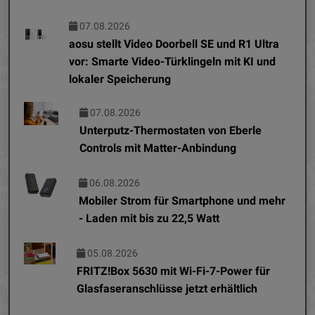
07.08.2026
aosu stellt Video Doorbell SE und R1 Ultra
vor: Smarte Video-Türklingeln mit KI und
lokaler Speicherung
07.08.2026
Unterputz-Thermostaten von Eberle
Controls mit Matter-Anbindung
06.08.2026
Mobiler Strom für Smartphone und mehr
- Laden mit bis zu 22,5 Watt
05.08.2026
FRITZ!Box 5630 mit Wi-Fi-7-Power für
Glasfaseranschlüsse jetzt erhältlich