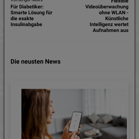
Flexible
Für Diabetiker:
Videoüberwachung
Smarte Lösung für
ohne WLAN -
die exakte
Künstliche
Insulinabgabe
Intelligenz wertet
Aufnahmen aus
Die neusten News