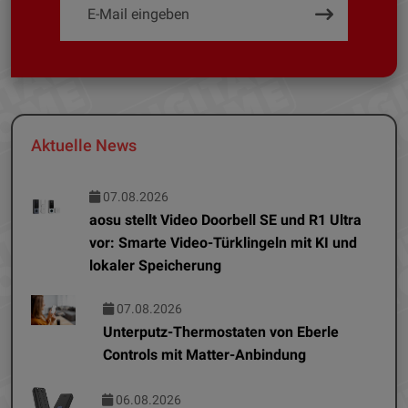
Aktuelle News
07.08.2026
aosu stellt Video Doorbell SE und R1 Ultra
vor: Smarte Video-Türklingeln mit KI und
lokaler Speicherung
07.08.2026
Unterputz-Thermostaten von Eberle
Controls mit Matter-Anbindung
06.08.2026