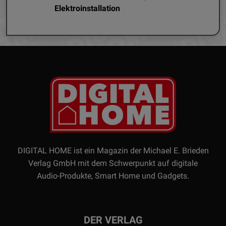
Elektroinstallation
DIGITAL HOME ist ein Magazin der Michael E. Brieden
Verlag GmbH mit dem Schwerpunkt auf digitale
Audio-Produkte, Smart Home und Gadgets.
DER VERLAG