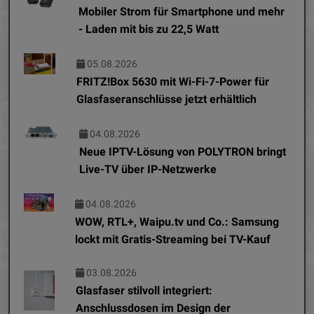
Mobiler Strom für Smartphone und mehr
- Laden mit bis zu 22,5 Watt
05.08.2026
FRITZ!Box 5630 mit Wi-Fi-7-Power für
Glasfaseranschlüsse jetzt erhältlich
04.08.2026
Neue IPTV-Lösung von POLYTRON bringt
Live-TV über IP-Netzwerke
04.08.2026
WOW, RTL+, Waipu.tv und Co.: Samsung
lockt mit Gratis-Streaming bei TV-Kauf
03.08.2026
Glasfaser stilvoll integriert:
Anschlussdosen im Design der