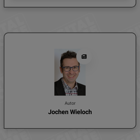
Autor
Jochen Wieloch