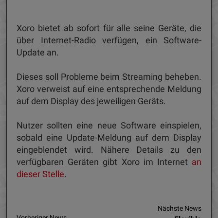
Xoro bietet ab sofort für alle seine Geräte, die
über Internet-Radio verfügen, ein Software-
Update an.
Dieses soll Probleme beim Streaming beheben.
Xoro verweist auf eine entsprechende Meldung
auf dem Display des jeweiligen Geräts.
Nutzer sollten eine neue Software einspielen,
sobald eine Update-Meldung auf dem Display
eingeblendet wird. Nähere Details zu den
verfügbaren Geräten gibt Xoro im Internet
an
dieser Stelle
.
Nächste News
Vorheriger News