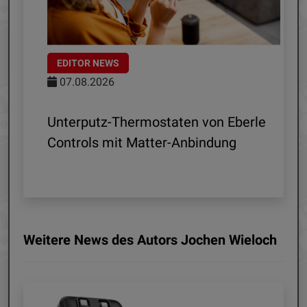
EDITOR NEWS
07.08.2026
 R1
Unterputz-Thermostaten von Eberle
ln
Controls mit Matter-Anbindung
Weitere News des Autors Jochen Wieloch