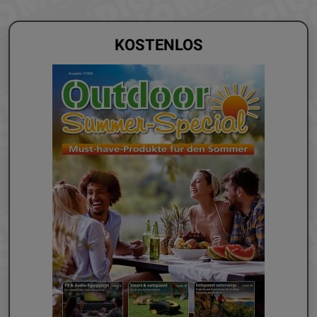
KOSTENLOS