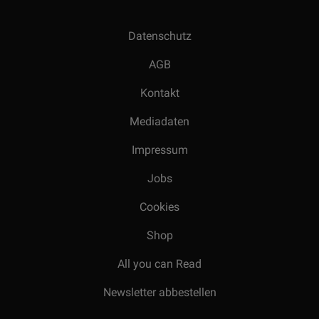
Datenschutz
AGB
Kontakt
Mediadaten
Impressum
Jobs
Cookies
Shop
All you can Read
Newsletter abbestellen