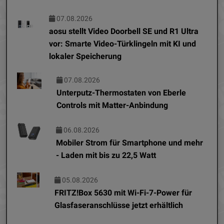
07.08.2026
aosu stellt Video Doorbell SE und R1 Ultra
vor: Smarte Video-Türklingeln mit KI und
lokaler Speicherung
07.08.2026
Unterputz-Thermostaten von Eberle
Controls mit Matter-Anbindung
06.08.2026
Mobiler Strom für Smartphone und mehr
- Laden mit bis zu 22,5 Watt
05.08.2026
FRITZ!Box 5630 mit Wi-Fi-7-Power für
Glasfaseranschlüsse jetzt erhältlich