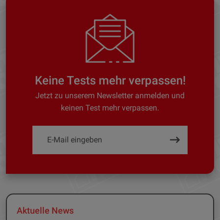
Keine Tests mehr verpassen!
Jetzt zu unserem Newsletter anmelden und
keinen Test mehr verpassen.
Aktuelle News