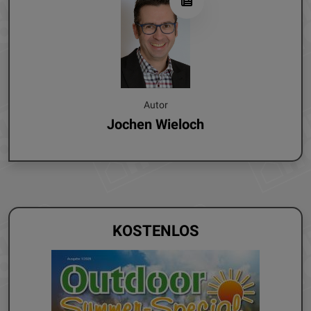
Autor
Jochen Wieloch
KOSTENLOS