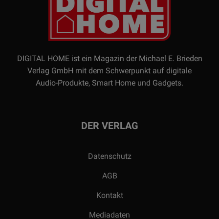
DIGITAL HOME ist ein Magazin der Michael E. Brieden
Verlag GmbH mit dem Schwerpunkt auf digitale
Audio-Produkte, Smart Home und Gadgets.
DER VERLAG
Datenschutz
AGB
Kontakt
Mediadaten