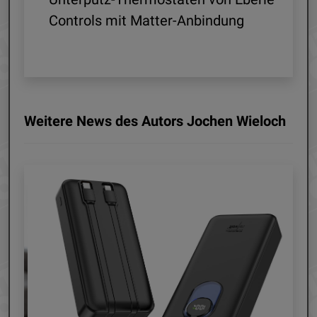
ln
Controls mit Matter-Anbindung
Weitere News des Autors Jochen Wieloch