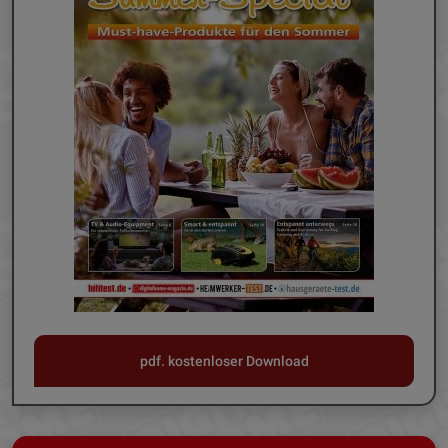
pdf. kostenloser Download