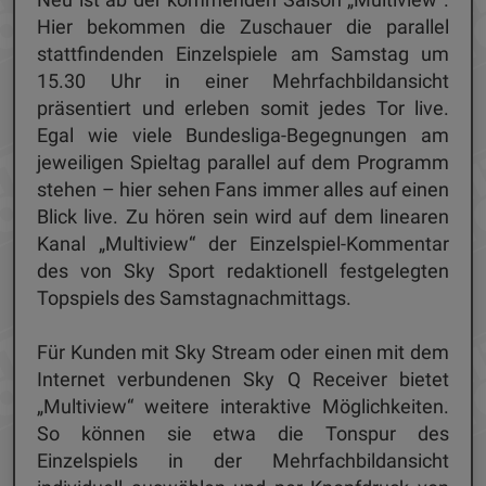
Hier bekommen die Zuschauer die parallel
stattfindenden Einzelspiele am Samstag um
15.30 Uhr in einer Mehrfachbildansicht
präsentiert und erleben somit jedes Tor live.
Egal wie viele Bundesliga-Begegnungen am
jeweiligen Spieltag parallel auf dem Programm
stehen – hier sehen Fans immer alles auf einen
Blick live. Zu hören sein wird auf dem linearen
Kanal „Multiview“ der Einzelspiel-Kommentar
des von Sky Sport redaktionell festgelegten
Topspiels des Samstagnachmittags.
Für Kunden mit Sky Stream oder einen mit dem
Internet verbundenen Sky Q Receiver bietet
„Multiview“ weitere interaktive Möglichkeiten.
So können sie etwa die Tonspur des
Einzelspiels in der Mehrfachbildansicht