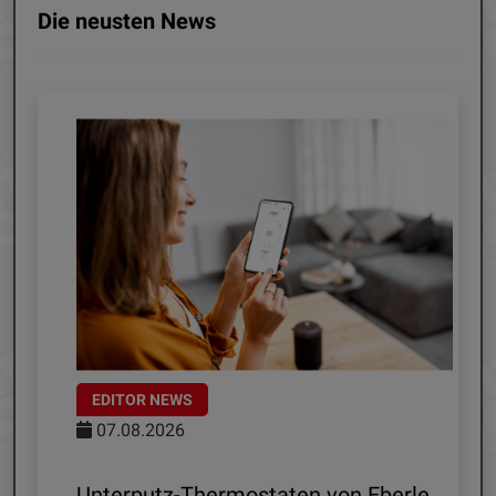
Die neusten News
EDITOR NEWS
07.08.2026
 R1
Unterputz-Thermostaten von Eberle