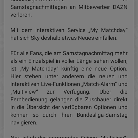
Samstagnachmittagen an Mitbewerber DAZN
verloren.
Mit dem interaktiven Service „My Matchday“
hat sich Sky deshalb etwas Neues einfallen.
Für alle Fans, die am Samstagnachmittag mehr
als ein Einzelspiel in voller Länge sehen wollen,
ist „My Matchday“ künftig eine neue Option.
Hier stehen unter anderem die neuen und
interaktiven Live-Funktionen „Match-Alarm“ und
„Multiview“ zur Verfügung. Über die
Fernbedienung gelangen die Zuschauer direkt
in die Übersicht der verfügbaren Optionen und
können so durch ihren Bundesliga-Samstag
navigieren.
Neu ist ab der kommenden Saison „Multiview“.