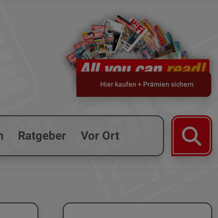
Hier kaufen + Prämien sichern
n
Ratgeber
Vor Ort