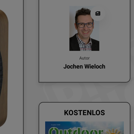
Autor
Jochen Wieloch
KOSTENLOS