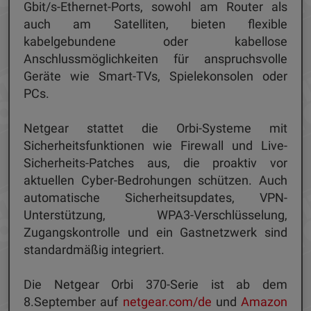
Gbit/s-Ethernet-Ports, sowohl am Router als
auch am Satelliten, bieten flexible
kabelgebundene oder kabellose
Anschlussmöglichkeiten für anspruchsvolle
Geräte wie Smart-TVs, Spielekonsolen oder
PCs.
Netgear stattet die Orbi-Systeme mit
Sicherheitsfunktionen wie Firewall und Live-
Sicherheits-Patches aus, die proaktiv vor
aktuellen Cyber-Bedrohungen schützen. Auch
automatische Sicherheitsupdates, VPN-
Unterstützung, WPA3-Verschlüsselung,
Zugangskontrolle und ein Gastnetzwerk sind
standardmäßig integriert.
Die Netgear Orbi 370-Serie ist ab dem
8.September auf
netgear.com/de
und
Amazon