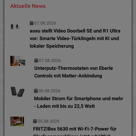
Aktuelle News
07.08.2026
aosu stellt Video Doorbell SE und R1 Ultra
vor: Smarte Video-Türklingeln mit KI und
lokaler Speicherung
07.08.2026
Unterputz-Thermostaten von Eberle
Controls mit Matter-Anbindung
06.08.2026
Mobiler Strom für Smartphone und mehr
- Laden mit bis zu 22,5 Watt
05.08.2026
FRITZ!Box 5630 mit Wi-Fi-7-Power für