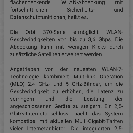
flächendeckende WLAN-Abdeckung mit
fortschrittlichen Sicherheits- und
Datenschutzfunktionen, heißt es.
Die Orbi 370-Serie ermöglicht WLAN-
Geschwindigkeiten von bis zu 3,6 Gbps. Die
Abdeckung kann mit wenigen Klicks durch
zusätzliche Satelliten erweitert werden.
Angetrieben von der neuesten WLAN-7-
Technologie kombiniert Multi-link Operation
(MLO) 2,4 GHz- und 5 GHz-Bänder, um die
Geschwindigkeit zu erhöhen, die Latenz zu
verringern und die Leistung der
angeschlossenen Geräte zu steigern. Ein 2,5-
Gbit/s-Internetanschluss macht das System
kompatibel mit aktuellen Multi-Gigabit-Tarifen
vieler Internetanbieter. Die integrierten 2,5-