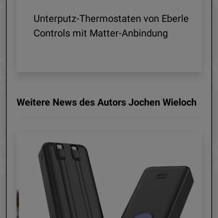
 R1
Unterputz-Thermostaten von Eberle
ln
Controls mit Matter-Anbindung
Weitere News des Autors Jochen Wieloch