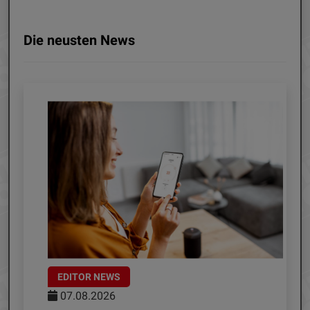
Die neusten News
EDITOR NEWS
07.08.2026