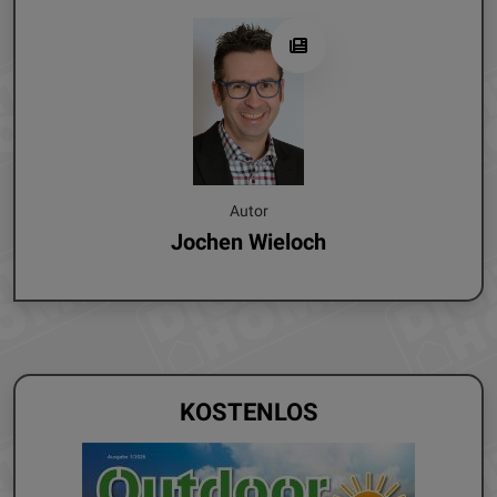
Autor
Jochen Wieloch
KOSTENLOS