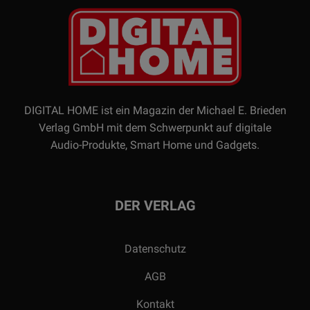
DIGITAL HOME ist ein Magazin der Michael E. Brieden
Verlag GmbH mit dem Schwerpunkt auf digitale
Audio-Produkte, Smart Home und Gadgets.
DER VERLAG
Datenschutz
AGB
Kontakt