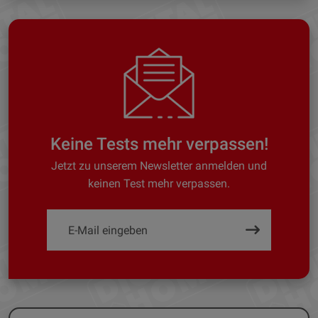
Keine Tests mehr verpassen!
Jetzt zu unserem Newsletter anmelden und
keinen Test mehr verpassen.