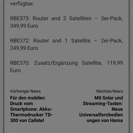
verfügbar.
RBE373: Router and 2 Satelliten – 3er-Pack,
349,99 Euro
RBE372: Router and 1 Satellite – 2er-Pack,
249,99 Euro
RBE370: Zusatz/Ergänzung Satellite, 119,99
Euro
Vorheriger News
Nächste News
Für den mobilen
Mit Solar und
Druck vom
Streaming-Tasten:
Smartphone: Akku-
Neue
Thermodrucker TD-
Universalfernbedien
300 von Callstel
ungen von Hama