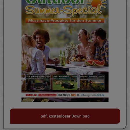
pdf. kostenloser Download