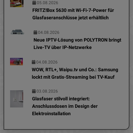
05.08.2026
FRITZ!Box 5630 mit Wi-Fi-7-Power für
Glasfaseranschlüsse jetzt erhältlich
04.08.2026
Neue IPTV-Lösung von POLYTRON bringt
Live-TV über IP-Netzwerke
04.08.2026
WOW, RTL+, Waipu.tv und Co.: Samsung
lockt mit Gratis-Streaming bei TV-Kauf
03.08.2026
Glasfaser stilvoll integriert:
Anschlussdosen im Design der
Elektroinstallation