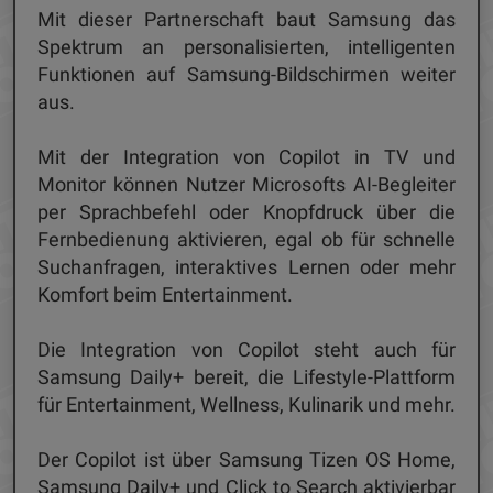
Mit dieser Partnerschaft baut Samsung das
Spektrum an personalisierten, intelligenten
Funktionen auf Samsung-Bildschirmen weiter
aus.
Mit der Integration von Copilot in TV und
Monitor können Nutzer Microsofts AI-Begleiter
per Sprachbefehl oder Knopfdruck über die
Fernbedienung aktivieren, egal ob für schnelle
Suchanfragen, interaktives Lernen oder mehr
Komfort beim Entertainment.
Die Integration von Copilot steht auch für
Samsung Daily+ bereit, die Lifestyle-Plattform
für Entertainment, Wellness, Kulinarik und mehr.
Der Copilot ist über Samsung Tizen OS Home,
Samsung Daily+ und Click to Search aktivierbar