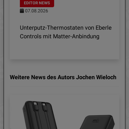
EDITOR NEWS
07.08.2026
 R1
Unterputz-Thermostaten von Eberle
ln
Controls mit Matter-Anbindung
Weitere News des Autors Jochen Wieloch