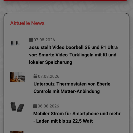
Aktuelle News
07.08.2026
aosu stellt Video Doorbell SE und R1 Ultra
vor: Smarte Video-Türklingeln mit KI und
lokaler Speicherung
07.08.2026
Unterputz-Thermostaten von Eberle
Controls mit Matter-Anbindung
06.08.2026
Mobiler Strom für Smartphone und mehr
- Laden mit bis zu 22,5 Watt