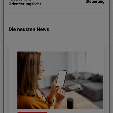
Steuerung
Orientierungslicht
Die neusten News