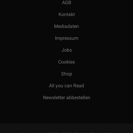
AGB
Kontakt
Mediadaten
Impressum
Jobs
Cookies
Shop
All you can Read
Newsletter abbestellen