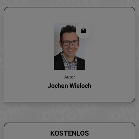
Autor
Jochen Wieloch
KOSTENLOS