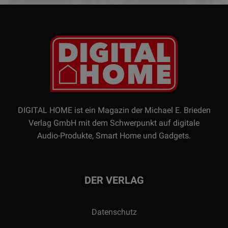
DIGITAL HOME ist ein Magazin der Michael E. Brieden
Verlag GmbH mit dem Schwerpunkt auf digitale
Audio-Produkte, Smart Home und Gadgets.
DER VERLAG
Datenschutz