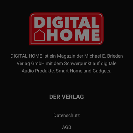
DIGITAL HOME ist ein Magazin der Michael E. Brieden
Verlag GmbH mit dem Schwerpunkt auf digitale
Audio-Produkte, Smart Home und Gadgets.
DER VERLAG
Datenschutz
AGB