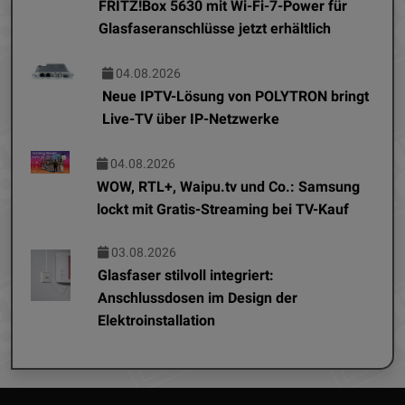
FRITZ!Box 5630 mit Wi-Fi-7-Power für
Glasfaseranschlüsse jetzt erhältlich
04.08.2026
Neue IPTV-Lösung von POLYTRON bringt
Live-TV über IP-Netzwerke
04.08.2026
WOW, RTL+, Waipu.tv und Co.: Samsung
lockt mit Gratis-Streaming bei TV-Kauf
03.08.2026
Glasfaser stilvoll integriert:
Anschlussdosen im Design der
Elektroinstallation