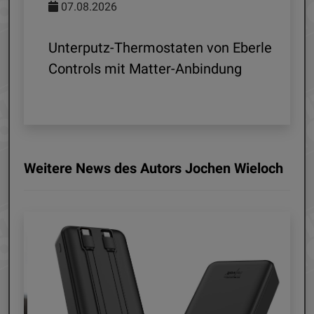
07.08.2026
 R1
Unterputz-Thermostaten von Eberle
ln
Controls mit Matter-Anbindung
Weitere News des Autors Jochen Wieloch