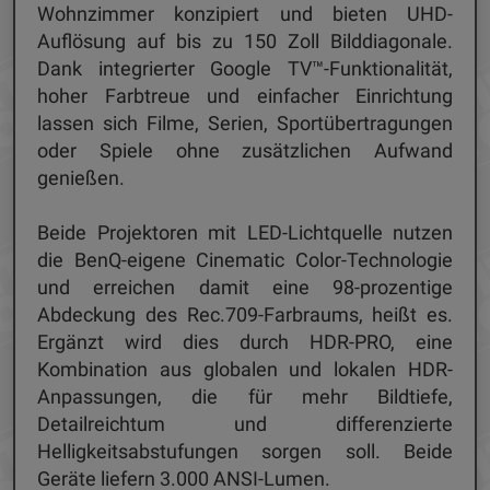
Wohnzimmer konzipiert und bieten UHD-
Auflösung auf bis zu 150 Zoll Bilddiagonale.
Dank integrierter Google TV™-Funktionalität,
hoher Farbtreue und einfacher Einrichtung
lassen sich Filme, Serien, Sportübertragungen
oder Spiele ohne zusätzlichen Aufwand
genießen.
Beide Projektoren mit LED-Lichtquelle nutzen
die BenQ-eigene Cinematic Color-Technologie
und erreichen damit eine 98-prozentige
Abdeckung des Rec.709-Farbraums, heißt es.
Ergänzt wird dies durch HDR-PRO, eine
Kombination aus globalen und lokalen HDR-
Anpassungen, die für mehr Bildtiefe,
Detailreichtum und differenzierte
Helligkeitsabstufungen sorgen soll. Beide
Geräte liefern 3.000 ANSI-Lumen.