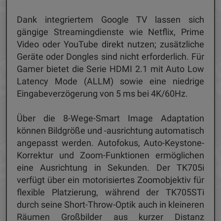
Dank integriertem Google TV lassen sich
gängige Streamingdienste wie Netflix, Prime
Video oder YouTube direkt nutzen; zusätzliche
Geräte oder Dongles sind nicht erforderlich. Für
Gamer bietet die Serie HDMI 2.1 mit Auto Low
Latency Mode (ALLM) sowie eine niedrige
Eingabeverzögerung von 5 ms bei 4K/60Hz.
Über die 8-Wege-Smart Image Adaptation
können Bildgröße und -ausrichtung automatisch
angepasst werden. Autofokus, Auto-Keystone-
Korrektur und Zoom-Funktionen ermöglichen
eine Ausrichtung in Sekunden. Der TK705i
verfügt über ein motorisiertes Zoomobjektiv für
flexible Platzierung, während der TK705STi
durch seine Short-Throw-Optik auch in kleineren
Räumen Großbilder aus kurzer Distanz