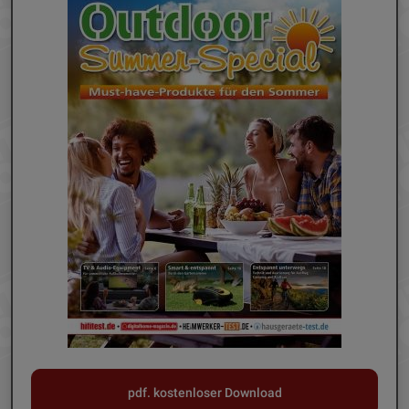
pdf. kostenloser Download