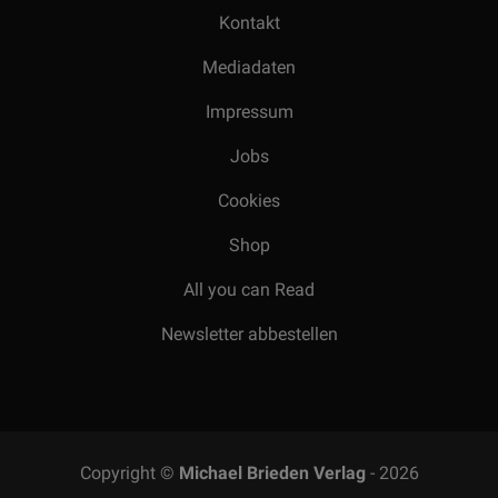
Kontakt
Mediadaten
Impressum
Jobs
Cookies
Shop
All you can Read
Newsletter abbestellen
Copyright ©
Michael Brieden Verlag
- 2026