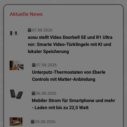
Aktuelle News
07.08.2026
aosu stellt Video Doorbell SE und R1 Ultra
vor: Smarte Video-Türklingeln mit KI und
lokaler Speicherung
07.08.2026
Unterputz-Thermostaten von Eberle
Controls mit Matter-Anbindung
06.08.2026
Mobiler Strom für Smartphone und mehr
- Laden mit bis zu 22,5 Watt
05.08.2026