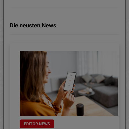
Die neusten News
EDITOR NEWS