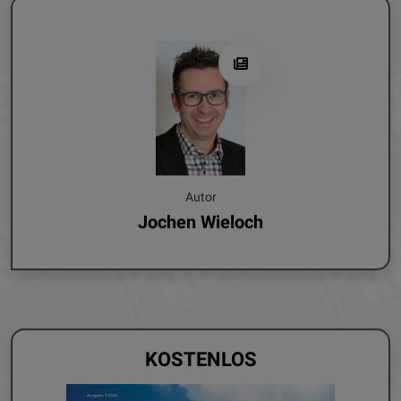
Autor
Jochen Wieloch
KOSTENLOS