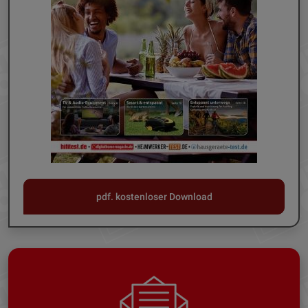
pdf. kostenloser Download