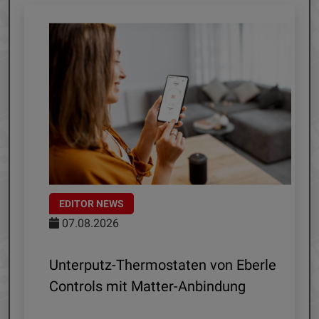
EDITOR NEWS
07.08.2026
 R1
Unterputz-Thermostaten von Eberle
ln
Controls mit Matter-Anbindung