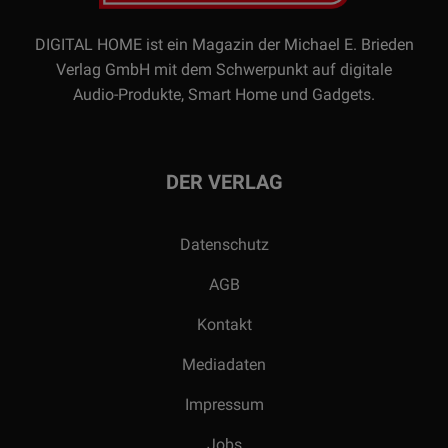
DIGITAL HOME ist ein Magazin der Michael E. Brieden
Verlag GmbH mit dem Schwerpunkt auf digitale
Audio-Produkte, Smart Home und Gadgets.
DER VERLAG
Datenschutz
AGB
Kontakt
Mediadaten
Impressum
Jobs