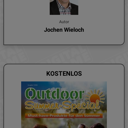
Autor
Jochen Wieloch
KOSTENLOS