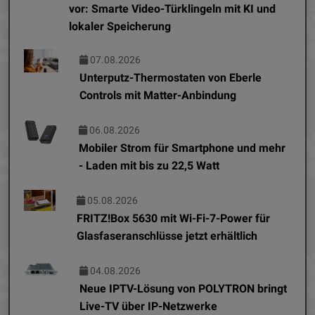
vor: Smarte Video-Türklingeln mit KI und
lokaler Speicherung
07.08.2026
Unterputz-Thermostaten von Eberle
Controls mit Matter-Anbindung
06.08.2026
Mobiler Strom für Smartphone und mehr
- Laden mit bis zu 22,5 Watt
05.08.2026
FRITZ!Box 5630 mit Wi-Fi-7-Power für
Glasfaseranschlüsse jetzt erhältlich
04.08.2026
Neue IPTV-Lösung von POLYTRON bringt
Live-TV über IP-Netzwerke