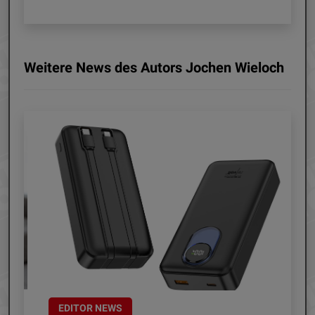
Weitere News des Autors Jochen Wieloch
EDITOR NEWS