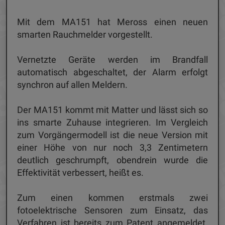
Mit dem MA151 hat Meross einen neuen
smarten Rauchmelder vorgestellt.
Vernetzte Geräte werden im Brandfall
automatisch abgeschaltet, der Alarm erfolgt
synchron auf allen Meldern.
Der MA151 kommt mit Matter und lässt sich so
ins smarte Zuhause integrieren. Im Vergleich
zum Vorgängermodell ist die neue Version mit
einer Höhe von nur noch 3,3 Zentimetern
deutlich geschrumpft, obendrein wurde die
Effektivität verbessert, heißt es.
Zum einen kommen erstmals zwei
fotoelektrische Sensoren zum Einsatz, das
Verfahren ist bereits zum Patent angemeldet.