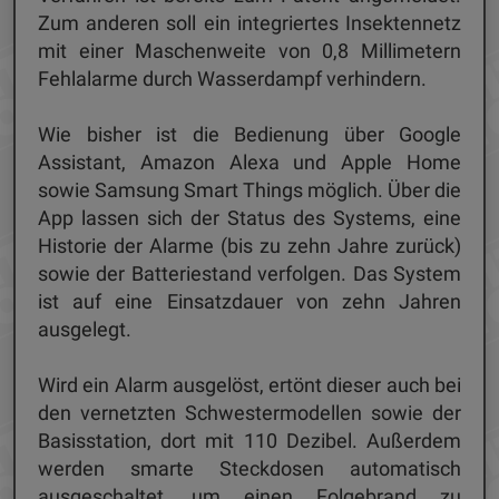
Zum anderen soll ein integriertes Insektennetz
mit einer Maschenweite von 0,8 Millimetern
Fehlalarme durch Wasserdampf verhindern.
Wie bisher ist die Bedienung über Google
Assistant, Amazon Alexa und Apple Home
sowie Samsung Smart Things möglich. Über die
App lassen sich der Status des Systems, eine
Historie der Alarme (bis zu zehn Jahre zurück)
sowie der Batteriestand verfolgen. Das System
ist auf eine Einsatzdauer von zehn Jahren
ausgelegt.
Wird ein Alarm ausgelöst, ertönt dieser auch bei
den vernetzten Schwestermodellen sowie der
Basisstation, dort mit 110 Dezibel. Außerdem
werden smarte Steckdosen automatisch
ausgeschaltet, um einen Folgebrand zu