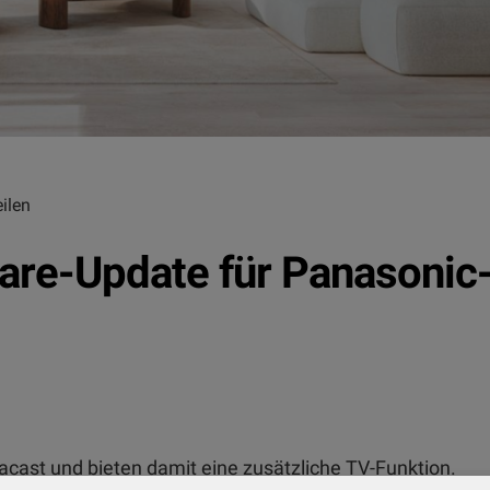
ilen
ware-Update für Panasonic
acast und bieten damit eine zusätzliche TV-Funktion.