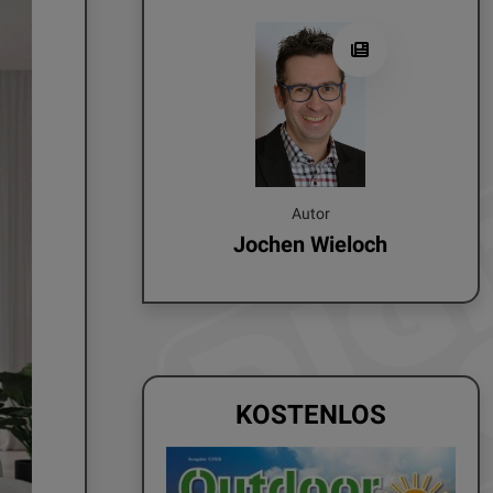
Autor
Jochen Wieloch
KOSTENLOS