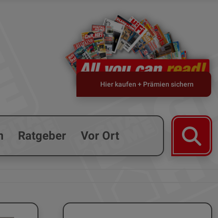
Hier kaufen + Prämien sichern
n
Ratgeber
Vor Ort