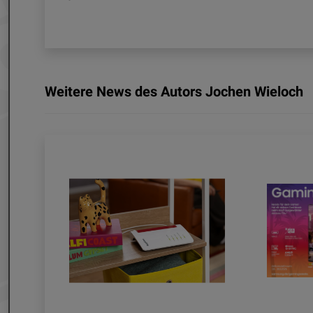
Weitere News des Autors Jochen Wieloch