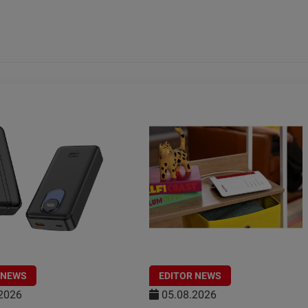
 NEWS
EDITOR NEWS
2026
05.08.2026