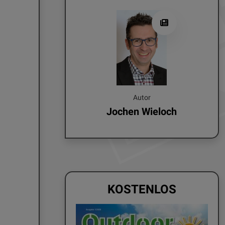
Autor
Jochen Wieloch
KOSTENLOS