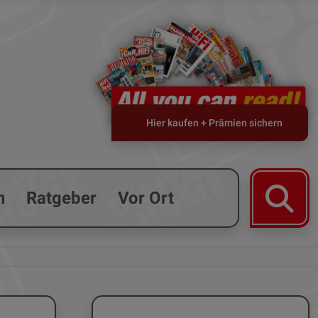
Hier kaufen + Prämien sichern
n
Ratgeber
Vor Ort