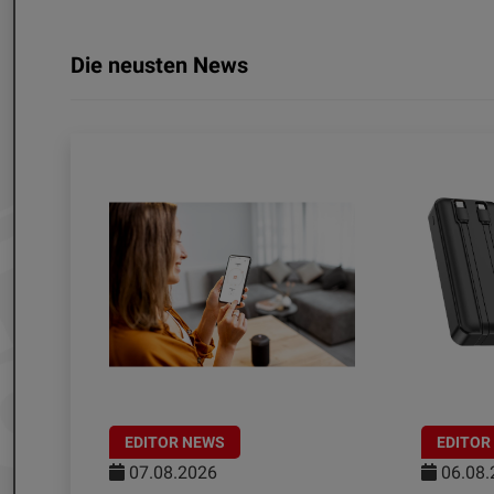
Die neusten News
EDITOR NEWS
EDITOR
07.08.2026
06.08.