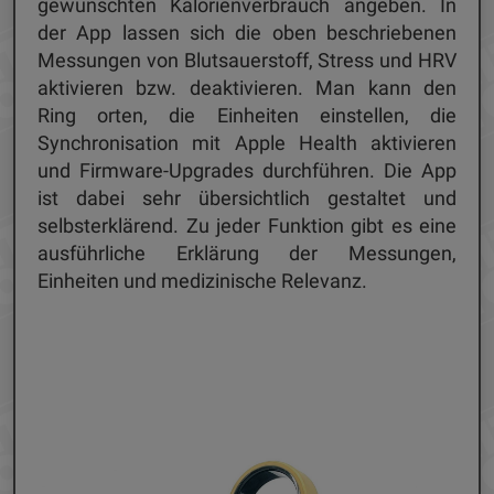
gewünschten Kalorienverbrauch angeben. In
der App lassen sich die oben beschriebenen
Messungen von Blutsauerstoff, Stress und HRV
aktivieren bzw. deaktivieren. Man kann den
Ring orten, die Einheiten einstellen, die
Synchronisation mit Apple Health aktivieren
und Firmware-Upgrades durchführen. Die App
ist dabei sehr übersichtlich gestaltet und
selbsterklärend. Zu jeder Funktion gibt es eine
ausführliche Erklärung der Messungen,
Einheiten und medizinische Relevanz.