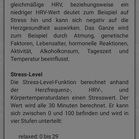
gleichmäßige HRV, beziehungsweise ein
niedriger HRV-Wert deutet zum Beispiel auf
Stress hin und kann sich negativ auf die
Herzgesundheit auswirken. Das Ganze wird
zum Beispiel durch Atmung, genetische
Faktoren, Lebensalter, hormonelle Reaktionen,
Aktivität, Alkoholkonsum, Tageszeit und
Temperatur beeinflusst.
Stress-Level
Die Stress-Level-Funktion berechnet anhand
der Herzfrequenz-, HRV-, und
Körpertemperaturdaten einen Stresswert. Der
Wert wird alle 30 Minuten berechnet. Er kann
sich zwischen 0 und 100 befinden und wird in
vier Stufen unterteilt:
relaxed: 0 bis 29