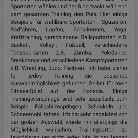
Sportarten wählen und der Ring trackt während
dem gesamten Training den Puls. Hier einige
Beispiele für wählbare Sportarten: Spazieren,
Radfahren, Laufen, Schwimmen, Yoga,
Krafttraining, verschiedene Ballsportarten z.B.
Basket-, Volley-, Fußball, verschiedene
Tanzsportarten z.B. Zumba, Poledance,
Breakdance und verschiedene Kampfsportarten
z.B. Wrestling, Judo, Fechten Ich habe bisher
für jedes Training die passende
Auswahlmöglichkeit gefunden. Selbst für mein
Fitness-Spiel auf der Konsole. Einige
Trainingsvorschläge sind sehr spezifisch, zum
Beispiel Fallschirmspringen, Schaukeln und
Schneemobil fahren. Ich bin sehr begeistert von
der großen Auswahl, würde mir allerdings die
Möglichkeit wünschen, Trainingsarten zu
favorisieren um nicht jedes Mal in der langen