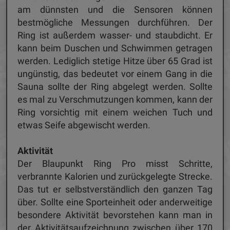
am dünnsten und die Sensoren können
bestmögliche Messungen durchführen. Der
Ring ist außerdem wasser- und staubdicht. Er
kann beim Duschen und Schwimmen getragen
werden. Lediglich stetige Hitze über 65 Grad ist
ungünstig, das bedeutet vor einem Gang in die
Sauna sollte der Ring abgelegt werden. Sollte
es mal zu Verschmutzungen kommen, kann der
Ring vorsichtig mit einem weichen Tuch und
etwas Seife abgewischt werden.
Aktivität
Der Blaupunkt Ring Pro misst Schritte,
verbrannte Kalorien und zurückgelegte Strecke.
Das tut er selbstverständlich den ganzen Tag
über. Sollte eine Sporteinheit oder anderweitige
besondere Aktivität bevorstehen kann man in
der Aktivitätsaufzeichnung zwischen über 170