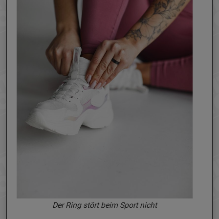
Der Ring stört beim Sport nicht