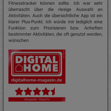
Fitnesstracker können sollte. Ich war sehr
überrascht über die riesige Auswahl an
Aktivitäten. Auch die übersichtliche App ist ein
klarer Plus-Punkt. Ich würde mir lediglich eine
Funktion zum Priorisieren bzw. Anheften
bestimmter Aktivitäten, die oft genutzt werden,
wünschen
12/2024
Blaupunkt - Ring Pro