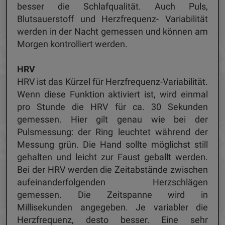
besser die Schlafqualität. Auch Puls,
Blutsauerstoff und Herzfrequenz- Variabilität
werden in der Nacht gemessen und können am
Morgen kontrolliert werden.
HRV
HRV ist das Kürzel für Herzfrequenz-Variabilität.
Wenn diese Funktion aktiviert ist, wird einmal
pro Stunde die HRV für ca. 30 Sekunden
gemessen. Hier gilt genau wie bei der
Pulsmessung: der Ring leuchtet während der
Messung grün. Die Hand sollte möglichst still
gehalten und leicht zur Faust geballt werden.
Bei der HRV werden die Zeitabstände zwischen
aufeinanderfolgenden Herzschlägen
gemessen. Die Zeitspanne wird in
Millisekunden angegeben. Je variabler die
Herzfrequenz, desto besser. Eine sehr