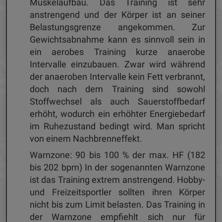
Muskelaufbau. Das Training ist sehr
anstrengend und der Körper ist an seiner
Belastungsgrenze angekommen. Zur
Gewichtsabnahme kann es sinnvoll sein in
ein aerobes Training kurze anaerobe
Intervalle einzubauen. Zwar wird während
der anaeroben Intervalle kein Fett verbrannt,
doch nach dem Training sind sowohl
Stoffwechsel als auch Sauerstoffbedarf
erhöht, wodurch ein erhöhter Energiebedarf
im Ruhezustand bedingt wird. Man spricht
von einem Nachbrenneffekt.
Warnzone: 90 bis 100 % der max. HF (182
bis 202 bpm) In der sogenannten Warnzone
ist das Training extrem anstrengend. Hobby-
und Freizeitsportler sollten ihren Körper
nicht bis zum Limit belasten. Das Training in
der Warnzone empfiehlt sich nur für