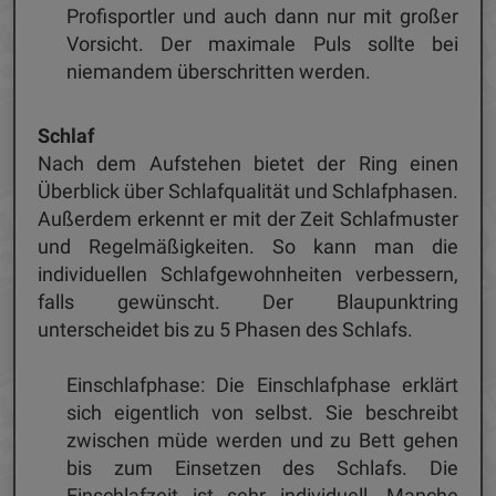
Profisportler und auch dann nur mit großer
Vorsicht. Der maximale Puls sollte bei
niemandem überschritten werden.
Schlaf
Nach dem Aufstehen bietet der Ring einen
Überblick über Schlafqualität und Schlafphasen.
Außerdem erkennt er mit der Zeit Schlafmuster
und Regelmäßigkeiten. So kann man die
individuellen Schlafgewohnheiten verbessern,
falls gewünscht. Der Blaupunktring
unterscheidet bis zu 5 Phasen des Schlafs.
Einschlafphase: Die Einschlafphase erklärt
sich eigentlich von selbst. Sie beschreibt
zwischen müde werden und zu Bett gehen
bis zum Einsetzen des Schlafs. Die
Einschlafzeit ist sehr individuell. Manche