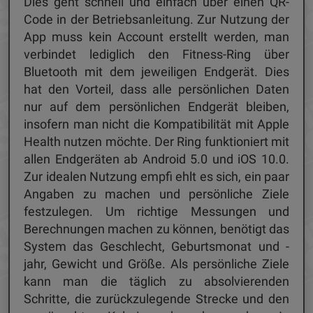
Dies geht schnell und einfach über einen QR-
Code in der Betriebsanleitung. Zur Nutzung der
App muss kein Account erstellt werden, man
verbindet lediglich den Fitness-Ring über
Bluetooth mit dem jeweiligen Endgerät. Dies
hat den Vorteil, dass alle persönlichen Daten
nur auf dem persönlichen Endgerät bleiben,
insofern man nicht die Kompatibilität mit Apple
Health nutzen möchte. Der Ring funktioniert mit
allen Endgeräten ab Android 5.0 und iOS 10.0.
Zur idealen Nutzung empfi ehlt es sich, ein paar
Angaben zu machen und persönliche Ziele
festzulegen. Um richtige Messungen und
Berechnungen machen zu können, benötigt das
System das Geschlecht, Geburtsmonat und -
jahr, Gewicht und Größe. Als persönliche Ziele
kann man die täglich zu absolvierenden
Schritte, die zurückzulegende Strecke und den