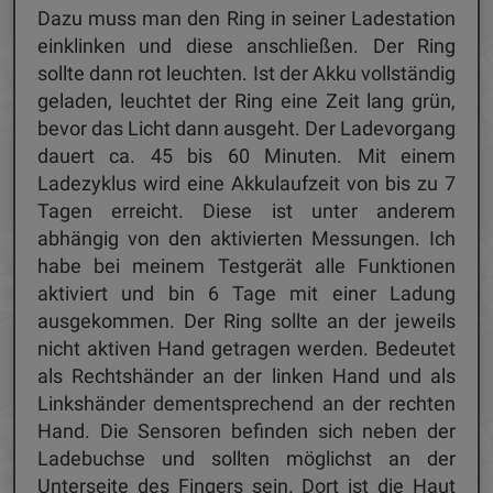
Dazu muss man den Ring in seiner Ladestation
einklinken und diese anschließen. Der Ring
sollte dann rot leuchten. Ist der Akku vollständig
geladen, leuchtet der Ring eine Zeit lang grün,
bevor das Licht dann ausgeht. Der Ladevorgang
dauert ca. 45 bis 60 Minuten. Mit einem
Ladezyklus wird eine Akkulaufzeit von bis zu 7
Tagen erreicht. Diese ist unter anderem
abhängig von den aktivierten Messungen. Ich
habe bei meinem Testgerät alle Funktionen
aktiviert und bin 6 Tage mit einer Ladung
ausgekommen. Der Ring sollte an der jeweils
nicht aktiven Hand getragen werden. Bedeutet
als Rechtshänder an der linken Hand und als
Linkshänder dementsprechend an der rechten
Hand. Die Sensoren befinden sich neben der
Ladebuchse und sollten möglichst an der
Unterseite des Fingers sein. Dort ist die Haut