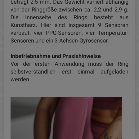
beträgt 2,5 mm. Das Gewicht variiert abhängig
von der Ringgröße zwischen ca. 2,2 und 2,9 g.
Die Innenseite des Rings besteht aus
Kunstharz. Hier sind insgesamt 9 Sensoren
verbaut: vier PPG-Sensoren, vier Temperatur-
Sensoren und ein 3-Achsen-Gyrosensor.
Inbetriebnahme und Praxishinweise
Vor der ersten Anwendung muss der Ring
selbstverständlich erst einmal aufgeladen
werden.