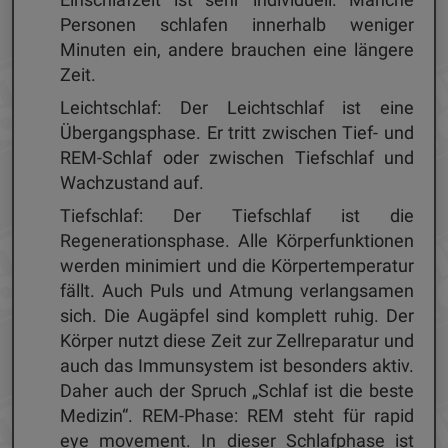
Personen schlafen innerhalb weniger
Minuten ein, andere brauchen eine längere
Zeit.
Leichtschlaf: Der Leichtschlaf ist eine
Übergangsphase. Er tritt zwischen Tief- und
REM-Schlaf oder zwischen Tiefschlaf und
Wachzustand auf.
Tiefschlaf: Der Tiefschlaf ist die
Regenerationsphase. Alle Körperfunktionen
werden minimiert und die Körpertemperatur
fällt. Auch Puls und Atmung verlangsamen
sich. Die Augäpfel sind komplett ruhig. Der
Körper nutzt diese Zeit zur Zellreparatur und
auch das Immunsystem ist besonders aktiv.
Daher auch der Spruch „Schlaf ist die beste
Medizin“. REM-Phase: REM steht für rapid
eye movement. In dieser Schlafphase ist