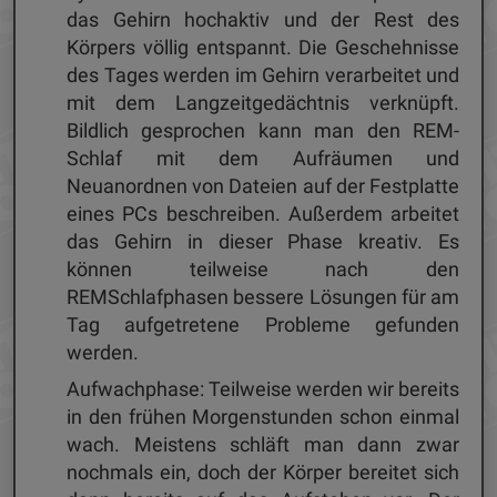
das Gehirn hochaktiv und der Rest des
Körpers völlig entspannt. Die Geschehnisse
des Tages werden im Gehirn verarbeitet und
mit dem Langzeitgedächtnis verknüpft.
Bildlich gesprochen kann man den REM-
Schlaf mit dem Aufräumen und
Neuanordnen von Dateien auf der Festplatte
eines PCs beschreiben. Außerdem arbeitet
das Gehirn in dieser Phase kreativ. Es
können teilweise nach den
REMSchlafphasen bessere Lösungen für am
Tag aufgetretene Probleme gefunden
werden.
Aufwachphase: Teilweise werden wir bereits
in den frühen Morgenstunden schon einmal
wach. Meistens schläft man dann zwar
nochmals ein, doch der Körper bereitet sich