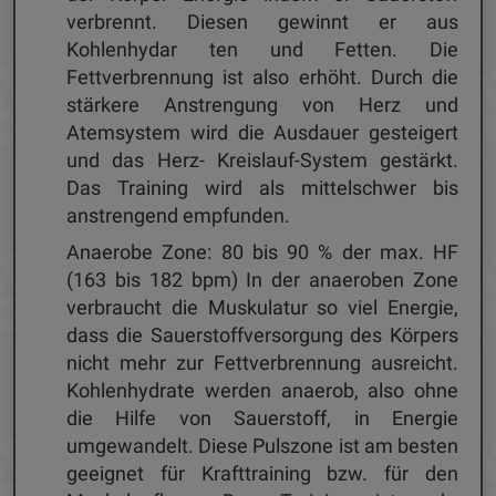
verbrennt. Diesen gewinnt er aus
Kohlenhydar ten und Fetten. Die
Fettverbrennung ist also erhöht. Durch die
stärkere Anstrengung von Herz und
Atemsystem wird die Ausdauer gesteigert
und das Herz- Kreislauf-System gestärkt.
Das Training wird als mittelschwer bis
anstrengend empfunden.
Anaerobe Zone: 80 bis 90 % der max. HF
(163 bis 182 bpm) In der anaeroben Zone
verbraucht die Muskulatur so viel Energie,
dass die Sauerstoffversorgung des Körpers
nicht mehr zur Fettverbrennung ausreicht.
Kohlenhydrate werden anaerob, also ohne
die Hilfe von Sauerstoff, in Energie
umgewandelt. Diese Pulszone ist am besten
geeignet für Krafttraining bzw. für den