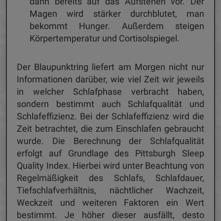
dann bereits auf das Aufstehen vor. Der
Magen wird stärker durchblutet, man
bekommt Hunger. Außerdem steigen
Körpertemperatur und Cortisolspiegel.
Der Blaupunktring liefert am Morgen nicht nur
Informationen darüber, wie viel Zeit wir jeweils
in welcher Schlafphase verbracht haben,
sondern bestimmt auch Schlafqualität und
Schlafeffizienz. Bei der Schlafeffizienz wird die
Zeit betrachtet, die zum Einschlafen gebraucht
wurde. Die Berechnung der Schlafqualität
erfolgt auf Grundlage des Pittsburgh Sleep
Quality Index. Hierbei wird unter Beachtung von
Regelmäßigkeit des Schlafs, Schlafdauer,
Tiefschlafverhältnis, nächtlicher Wachzeit,
Weckzeit und weiteren Faktoren ein Wert
bestimmt. Je höher dieser ausfällt, desto