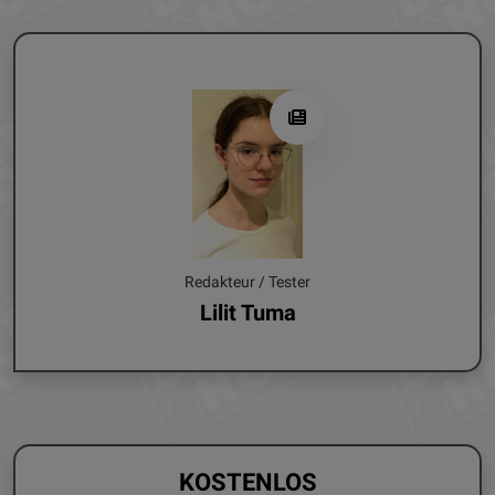
Redakteur / Tester
Lilit Tuma
KOSTENLOS