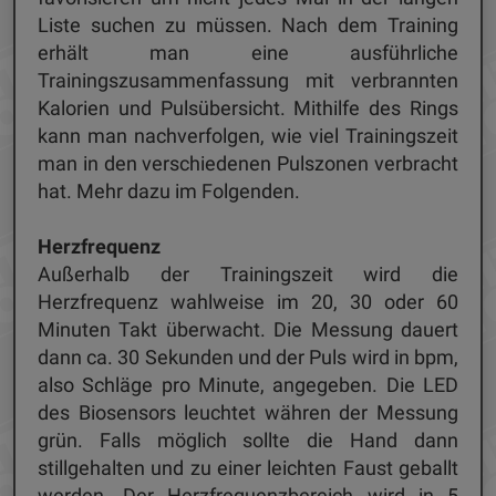
Liste suchen zu müssen. Nach dem Training
erhält man eine ausführliche
Trainingszusammenfassung mit verbrannten
Kalorien und Pulsübersicht. Mithilfe des Rings
kann man nachverfolgen, wie viel Trainingszeit
man in den verschiedenen Pulszonen verbracht
hat. Mehr dazu im Folgenden.
Herzfrequenz
Außerhalb der Trainingszeit wird die
Herzfrequenz wahlweise im 20, 30 oder 60
Minuten Takt überwacht. Die Messung dauert
dann ca. 30 Sekunden und der Puls wird in bpm,
also Schläge pro Minute, angegeben. Die LED
des Biosensors leuchtet währen der Messung
grün. Falls möglich sollte die Hand dann
stillgehalten und zu einer leichten Faust geballt
werden. Der Herzfrequenzbereich wird in 5