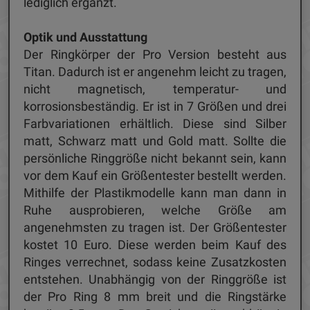
lediglich ergänzt.
Optik und Ausstattung
Der Ringkörper der Pro Version besteht aus
Titan. Dadurch ist er angenehm leicht zu tragen,
nicht magnetisch, temperatur- und
korrosionsbeständig. Er ist in 7 Größen und drei
Farbvariationen erhältlich. Diese sind Silber
matt, Schwarz matt und Gold matt. Sollte die
persönliche Ringgröße nicht bekannt sein, kann
vor dem Kauf ein Größentester bestellt werden.
Mithilfe der Plastikmodelle kann man dann in
Ruhe ausprobieren, welche Größe am
angenehmsten zu tragen ist. Der Größentester
kostet 10 Euro. Diese werden beim Kauf des
Ringes verrechnet, sodass keine Zusatzkosten
entstehen. Unabhängig von der Ringgröße ist
der Pro Ring 8 mm breit und die Ringstärke