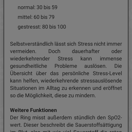
normal: 30 bis 59
mittel: 60 bis 79
gestresst: 80 bis 100
Selbstverständlich lässt sich Stress nicht immer
vermeiden. Doch dauerhafter oder
wiederkehrender Stress kann immense
gesundheitliche Probleme auslösen. Die
Übersicht über das persönliche Stress-Level
kann helfen, wiederkehrende stressauslösende
Situationen im Alltag zu erkennen und eröffnet
so die Möglichkeit, diese zu mindern.
Weitere Funktionen
Der Ring misst außerdem stündlich den SpO2-
wert. Dieser beschreibt die Sauerstoffsättigung