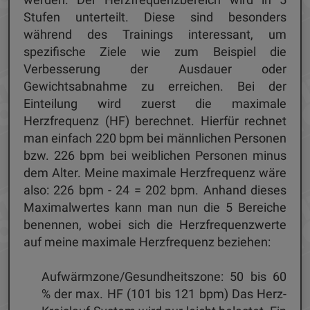
Stufen unterteilt. Diese sind besonders
während des Trainings interessant, um
spezifische Ziele wie zum Beispiel die
Verbesserung der Ausdauer oder
Gewichtsabnahme zu erreichen. Bei der
Einteilung wird zuerst die maximale
Herzfrequenz (HF) berechnet. Hierfür rechnet
man einfach 220 bpm bei männlichen Personen
bzw. 226 bpm bei weiblichen Personen minus
dem Alter. Meine maximale Herzfrequenz wäre
also: 226 bpm - 24 = 202 bpm. Anhand dieses
Maximalwertes kann man nun die 5 Bereiche
benennen, wobei sich die Herzfrequenzwerte
auf meine maximale Herzfrequenz beziehen:
Aufwärmzone/Gesundheitszone: 50 bis 60
% der max. HF (101 bis 121 bpm) Das Herz-