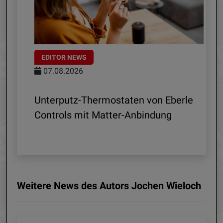
EDITOR NEWS
07.08.2026
 R1
Unterputz-Thermostaten von Eberle
ln
Controls mit Matter-Anbindung
Weitere News des Autors Jochen Wieloch