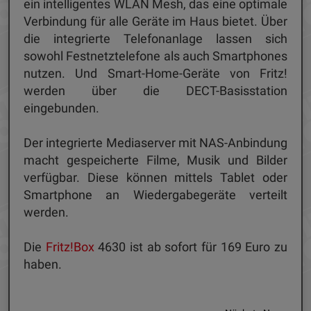
ein intelligentes WLAN Mesh, das eine optimale
Verbindung für alle Geräte im Haus bietet. Über
die integrierte Telefonanlage lassen sich
sowohl Festnetztelefone als auch Smartphones
nutzen. Und Smart-Home-Geräte von Fritz!
werden über die DECT-Basisstation
eingebunden.
Der integrierte Mediaserver mit NAS-Anbindung
macht gespeicherte Filme, Musik und Bilder
verfügbar. Diese können mittels Tablet oder
Smartphone an Wiedergabegeräte verteilt
werden.
Die
Fritz!Box
4630 ist ab sofort für 169 Euro zu
haben.