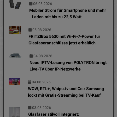
06.08.2026
Mobiler Strom für Smartphone und mehr
- Laden mit bis zu 22,5 Watt
05.08.2026
FRITZ!Box 5630 mit Wi-Fi-7-Power für
Glasfaseranschlüsse jetzt erhältlich
04.08.2026
Neue IPTV-Lösung von POLYTRON bringt
Live-TV über IP-Netzwerke
04.08.2026
WOW, RTL+, Waipu.tv und Co.: Samsung
lockt mit Gratis-Streaming bei TV-Kauf
03.08.2026
Glasfaser stilvoll integriert: