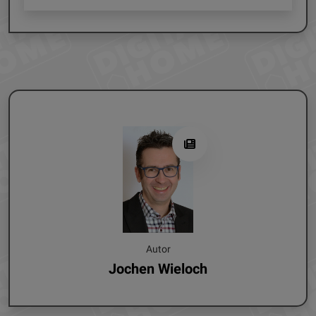
Autor
Jochen Wieloch