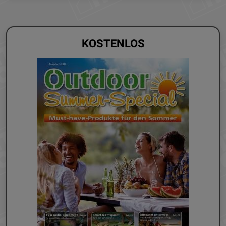
KOSTENLOS