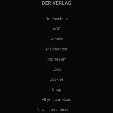
DER VERLAG
Datenschutz
AGB
Kontakt
Mediadaten
Impressum
Jobs
Cookies
Shop
All you can Read
Newsletter abbestellen