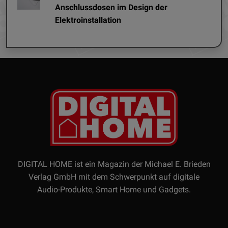
Anschlussdosen im Design der
Elektroinstallation
DIGITAL HOME ist ein Magazin der Michael E. Brieden
Verlag GmbH mit dem Schwerpunkt auf digitale
Audio-Produkte, Smart Home und Gadgets.