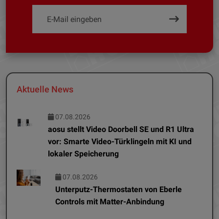
Aktuelle News
07.08.2026
aosu stellt Video Doorbell SE und R1 Ultra
vor: Smarte Video-Türklingeln mit KI und
lokaler Speicherung
07.08.2026
Unterputz-Thermostaten von Eberle
Controls mit Matter-Anbindung