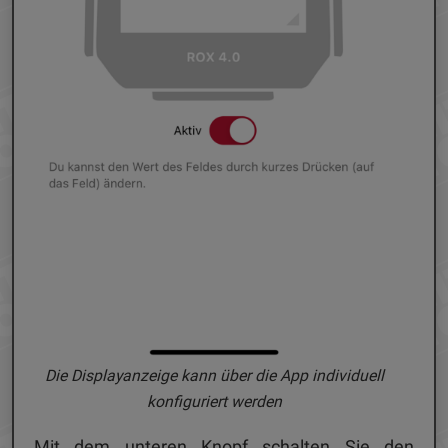
Die Displayanzeige kann über die App individuell
konfiguriert werden
Mit dem unteren Knopf schalten Sie den