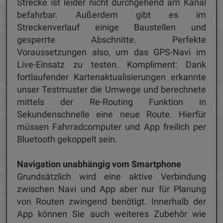
Strecke ist leider nicht durchgehend am Kanal
befahrbar. Außerdem gibt es im
Streckenverlauf einige Baustellen und
gesperrte Abschnitte. Perfekte
Voraussetzungen also, um das GPS-Navi im
Live-Einsatz zu testen. Kompliment: Dank
fortlaufender Kartenaktualisierungen erkannte
unser Testmuster die Umwege und berechnete
mittels der Re-Routing Funktion in
Sekundenschnelle eine neue Route. Hierfür
müssen Fahrradcomputer und App freilich per
Bluetooth gekoppelt sein.
Navigation unabhängig vom Smartphone
Grundsätzlich wird eine aktive Verbindung
zwischen Navi und App aber nur für Planung
von Routen zwingend benötigt. Innerhalb der
App können Sie auch weiteres Zubehör wie