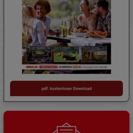
pdf. kostenloser Download