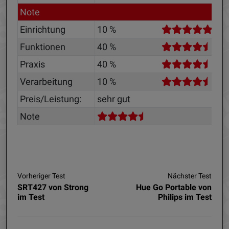
Note
Einrichtung
10 %
Funktionen
40 %
Praxis
40 %
Verarbeitung
10 %
Preis/Leistung:
sehr gut
Note
Vorheriger Test
Nächster Test
SRT427 von Strong
Hue Go Portable von
im Test
Philips im Test