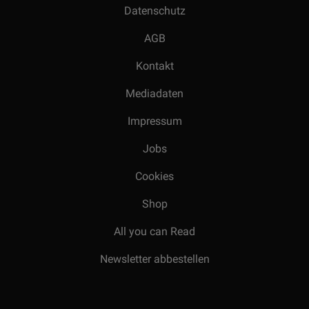
Datenschutz
AGB
Kontakt
Mediadaten
Impressum
Jobs
Cookies
Shop
All you can Read
Newsletter abbestellen