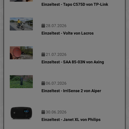
Einzeltest - Tapo C575D von TP-Link
28.07.2026
Einzeltest - Volte von Lacros
21.07.2026
Einzeltest - SAA 85-03N von Axing
06.07.2026
Einzeltest - IrriSense 2 von Aiper
30.06.2026
Einzeltest - Janet XL von Philips