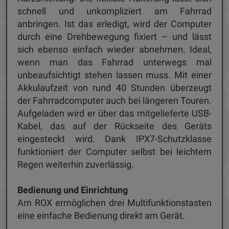
schnell und unkompliziert am Fahrrad
anbringen. Ist das erledigt, wird der Computer
durch eine Drehbewegung fixiert – und lässt
sich ebenso einfach wieder abnehmen. Ideal,
wenn man das Fahrrad unterwegs mal
unbeaufsichtigt stehen lassen muss. Mit einer
Akkulaufzeit von rund 40 Stunden überzeugt
der Fahrradcomputer auch bei längeren Touren.
Aufgeladen wird er über das mitgelieferte USB-
Kabel, das auf der Rückseite des Geräts
eingesteckt wird. Dank IPX7-Schutzklasse
funktioniert der Computer selbst bei leichtem
Regen weiterhin zuverlässig.
Bedienung und Einrichtung
Am ROX ermöglichen drei Multifunktionstasten
eine einfache Bedienung direkt am Gerät.