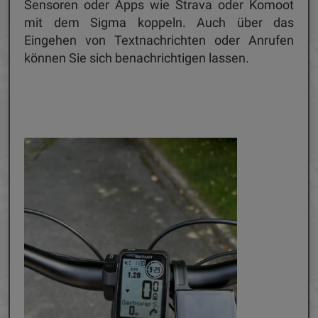
Sensoren oder Apps wie Strava oder Komoot
mit dem Sigma koppeln. Auch über das
Eingehen von Textnachrichten oder Anrufen
können Sie sich benachrichtigen lassen.