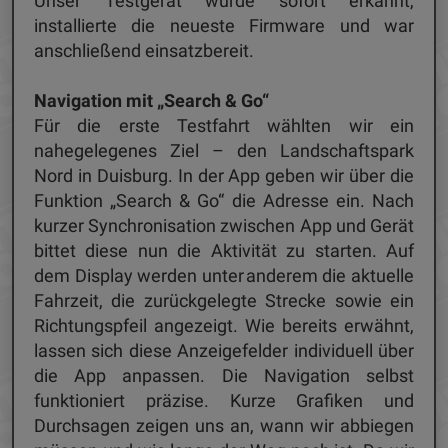
Unser Testgerät wurde sofort erkannt,
installierte die neueste Firmware und war
anschließend einsatzbereit.
Navigation mit „Search & Go“
Für die erste Testfahrt wählten wir ein
nahegelegenes Ziel – den Landschaftspark
Nord in Duisburg. In der App geben wir über die
Funktion „Search & Go“ die Adresse ein. Nach
kurzer Synchronisation zwischen App und Gerät
bittet diese nun die Aktivität zu starten. Auf
dem Display werden unter anderem die aktuelle
Fahrzeit, die zurückgelegte Strecke sowie ein
Richtungspfeil angezeigt. Wie bereits erwähnt,
lassen sich diese Anzeigefelder individuell über
die App anpassen. Die Navigation selbst
funktioniert präzise. Kurze Grafiken und
Durchsagen zeigen uns an, wann wir abbiegen