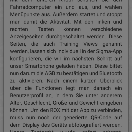
Fahrradcomputer ein und aus, und wählen
Menüpunkte aus. Außerdem startet und stoppt
man damit die Aktivität. Mit den linken und
rechten Tasten können verschiedene
Anzeigeseiten durchgeschaltet werden. Diese
Seiten, die auch Training Views genannt
werden, lassen sich individuell in der Sigma-App
konfigurieren, die wir im nächsten Schritt auf
unser Smartphone geladen haben. Diese bittet
nun darum die AGB zu bestätigen und Bluetooth
zu aktivieren. Nach einem kurzen Überblick
über die Funktionen legt man danach ein
Benutzerprofil an, in dem Sie unter anderem
Alter, Geschlecht, Größe und Gewicht eingeben
können. Um den ROX mit der App zu verbinden,
muss nun noch der generierte QR-Code auf
dem Display des Geräts abfotografiert werden.