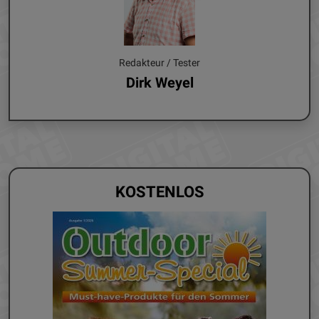
Redakteur / Tester
Dirk Weyel
KOSTENLOS