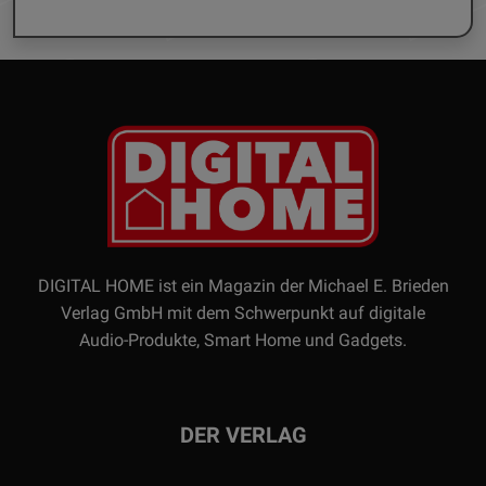
DIGITAL HOME ist ein Magazin der Michael E. Brieden
Verlag GmbH mit dem Schwerpunkt auf digitale
Audio-Produkte, Smart Home und Gadgets.
DER VERLAG