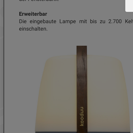
Erweiterbar
Die eingebaute Lampe mit bis zu 2.700 Kel
einschalten.