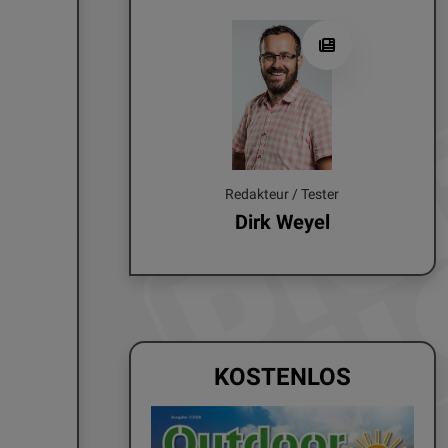
Redakteur / Tester
Dirk Weyel
KOSTENLOS