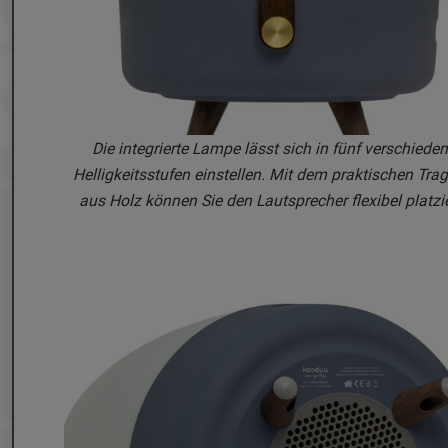
Die integrierte Lampe lässt sich in fünf verschiede
Helligkeitsstufen einstellen. Mit dem praktischen Trag
aus Holz können Sie den Lautsprecher flexibel platzi