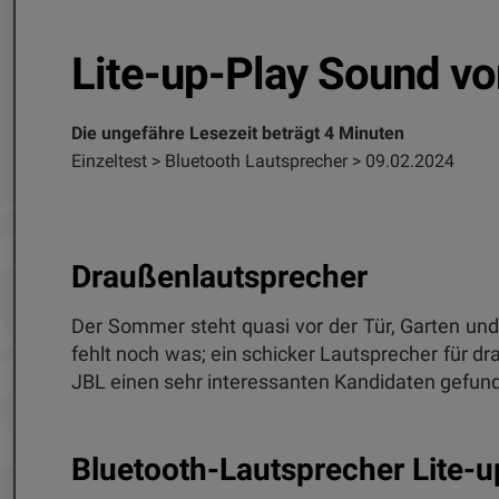
Lite-up-Play Sound v
Die ungefähre Lesezeit beträgt 4 Minuten
Einzeltest > Bluetooth Lautsprecher > 09.02.2024
Draußenlautsprecher
Der Sommer steht quasi vor der Tür, Garten und 
fehlt noch was; ein schicker Lautsprecher für 
JBL einen sehr interessanten Kandidaten gefun
Bluetooth-Lautsprecher Lite-