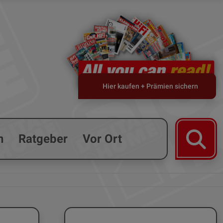
Hier kaufen + Prämien sichern
n
Ratgeber
Vor Ort