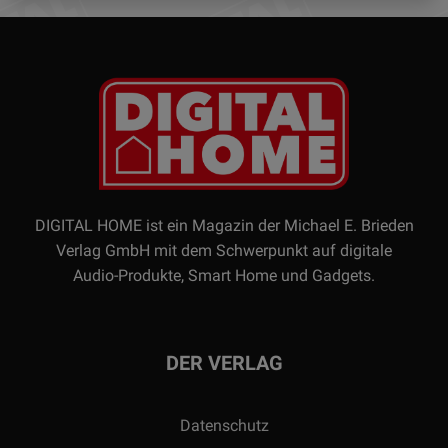
DIGITAL HOME ist ein Magazin der Michael E. Brieden
Verlag GmbH mit dem Schwerpunkt auf digitale
Audio-Produkte, Smart Home und Gadgets.
DER VERLAG
Datenschutz