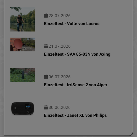
28.07.2026
Einzeltest - Volte von Lacros
21.07.2026
Einzeltest - SAA 85-03N von Axing
06.07.2026
Einzeltest - IrriSense 2 von Aiper
30.06.2026
Einzeltest - Janet XL von Philips