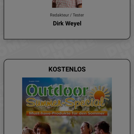
Redakteur / Tester
Dirk Weyel
KOSTENLOS