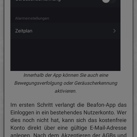
Innerhalb der App können Sie auch eine
Bewegungsverfolgung oder Geräuscherkennung
aktivieren.
Im ersten Schritt verlangt die Beafon-App das
Einloggen in ein bestehendes Nutzerkonto. Wer
dies noch nicht hat, kann sich das kostenfreie
Konto direkt über eine gültige E-Mail-Adresse
anlegen. Nach dem Akzeptieren der AGBs und