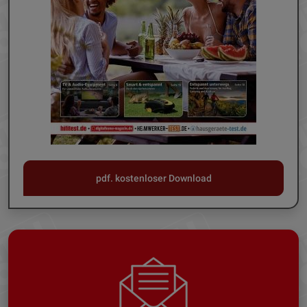
pdf. kostenloser Download