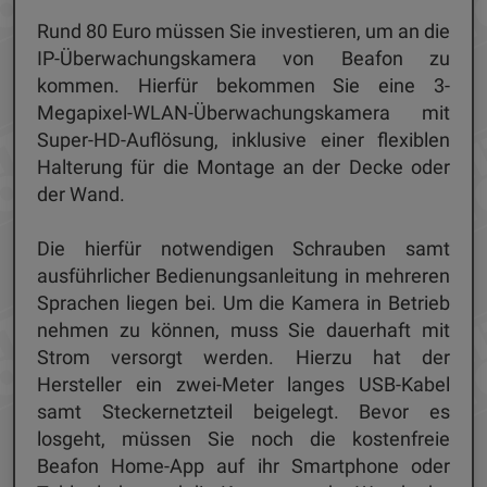
Rund 80 Euro müssen Sie investieren, um an die
IP-Überwachungskamera von Beafon zu
kommen. Hierfür bekommen Sie eine 3-
Megapixel-WLAN-Überwachungskamera mit
Super-HD-Auflösung, inklusive einer flexiblen
Halterung für die Montage an der Decke oder
der Wand.
Die hierfür notwendigen Schrauben samt
ausführlicher Bedienungsanleitung in mehreren
Sprachen liegen bei. Um die Kamera in Betrieb
nehmen zu können, muss Sie dauerhaft mit
Strom versorgt werden. Hierzu hat der
Hersteller ein zwei-Meter langes USB-Kabel
samt Steckernetzteil beigelegt. Bevor es
losgeht, müssen Sie noch die kostenfreie
Beafon Home-App auf ihr Smartphone oder