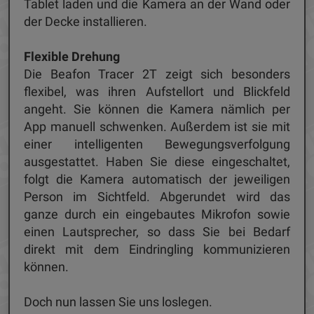
Tablet laden und die Kamera an der Wand oder
der Decke installieren.
Flexible Drehung
Die Beafon Tracer 2T zeigt sich besonders
flexibel, was ihren Aufstellort und Blickfeld
angeht. Sie können die Kamera nämlich per
App manuell schwenken. Außerdem ist sie mit
einer intelligenten Bewegungsverfolgung
ausgestattet. Haben Sie diese eingeschaltet,
folgt die Kamera automatisch der jeweiligen
Person im Sichtfeld. Abgerundet wird das
ganze durch ein eingebautes Mikrofon sowie
einen Lautsprecher, so dass Sie bei Bedarf
direkt mit dem Eindringling kommunizieren
können.
Doch nun lassen Sie uns loslegen.