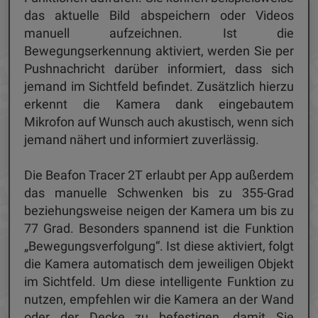
das aktuelle Bild abspeichern oder Videos
manuell aufzeichnen. Ist die
Bewegungserkennung aktiviert, werden Sie per
Pushnachricht darüber informiert, dass sich
jemand im Sichtfeld befindet. Zusätzlich hierzu
erkennt die Kamera dank eingebautem
Mikrofon auf Wunsch auch akustisch, wenn sich
jemand nähert und informiert zuverlässig.
Die Beafon Tracer 2T erlaubt per App außerdem
das manuelle Schwenken bis zu 355-Grad
beziehungsweise neigen der Kamera um bis zu
77 Grad. Besonders spannend ist die Funktion
„Bewegungsverfolgung“. Ist diese aktiviert, folgt
die Kamera automatisch dem jeweiligen Objekt
im Sichtfeld. Um diese intelligente Funktion zu
nutzen, empfehlen wir die Kamera an der Wand
oder der Decke zu befestigen, damit Sie