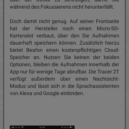
während des Fokussierens nicht herunterfällt.
Doch damit nicht genug. Auf seiner Frontseite
hat der Hersteller noch einen Micro-SD-
Kartenslot verbaut, über den Sie Aufnahmen
dauerhaft speichern können. Zusätzlich hierzu
bietet Beafon einen kostenpflichtigen Cloud-
Speicher an. Nutzen Sie keinen der beiden
Optionen, bleiben die Aufnahmen innerhalb der
App nur für wenige Tage abrufbar. Die Tracer 2T
verfügt außerdem über einen Nachtsicht-
Modus und lässt sich in die Sprachassistenten
von Alexa und Google einbinden.