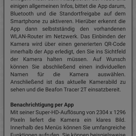
einigen allgemeinen Infos, bittet die App darum,
Bluetooth und die Standortfreigabe auf dem
Smartphone zu aktiveren. Hierüber erkennt die
App dann selbstständig den vorhandenen
WLAN-Router im Netzwerk. Das Einbinden der
Kamera wird über einen generierten QR-Code
innerhalb der App erledigt, den Sie ins Sichtfeld
der Kamera halten müssen. Auf Wunsch
können Sie abschließend einen individuellen
Namen für die Kamera auswählen.
Anschließend ist das aktuelle Kamerabild zu
sehen und die Beafon Tracer 2T einsatzbereit.
Benachrichtigung per App
Mit seiner Super-HD-Auflösung von 2304 x 1296
Pixeln liefert die Kamera ein klares Bild.
Innerhalb des Menüs können Sie umfangreiche
Funktionen aufrufen. Sie können beispielsweise