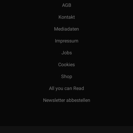
AGB
Kontakt
Mediadaten
Impressum
Jobs
Cookies
Shop
All you can Read
Newsletter abbestellen