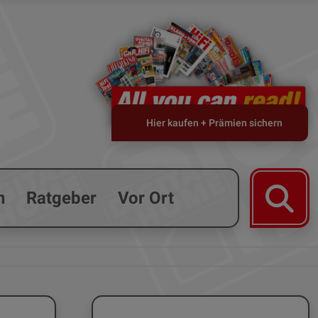
Hier kaufen + Prämien sichern
n
Ratgeber
Vor Ort