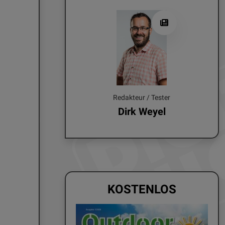
Redakteur / Tester
Dirk Weyel
KOSTENLOS