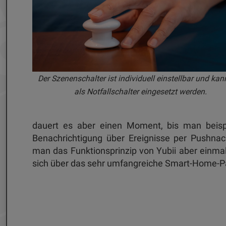
Der Szenenschalter ist individuell einstellbar und kan
als Notfallschalter eingesetzt werden.
dauert es aber einen Moment, bis man beisp
Benachrichtigung über Ereignisse per Pushnac
man das Funktionsprinzip von Yubii aber einma
sich über das sehr umfangreiche Smart-Home-P