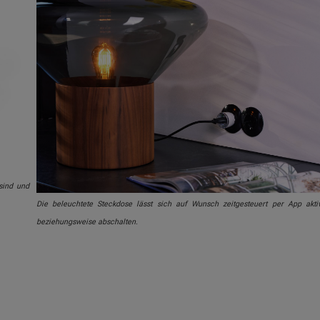
sind und
Die beleuchtete Steckdose lässt sich auf Wunsch zeitgesteuert per App akti
beziehungsweise abschalten.