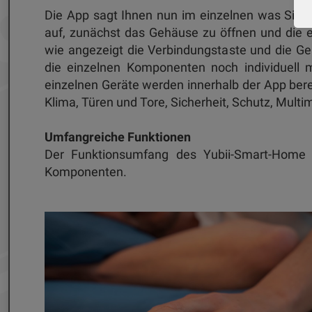
Die App sagt Ihnen nun im einzelnen was Sie 
auf, zunächst das Gehäuse zu öffnen und die ei
wie angezeigt die Verbindungstaste und die Ge
die einzelnen Komponenten noch individuell
einzelnen Geräte werden innerhalb der App bere
Klima, Türen und Tore, Sicherheit, Schutz, Mult
Umfangreiche Funktionen
Der Funktionsumfang des Yubii-Smart-Home o
Komponenten.