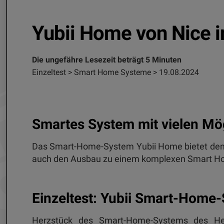
Yubii Home von Nice 
Die ungefähre Lesezeit beträgt 5 Minuten
Einzeltest > Smart Home Systeme > 19.08.2024
Smartes System mit vielen Mö
Das Smart-Home-System Yubii Home bietet den e
auch den Ausbau zu einem komplexen Smart Hom
Einzeltest: Yubii Smart-Home
Herzstück des Smart-Home-Systems des Hers