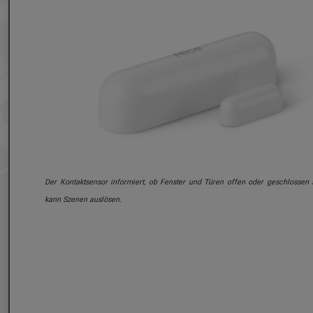
Der Kontaktsensor informiert, ob Fenster und Türen offen oder geschlossen 
kann Szenen auslösen.
allschalter