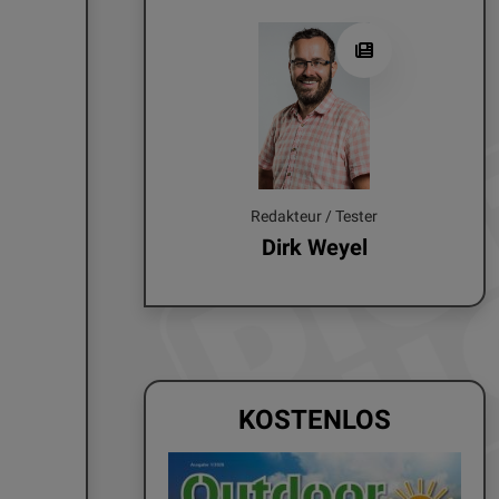
Redakteur / Tester
Dirk Weyel
KOSTENLOS