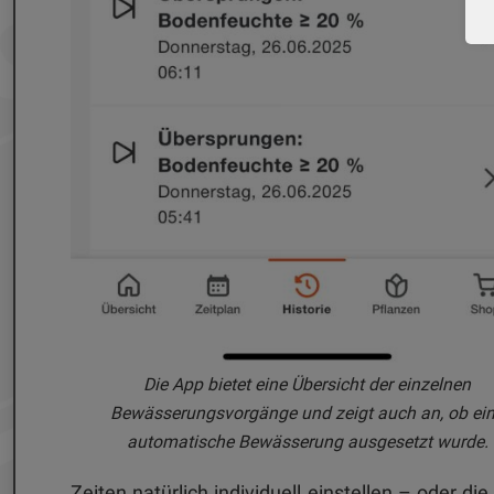
Die App bietet eine Übersicht der einzelnen
Bewässerungsvorgänge und zeigt auch an, ob ei
automatische Bewässerung ausgesetzt wurde.
Zeiten natürlich individuell einstellen – oder 