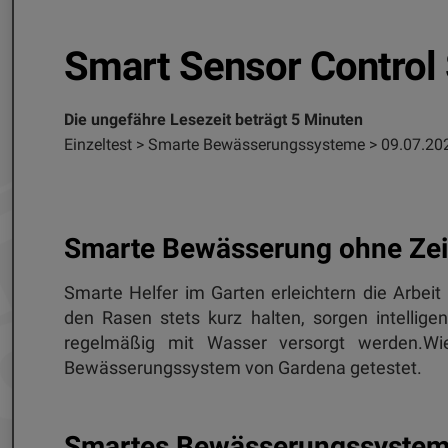
Smart Sensor Control 
Die ungefähre Lesezeit beträgt 5 Minuten
Einzeltest > Smarte Bewässerungssysteme > 09.07.20
Smarte Bewässerung ohne Zei
Smarte Helfer im Garten erleichtern die Arbeit 
den Rasen stets kurz halten, sorgen intellig
regelmäßig mit Wasser versorgt werden.Wi
Bewässerungssystem von Gardena getestet.
Smartes Bewässerungssystem: