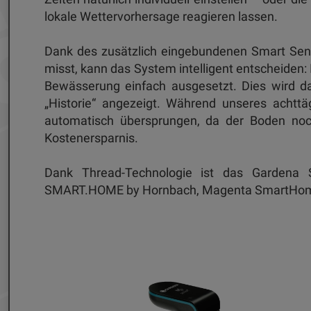
lokale Wettervorhersage reagieren lassen.
Dank des zusätzlich eingebundenen Smart Sen
misst, kann das System intelligent entscheiden: 
Bewässerung einfach ausgesetzt. Dies wird d
„Historie“ angezeigt. Während unseres achtt
automatisch übersprungen, da der Boden noc
Kostenersparnis.
Dank Thread-Technologie ist das Garden
SMART.HOME by Hornbach, Magenta SmartHom