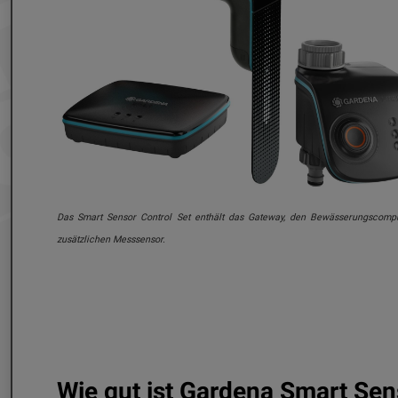
Das Smart Sensor Control Set enthält das Gateway, den Bewässerungscomp
zusätzlichen Messsensor.
Wie gut ist Gardena Smart Sen