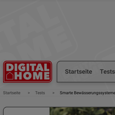
Startseite
Test
Startseite
Tests
Smarte Bewässerungssystem