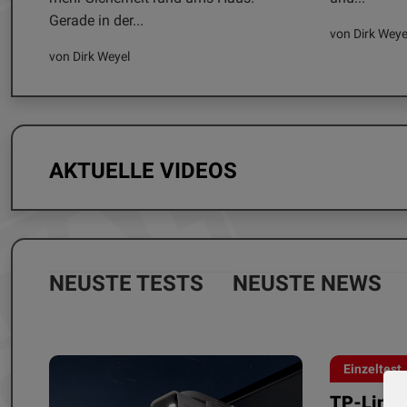
Gerade in der...
von Dirk Weye
von Dirk Weyel
AKTUELLE VIDEOS
NEUSTE TESTS
NEUSTE NEWS
Einzeltest
TP-Link 