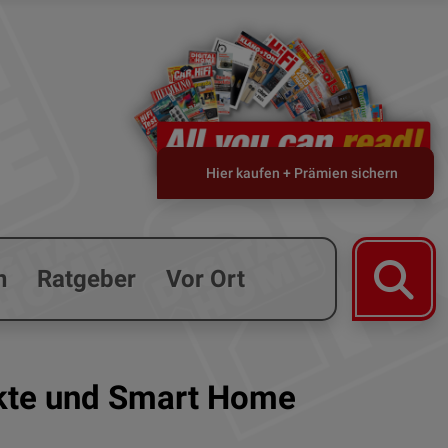
Hier kaufen + Prämien sichern
n
Ratgeber
Vor Ort
ukte und Smart Home