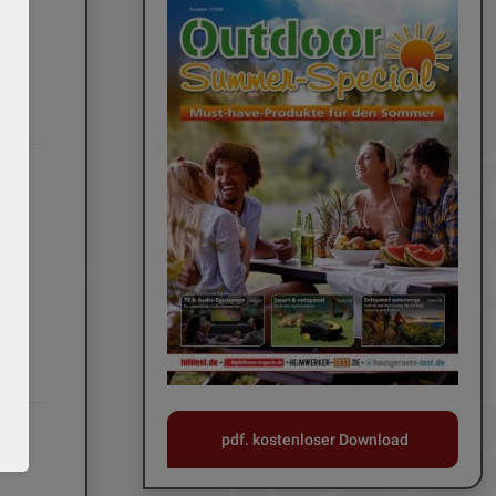
pdf. kostenloser Download