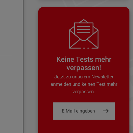
Keine Tests mehr
verpassen!
Jetzt zu unserem Newsletter
anmelden und keinen Test mehr
verpassen.