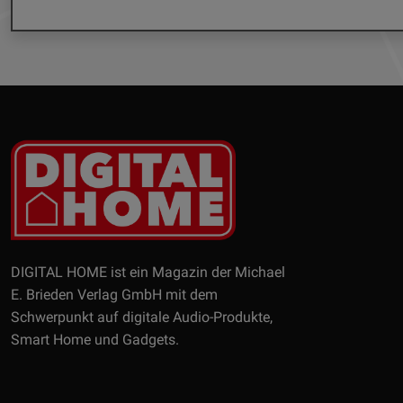
DIGITAL HOME ist ein Magazin der Michael
E. Brieden Verlag GmbH mit dem
Schwerpunkt auf digitale Audio-Produkte,
Smart Home und Gadgets.