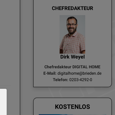
CHEFREDAKTEUR
Dirk Weyel
Chefredakteur DIGITAL HOME
E-Mail:
digitalhome@brieden.de
Telefon:
0203-4292-0
KOSTENLOS