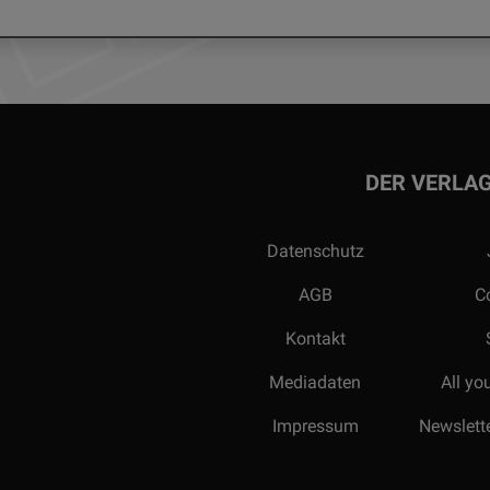
DER VERLA
Datenschutz
AGB
C
Kontakt
Mediadaten
All yo
Impressum
Newslette