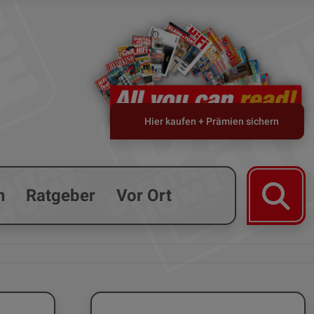
Hier kaufen + Prämien sichern
n
Ratgeber
Vor Ort