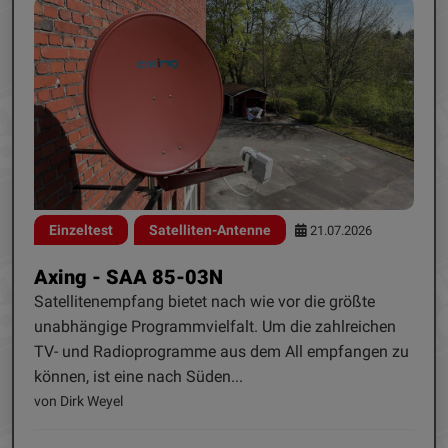
Einzeltest
Satelliten-Antenne
21.07.2026
Axing - SAA 85-03N
Satellitenempfang bietet nach wie vor die größte
unabhängige Programmvielfalt. Um die zahlreichen
TV- und Radioprogramme aus dem All empfangen zu
können, ist eine nach Süden...
von Dirk Weyel