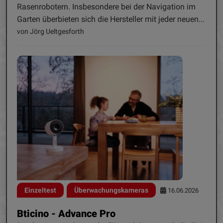
Rasenrobotern. Insbesondere bei der Navigation im
Garten überbieten sich die Hersteller mit jeder neuen...
von Jörg Ueltgesforth
Einzeltest
Überwachungskameras
16.06.2026
Bticino - Advance Pro