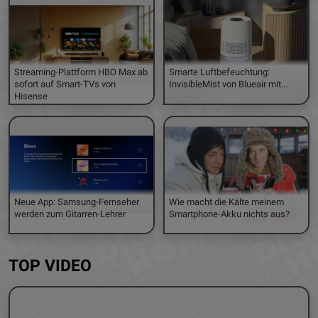
Streaming-Plattform HBO Max ab
Smarte Luftbefeuchtung:
sofort auf Smart-TVs von
InvisibleMist von Blueair mit...
Hisense
Neue App: Samsung-Fernseher
Wie macht die Kälte meinem
werden zum Gitarren-Lehrer
Smartphone-Akku nichts aus?
TOP VIDEO