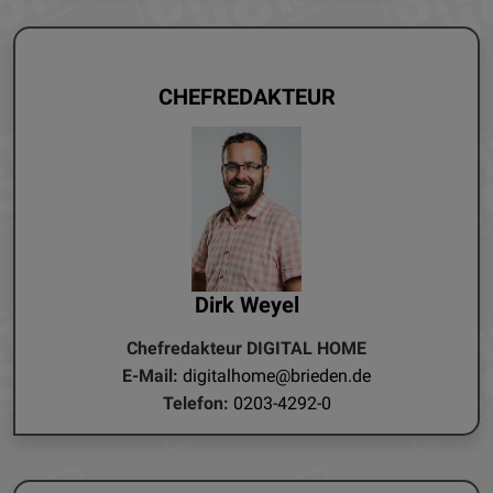
CHEFREDAKTEUR
Dirk Weyel
Chefredakteur DIGITAL HOME
E-Mail:
digitalhome@brieden.de
Telefon:
0203-4292-0