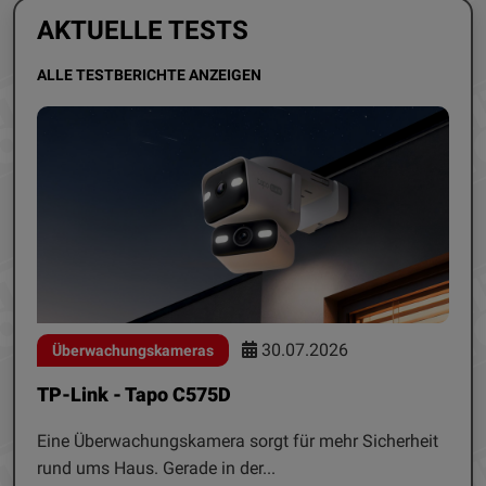
AKTUELLE TESTS
ALLE TESTBERICHTE ANZEIGEN
30.07.2026
Überwachungskameras
TP-Link - Tapo C575D
Eine Überwachungskamera sorgt für mehr Sicherheit
rund ums Haus. Gerade in der...