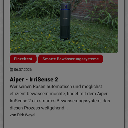
Einzeltest
Smarte Bewässerungssysteme
06.07.2026
Aiper - IrriSense 2
Wer seinen Rasen automatisch und möglichst
effizient bewässern möchte, findet mit dem Aiper
IrriSense 2 ein smartes Bewässerungssystem, das
diesen Prozess weitgehend...
von Dirk Weyel