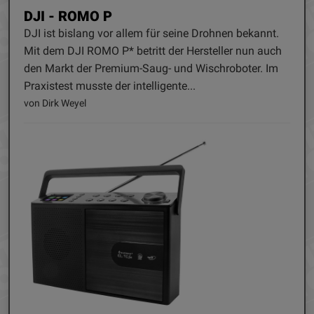
DJI - ROMO P
DJI ist bislang vor allem für seine Drohnen bekannt.
Mit dem DJI ROMO P* betritt der Hersteller nun auch
den Markt der Premium-Saug- und Wischroboter. Im
Praxistest musste der intelligente...
von Dirk Weyel