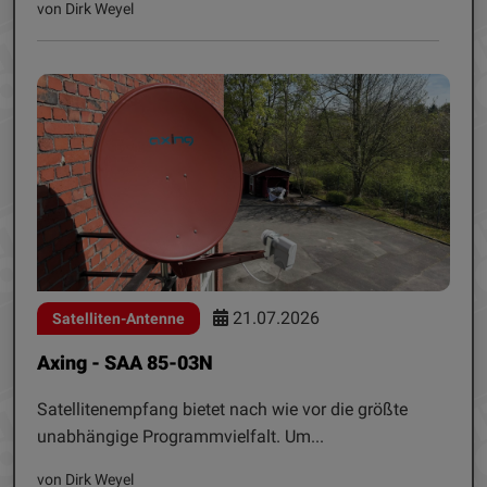
von Dirk Weyel
21.07.2026
Satelliten-Antenne
Axing - SAA 85-03N
Satellitenempfang bietet nach wie vor die größte
unabhängige Programmvielfalt. Um...
von Dirk Weyel