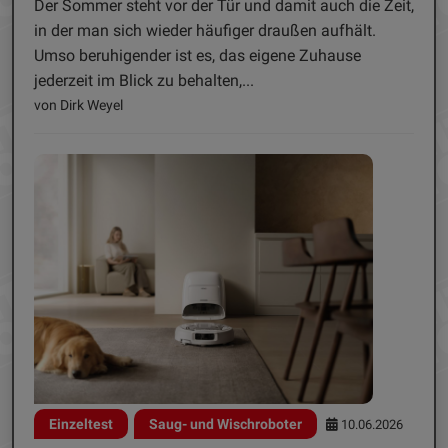
Der Sommer steht vor der Tür und damit auch die Zeit,
in der man sich wieder häufiger draußen aufhält.
Umso beruhigender ist es, das eigene Zuhause
jederzeit im Blick zu behalten,...
von Dirk Weyel
Einzeltest
Saug- und Wischroboter
10.06.2026