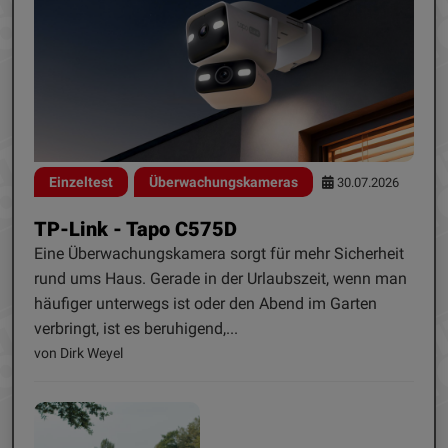
Einzeltest
Überwachungskameras
30.07.2026
TP-Link - Tapo C575D
Eine Überwachungskamera sorgt für mehr Sicherheit
rund ums Haus. Gerade in der Urlaubszeit, wenn man
häufiger unterwegs ist oder den Abend im Garten
verbringt, ist es beruhigend,...
von Dirk Weyel