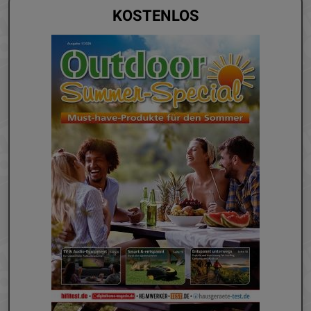
KOSTENLOS