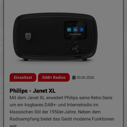
Einzeltest
DAB+ Radios
30.06.2026
Philips - Janet XL
Mit dem Janet XL erweitert Philips seine Retro-Serie
um ein tragbares DAB+- und Internetradio im
klassischen Stil der 1950er-Jahre. Neben dem
Radioempfang bietet das Gerät moderne Funktionen
wie...