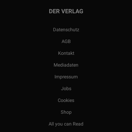
DER VERLAG
Datenschutz
AGB
Kontakt
Mediadaten
Impressum
Jobs
Cookies
Shop
All you can Read