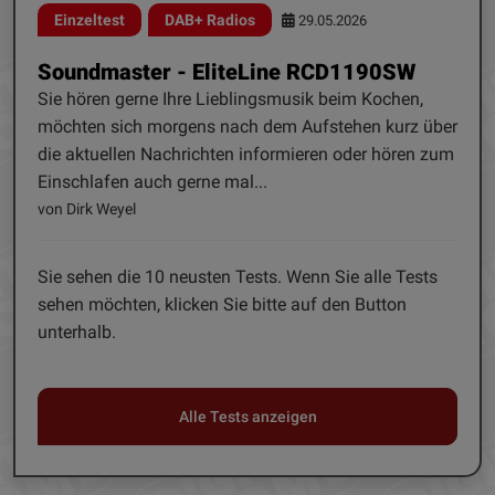
Einzeltest
DAB+ Radios
29.05.2026
Soundmaster - EliteLine RCD1190SW
Sie hören gerne Ihre Lieblingsmusik beim Kochen,
möchten sich morgens nach dem Aufstehen kurz über
die aktuellen Nachrichten informieren oder hören zum
Einschlafen auch gerne mal...
von Dirk Weyel
Sie sehen die 10 neusten Tests. Wenn Sie alle Tests
sehen möchten, klicken Sie bitte auf den Button
unterhalb.
Alle Tests anzeigen