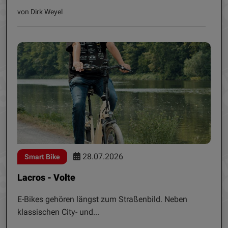
von Dirk Weyel
28.07.2026
Smart Bike
Lacros - Volte
E-Bikes gehören längst zum Straßenbild. Neben
klassischen City- und...