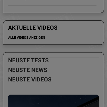
AKTUELLE VIDEOS
ALLE VIDEOS ANZEIGEN
NEUSTE TESTS
NEUSTE NEWS
NEUSTE VIDEOS