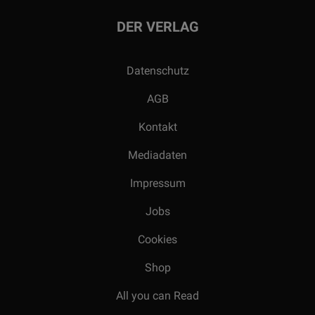
DER VERLAG
Datenschutz
AGB
Kontakt
Mediadaten
Impressum
Jobs
Cookies
Shop
All you can Read