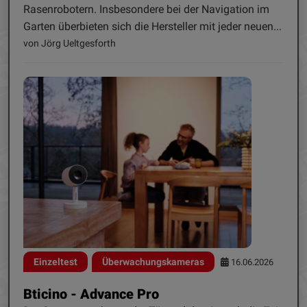
Rasenrobotern. Insbesondere bei der Navigation im
Garten überbieten sich die Hersteller mit jeder neuen...
von Jörg Ueltgesforth
Einzeltest
Überwachungskameras
16.06.2026
Bticino - Advance Pro