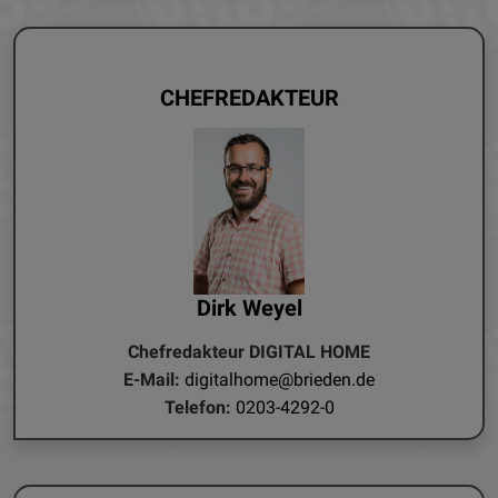
CHEFREDAKTEUR
Dirk Weyel
Chefredakteur DIGITAL HOME
E-Mail:
digitalhome@brieden.de
Telefon:
0203-4292-0