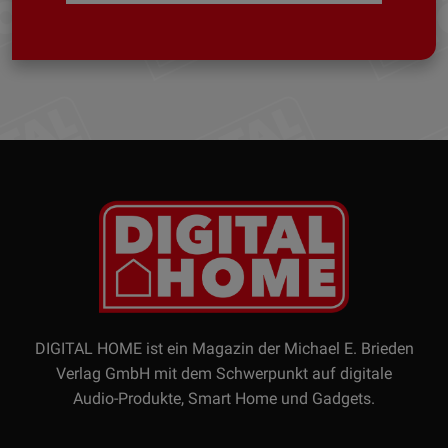
DIGITAL HOME ist ein Magazin der Michael E. Brieden
Verlag GmbH mit dem Schwerpunkt auf digitale
Audio-Produkte, Smart Home und Gadgets.