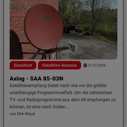
Einzeltest
Satelliten-Antenne
21.07.2026
Axing - SAA 85-03N
Satellitenempfang bietet nach wie vor die größte
unabhängige Programmvielfalt. Um die zahlreichen
TV- und Radioprogramme aus dem All empfangen zu
können, ist eine nach Süden...
von Dirk Weyel