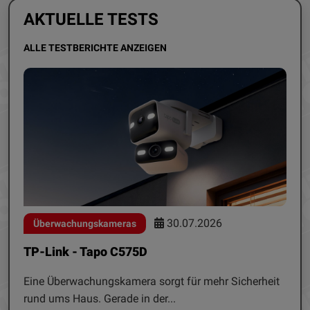
AKTUELLE TESTS
ALLE TESTBERICHTE ANZEIGEN
30.07.2026
Überwachungskameras
TP-Link - Tapo C575D
Eine Überwachungskamera sorgt für mehr Sicherheit
rund ums Haus. Gerade in der...