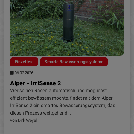
Einzeltest
Smarte Bewässerungssysteme
06.07.2026
Aiper - IrriSense 2
Wer seinen Rasen automatisch und möglichst
effizient bewässern möchte, findet mit dem Aiper
IrriSense 2 ein smartes Bewässerungssystem, das
diesen Prozess weitgehend...
von Dirk Weyel