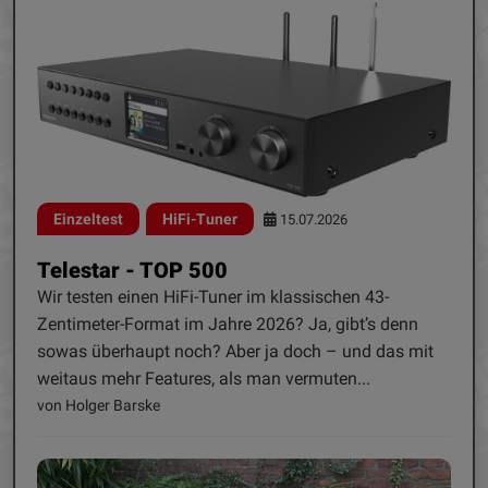
Einzeltest
HiFi-Tuner
15.07.2026
Telestar - TOP 500
Wir testen einen HiFi-Tuner im klassischen 43-
Zentimeter-Format im Jahre 2026? Ja, gibt’s denn
sowas überhaupt noch? Aber ja doch – und das mit
weitaus mehr Features, als man vermuten...
von Holger Barske