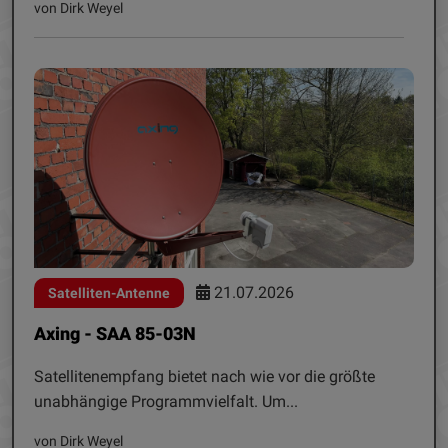
von Dirk Weyel
21.07.2026
Satelliten-Antenne
Axing - SAA 85-03N
Satellitenempfang bietet nach wie vor die größte
unabhängige Programmvielfalt. Um...
von Dirk Weyel