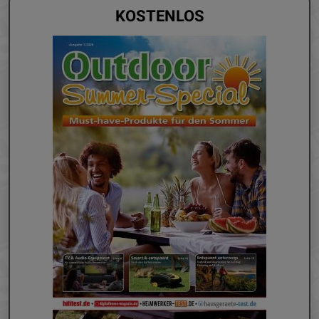
KOSTENLOS