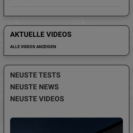
AKTUELLE VIDEOS
ALLE VIDEOS ANZEIGEN
NEUSTE TESTS
NEUSTE NEWS
NEUSTE VIDEOS