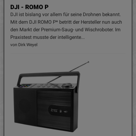
DJI - ROMO P
DJI ist bislang vor allem für seine Drohnen bekannt.
Mit dem DJI ROMO P* betritt der Hersteller nun auch
den Markt der Premium-Saug- und Wischroboter. Im
Praxistest musste der intelligente...
von Dirk Weyel