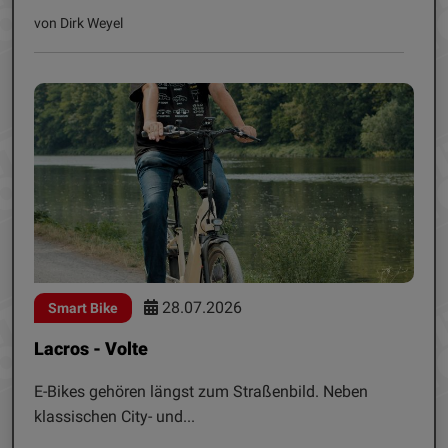
von Dirk Weyel
28.07.2026
Smart Bike
Lacros - Volte
E-Bikes gehören längst zum Straßenbild. Neben
klassischen City- und...