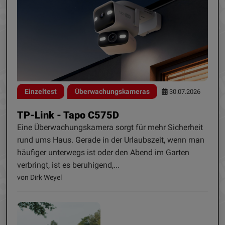
Einzeltest
Überwachungskameras
30.07.2026
TP-Link - Tapo C575D
Eine Überwachungskamera sorgt für mehr Sicherheit
rund ums Haus. Gerade in der Urlaubszeit, wenn man
häufiger unterwegs ist oder den Abend im Garten
verbringt, ist es beruhigend,...
von Dirk Weyel