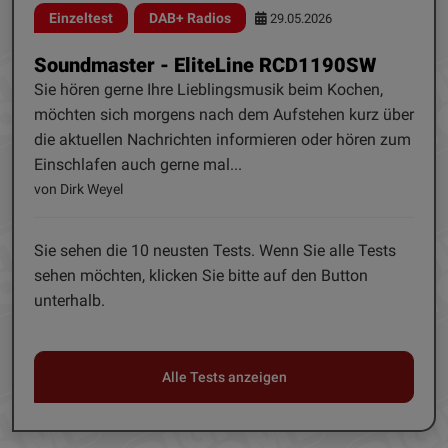
Einzeltest
DAB+ Radios
29.05.2026
Soundmaster - EliteLine RCD1190SW
Sie hören gerne Ihre Lieblingsmusik beim Kochen,
möchten sich morgens nach dem Aufstehen kurz über
die aktuellen Nachrichten informieren oder hören zum
Einschlafen auch gerne mal...
von Dirk Weyel
Sie sehen die 10 neusten Tests. Wenn Sie alle Tests
sehen möchten, klicken Sie bitte auf den Button
unterhalb.
Alle Tests anzeigen