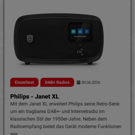
Einzeltest
DAB+ Radios
30.06.2026
Philips - Janet XL
Mit dem Janet XL erweitert Philips seine Retro-Serie
um ein tragbares DAB+- und Internetradio im
klassischen Stil der 1950er-Jahre. Neben dem
Radioempfang bietet das Gerät moderne Funktionen
wie...