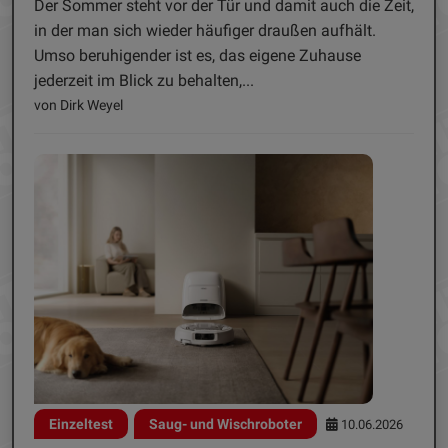
Der Sommer steht vor der Tür und damit auch die Zeit,
in der man sich wieder häufiger draußen aufhält.
Umso beruhigender ist es, das eigene Zuhause
jederzeit im Blick zu behalten,...
von Dirk Weyel
Einzeltest
Saug- und Wischroboter
10.06.2026